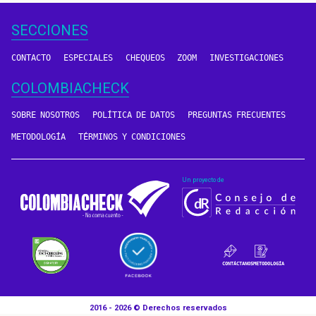
SECCIONES
CONTACTO
ESPECIALES
CHEQUEOS
ZOOM
INVESTIGACIONES
COLOMBIACHECK
SOBRE NOSOTROS
POLÍTICA DE DATOS
PREGUNTAS FRECUENTES
METODOLOGÍA
TÉRMINOS Y CONDICIONES
Un proyecto de
CONTÁCTANOS
METODOLOGÍA
2016 - 2026 © Derechos reservados