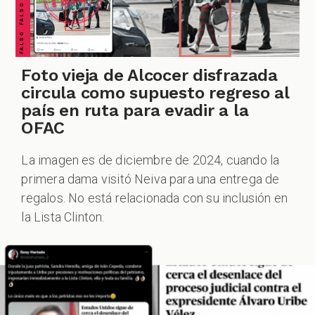
ZOOM
Foto vieja de Alcocer disfrazada
circula como supuesto regreso al
país en ruta para evadir a la
OFAC
La imagen es de diciembre de 2024, cuando la
primera dama visitó Neiva para una entrega de
regalos. No está relacionada con su inclusión en
la Lista Clinton.