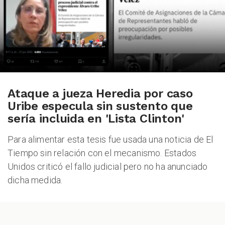
Ataque a jueza Heredia por caso
Uribe especula sin sustento que
sería incluida en 'Lista Clinton'
Para alimentar esta tesis fue usada una noticia de El
Tiempo sin relación con el mecanismo. Estados
Unidos criticó el fallo judicial pero no ha anunciado
dicha medida.