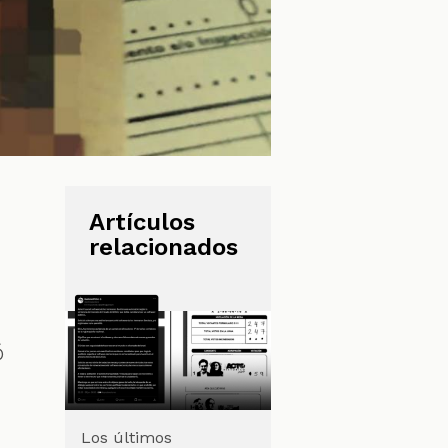
Artículos
relacionados
ó
Los últimos