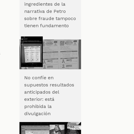
ingredientes de la
narrativa de Petro
sobre fraude tampoco
tienen fundamento
s
No confíe en
supuestos resultados
anticipados del
exterior: está
prohibida la
divulgación