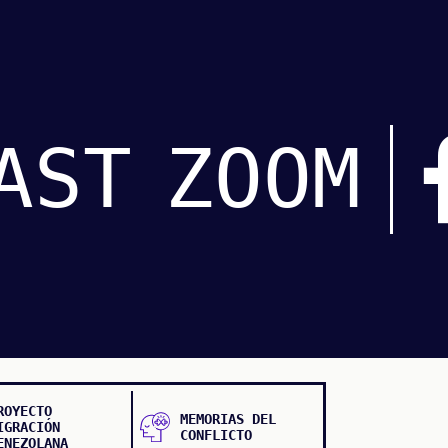
AST
ZOOM
ROYECTO
MEMORIAS DEL
IGRACIÓN
CONFLICTO
ENEZOLANA