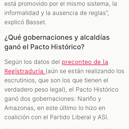
está promovido por el mismo sistema, la
informalidad y la ausencia de reglas”,
explicó Basset.
¿Qué gobernaciones y alcaldías
ganó el Pacto Histórico?
Según los datos del
preconteo de la
(aún se están realizando los
Registraduría
escrutinios, que son los que tienen el
verdadero peso legal), el Pacto Histórico
ganó dos gobernaciones: Nariño y
Amazonas, en este último lo hizo en
coalición con el Partido Liberal y ASI.