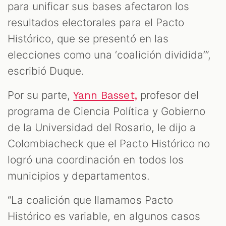
para unificar sus bases afectaron los
resultados electorales para el Pacto
Histórico, que se presentó en las
elecciones como una ‘coalición dividida’”,
escribió Duque.
Por su parte,
profesor del
Yann Basset,
programa de Ciencia Política y Gobierno
de la Universidad del Rosario, le dijo a
Colombiacheck que el Pacto Histórico no
logró una coordinación en todos los
municipios y departamentos.
“La coalición que llamamos Pacto
Histórico es variable, en algunos casos