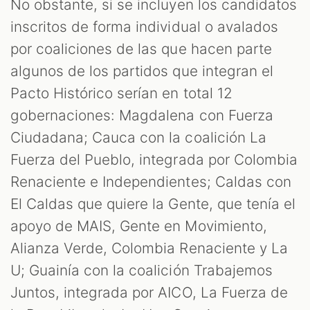
No obstante, si se incluyen los candidatos
inscritos de forma individual o avalados
por coaliciones de las que hacen parte
algunos de los partidos que integran el
Pacto Histórico serían en total 12
gobernaciones: Magdalena con Fuerza
Ciudadana; Cauca con la coalición La
Fuerza del Pueblo, integrada por Colombia
Renaciente e Independientes; Caldas con
El Caldas que quiere la Gente, que tenía el
apoyo de MAIS, Gente en Movimiento,
Alianza Verde, Colombia Renaciente y La
U; Guainía con la coalición Trabajemos
Juntos, integrada por AICO, La Fuerza de