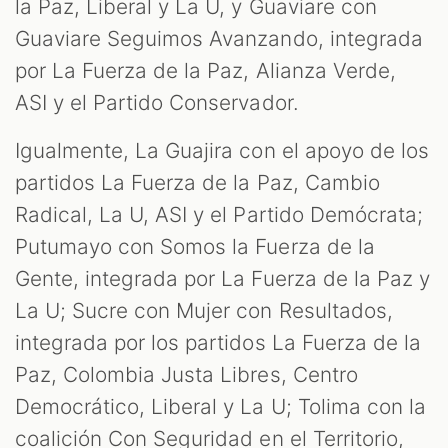
la Paz, Liberal y La U, y Guaviare con
Guaviare Seguimos Avanzando, integrada
por La Fuerza de la Paz, Alianza Verde,
ASI y el Partido Conservador.
Igualmente, La Guajira con el apoyo de los
partidos La Fuerza de la Paz, Cambio
Radical, La U, ASI y el Partido Demócrata;
Putumayo con Somos la Fuerza de la
Gente, integrada por La Fuerza de la Paz y
La U; Sucre con Mujer con Resultados,
integrada por los partidos La Fuerza de la
Paz, Colombia Justa Libres, Centro
Democrático, Liberal y La U; Tolima con la
coalición Con Seguridad en el Territorio,