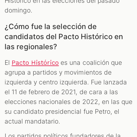
Histórico en las elecciones del pasado
domingo.
¿Cómo fue la selección de
candidatos del Pacto Histórico en
las regionales?
El
es una coalición que
Pacto Histórico
agrupa a partidos y movimientos de
izquierda y centro izquierda. Fue lanzada
el 11 de febrero de 2021, de cara a las
elecciones nacionales de 2022, en las que
su candidato presidencial fue Petro, el
actual mandatario.
Los partidos políticos fundadores de la