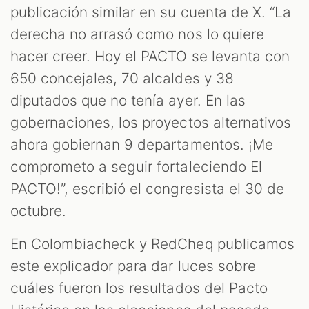
M
publicación similar en su cuenta de X. “La
derecha no arrasó como nos lo quiere
hacer creer. Hoy el PACTO se levanta con
650 concejales, 70 alcaldes y 38
diputados que no tenía ayer. En las
gobernaciones, los proyectos alternativos
ahora gobiernan 9 departamentos. ¡Me
comprometo a seguir fortaleciendo El
PACTO!”, escribió el congresista el 30 de
octubre.
En Colombiacheck y RedCheq publicamos
este explicador para dar luces sobre
cuáles fueron los resultados del Pacto