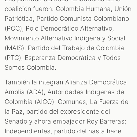
coalición fueron: Colombia Humana, Unión
Patriótica, Partido Comunista Colombiano
(PCC), Polo Democrático Alternativo,
Movimiento Alternativo Indígena y Social
(MAIS), Partido del Trabajo de Colombia
(PTC), Esperanza Democrática y Todos
Somos Colombia.
También la integran Alianza Democrática
Amplia (ADA), Autoridades Indígenas de
Colombia (AICO), Comunes, La Fuerza de
la Paz, partido del expresidente del
Senado y ahora embajador Roy Barreras;
Independientes, partido del hasta hace