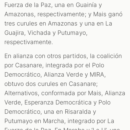
Fuerza de la Paz, una en Guainía y
Amazonas, respectivamente; y Mais ganó
tres curules en Amazonas y una en La
Guajira, Vichada y Putumayo,
respectivamente.
En alianza con otros partidos, la coalición
por Casanare, integrada por el Polo
Democrático, Alianza Verde y MIRA,
obtuvo dos curules en Casanare;
Alternativos, conformada por Mais, Alianza
Verde, Esperanza Democrática y Polo
Democrático, una en Risaralda y
Putumayo en Marcha, integrado por La