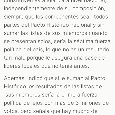
constituyen esta alianza a nivel nacional,
independientemente de su composición,
siempre que los componentes sean todos
partes del Pacto Histórico nacional y sin
sumar las listas de sus miembros cuando
se presentan solos, sería la séptima fuerza
política del país, lo que no es un resultado
tan malo porque le asegura una base de
líderes locales que no tenía antes.
Además, indicó que si le suman al Pacto
Histórico los resultados de las listas de
sus miembros sería la primera fuerza
política de lejos con más de 3 millones de
votos, pero señala que hay mucho de