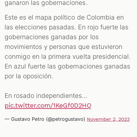
ganaron las gobernaciones.
Este es el mapa político de Colombia en
las elecciones pasadas. En rojo fuerte las
gobernaciones ganadas por los
movimientos y personas que estuvieron
conmigo en la primera vuelta presidencial.
En azul fuerte las gobernaciones ganadas
T
por la oposición.
En rosado independientes…
pic.twitter.com/1KeGf0D2HQ
— Gustavo Petro (@petrogustavo)
November 2, 2023