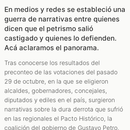
En medios y redes se estableció una
guerra de narrativas entre quienes
dicen que el petrismo salió
castigado y quienes lo defienden.
Acá aclaramos el panorama.
Tras conocerse los resultados del
preconteo de las votaciones del pasado
29 de octubre, en la que se eligieron
alcaldes, gobernadores, concejales,
diputados y ediles en el país, surgieron
narrativas sobre la dura derrota que sufrió
en las regionales el Pacto Histórico, la
coalición del gobierno de Gustavo Petro,