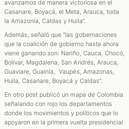
avanzamos de manera victoriosa en el
Casanare, Boyacá, el Meta, Arauca, toda
S
la Amazonía, Caldas y Huila”.
Además, señaló que “las gobernaciones
que la coalición de gobierno hasta ahora
viene ganando son: Nariño, Cauca, Chocó,
Bolívar, Magdalena, San Andrés, Arauca,
Guaviare, Guainía, Vaupés, Amazonas,
Huila, Casanare, Boyacá y Caldas”.
En otro post publicó un mapa de Colombia
señalando con rojo los departamentos
donde los movimientos y políticos que lo
apoyaron en la primera vuelta presidencial