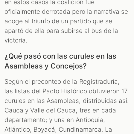
en estos casos la coalición fue
oficialmente derrotada pero la narrativa se
acoge al triunfo de un partido que se
apartó de ella para subirse al bus de la
victoria.
¿Qué pasó con las curules en las
Asambleas y Concejos?
Según el preconteo de la Registraduría,
las listas del Pacto Histórico obtuvieron 17
curules en las Asambleas, distribuidas así:
Cauca y Valle del Cauca, tres en cada
departamento; y una en Antioquia,
Atlántico, Boyacá, Cundinamarca, La