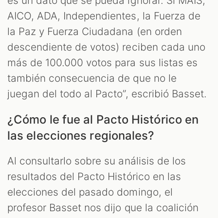
es un dato que se pueda ignorar. Si MAIS,
AICO, ADA, Independientes, la Fuerza de
la Paz y Fuerza Ciudadana (en orden
descendiente de votos) reciben cada uno
más de 100.000 votos para sus listas es
también consecuencia de que no le
juegan del todo al Pacto”, escribió Basset.
¿Cómo le fue al Pacto Histórico en
las elecciones regionales?
Al consultarlo sobre su análisis de los
resultados del Pacto Histórico en las
elecciones del pasado domingo, el
profesor Basset nos dijo que la coalición