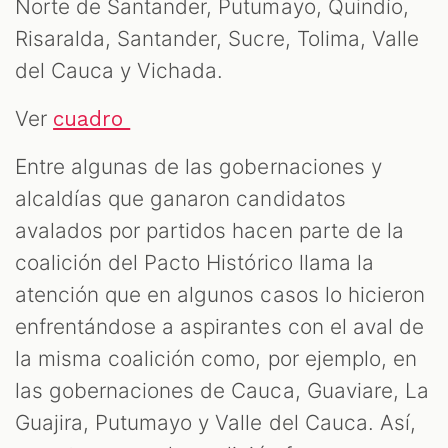
Norte de Santander, Putumayo, Quindío,
Risaralda, Santander, Sucre, Tolima, Valle
del Cauca y Vichada.
Ver
cuadro
Entre algunas de las gobernaciones y
alcaldías que ganaron candidatos
avalados por partidos hacen parte de la
coalición del Pacto Histórico llama la
atención que en algunos casos lo hicieron
enfrentándose a aspirantes con el aval de
la misma coalición como, por ejemplo, en
las gobernaciones de Cauca, Guaviare, La
Guajira, Putumayo y Valle del Cauca. Así,