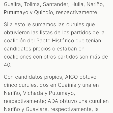
Guajira, Tolima, Santander, Huila, Nariño,
Putumayo y Quindío, respectivamente.
Si a esto le sumamos las curules que
obtuvieron las listas de los partidos de la
coalición del Pacto Histórico que tenían
candidatos propios o estaban en
coaliciones con otros partidos son más de
40.
Con candidatos propios, AICO obtuvo
cinco curules, dos en Guainía y una en
Nariño, Vichada y Putumayo,
respectivamente; ADA obtuvo una curul en
Nariño y Guaviare, respectivamente, la