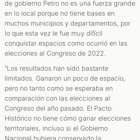
de gobierno Petro no es una fuerza grande
en lo local porque no tiene bases en
muchos municipios y departamentos, por
lo que esta vez le fue muy difícil
conquistar espacios como ocurrió en las
elecciones al Congreso de 2022.
“Los resultados han sido bastante
limitados. Ganaron un poco de espacio,
pero no tanto como se esperaba en
comparación con las elecciones al
Congreso del año pasado. El Pacto
Histórico no tiene cómo ganar elecciones
territoriales, incluso si el Gobierno
Nacional hubiera conservado la