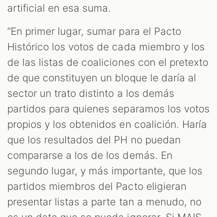
artificial en esa suma.
“En primer lugar, sumar para el Pacto
Histórico los votos de cada miembro y los
de las listas de coaliciones con el pretexto
de que constituyen un bloque le daría al
sector un trato distinto a los demás
partidos para quienes separamos los votos
propios y los obtenidos en coalición. Haría
que los resultados del PH no puedan
compararse a los de los demás. En
segundo lugar, y más importante, que los
partidos miembros del Pacto eligieran
presentar listas a parte tan a menudo, no