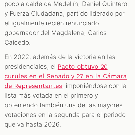
poco alcalde de Medellín, Daniel Quintero;
y Fuerza Ciudadana, partido liderado por
el igualmente recién renunciado
gobernador del Magdalena, Carlos
Caicedo.
En 2022, además de la victoria en las
presidenciales, el
Pacto obtuvo 20
curules en el Senado y 27 en la Cámara
, imponiéndose con la
de Representantes
lista más votada en el primero y
obteniendo también una de las mayores
votaciones en la segunda para el periodo
que va hasta 2026.