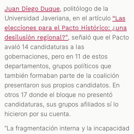
, politólogo de la
Juan Diego Duque
Universidad Javeriana, en el artículo
“Las
elecciones para el Pacto Histórico: ¿una
, señaló que el Pacto
desilusión regional?"
avaló 14 candidaturas a las
gobernaciones, pero en 11 de estos
departamentos, grupos políticos que
también formaban parte de la coalición
presentaron sus propios candidatos. En
otros 17 donde el bloque no presentó
candidaturas, sus grupos afiliados sí lo
hicieron por su cuenta.
“La fragmentación interna y la incapacidad