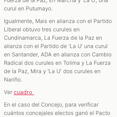
Fuerza de la Paz, En Marcha y ‘La U’, una
curul en Putumayo.
Igualmente, Mais en alianza con el Partido
Liberal obtuvo tres curules en
Cundinamarca, La Fuerza de la Paz en
alianza con el Partido de ‘La U’ una curul
en Santander, ADA en alianza con Cambio
Radical dos curules en Tolima y La Fuerza
de la Paz, Mira y ‘La U’ dos curules en
Nariño.
Ver
cuadro
En el caso del Concejo, para verificar
cuántos concejales electos ganó el Pacto