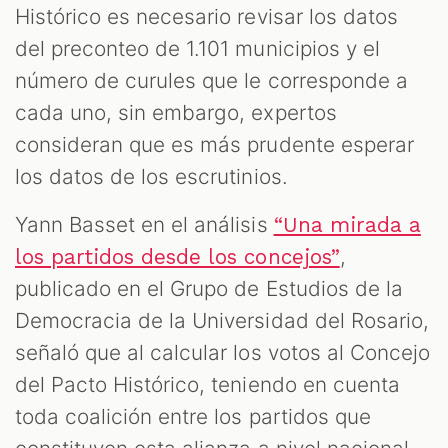
Histórico es necesario revisar los datos
del preconteo de 1.101 municipios y el
número de curules que le corresponde a
cada uno, sin embargo, expertos
consideran que es más prudente esperar
los datos de los escrutinios.
Yann Basset en el análisis
“Una mirada a
,
los partidos desde los concejos”
publicado en el Grupo de Estudios de la
Democracia de la Universidad del Rosario,
señaló que al calcular los votos al Concejo
del Pacto Histórico, teniendo en cuenta
toda coalición entre los partidos que