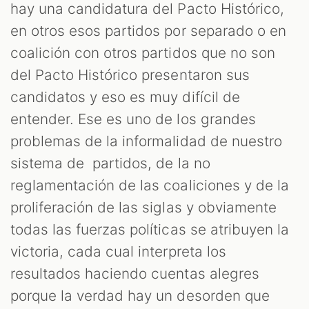
hay una candidatura del Pacto Histórico,
en otros esos partidos por separado o en
coalición con otros partidos que no son
del Pacto Histórico presentaron sus
candidatos y eso es muy difícil de
entender. Ese es uno de los grandes
problemas de la informalidad de nuestro
sistema de partidos, de la no
reglamentación de las coaliciones y de la
proliferación de las siglas y obviamente
todas las fuerzas políticas se atribuyen la
victoria, cada cual interpreta los
resultados haciendo cuentas alegres
porque la verdad hay un desorden que