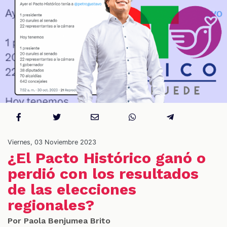
S
Viernes, 03 Noviembre 2023
¿El Pacto Histórico ganó o
perdió con los resultados
de las elecciones
regionales?
Por Paola Benjumea Brito