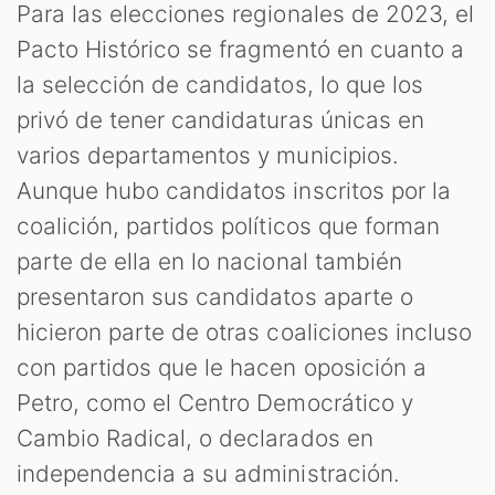
Para las elecciones regionales de 2023, el
Pacto Histórico se fragmentó en cuanto a
la selección de candidatos, lo que los
privó de tener candidaturas únicas en
varios departamentos y municipios.
Aunque hubo candidatos inscritos por la
coalición, partidos políticos que forman
parte de ella en lo nacional también
presentaron sus candidatos aparte o
hicieron parte de otras coaliciones incluso
con partidos que le hacen oposición a
Petro, como el Centro Democrático y
Cambio Radical, o declarados en
independencia a su administración.