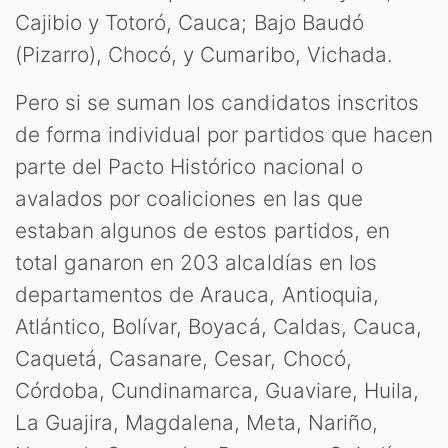
Cajibio y Totoró, Cauca; Bajo Baudó
(Pizarro), Chocó, y Cumaribo, Vichada.
Pero si se suman los candidatos inscritos
de forma individual por partidos que hacen
parte del Pacto Histórico nacional o
avalados por coaliciones en las que
estaban algunos de estos partidos, en
total ganaron en 203 alcaldías en los
departamentos de Arauca, Antioquia,
Atlántico, Bolívar, Boyacá, Caldas, Cauca,
Caquetá, Casanare, Cesar, Chocó,
Córdoba, Cundinamarca, Guaviare, Huila,
La Guajira, Magdalena, Meta, Nariño,