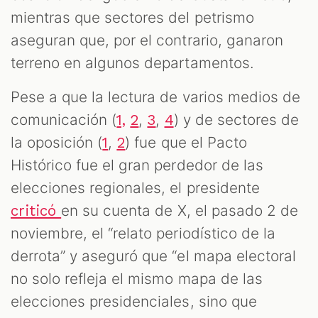
S
mientras que sectores del petrismo
aseguran que, por el contrario, ganaron
terreno en algunos departamentos.
Pese a que la lectura de varios medios de
comunicación (
,
,
) y de sectores de
1,
2
3
4
la oposición (
,
) fue que el Pacto
1
2
Histórico fue el gran perdedor de las
elecciones regionales, el presidente
en su cuenta de X, el pasado 2 de
criticó
noviembre, el “relato periodístico de la
derrota” y aseguró que “el mapa electoral
no solo refleja el mismo mapa de las
elecciones presidenciales, sino que