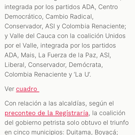
integrada por los partidos ADA, Centro
Democrático, Cambio Radical,
Conservador, ASI y Colombia Renaciente;
y Valle del Cauca con la coalición Unidos
por el Valle, integrada por los partidos
ADA, Mais, La Fuerza de la Paz, ASI,
Liberal, Conservador, Demócrata,
Colombia Renaciente y ‘La U’.
Ver
cuadro
Con relación a las alcaldías, según el
, la coalición
preconteo de la Registraría
del gobierno petrista solo obtuvo el triunfo
en cinco municipios: Duitama, Boyacá;