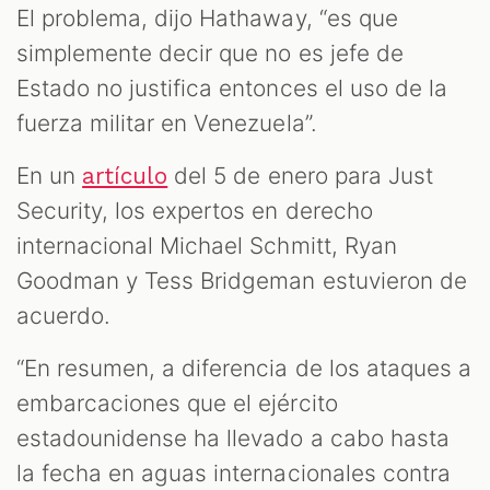
El problema, dijo Hathaway, “es que
simplemente decir que no es jefe de
Estado no justifica entonces el uso de la
fuerza militar en Venezuela”.
En un
del 5 de enero para Just
artículo
Security, los expertos en derecho
internacional Michael Schmitt, Ryan
Goodman y Tess Bridgeman estuvieron de
acuerdo.
“En resumen, a diferencia de los ataques a
embarcaciones que el ejército
estadounidense ha llevado a cabo hasta
la fecha en aguas internacionales contra