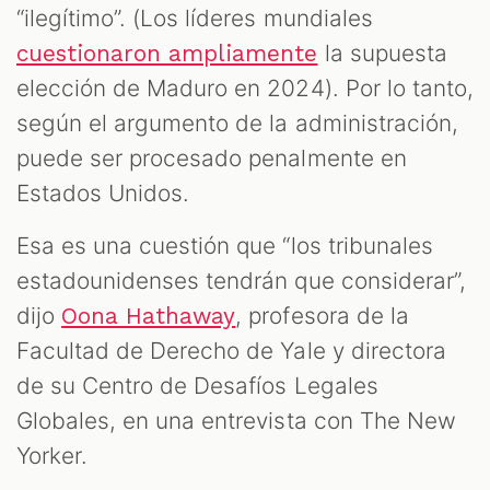
“ilegítimo”. (Los líderes mundiales
la supuesta
cuestionaron ampliamente
elección de Maduro en 2024). Por lo tanto,
según el argumento de la administración,
puede ser procesado penalmente en
Estados Unidos.
Esa es una cuestión que “los tribunales
estadounidenses tendrán que considerar”,
dijo
, profesora de la
Oona Hathaway
Facultad de Derecho de Yale y directora
de su Centro de Desafíos Legales
Globales, en una entrevista con The New
Yorker.