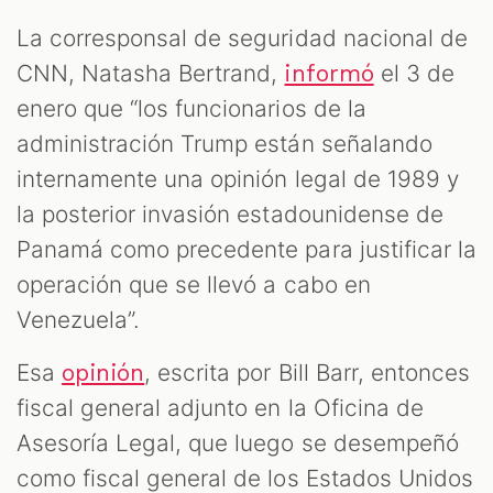
La corresponsal de seguridad nacional de
CNN, Natasha Bertrand,
el 3 de
informó
enero que “los funcionarios de la
administración Trump están señalando
internamente una opinión legal de 1989 y
la posterior invasión estadounidense de
Panamá como precedente para justificar la
operación que se llevó a cabo en
Venezuela”.
Esa
, escrita por Bill Barr, entonces
opinión
fiscal general adjunto en la Oficina de
Asesoría Legal, que luego se desempeñó
como fiscal general de los Estados Unidos