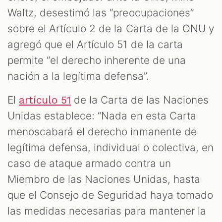
Waltz, desestimó las “preocupaciones”
sobre el Artículo 2 de la Carta de la ONU y
agregó que el Artículo 51 de la carta
permite “el derecho inherente de una
nación a la legítima defensa”.
El
de la Carta de las Naciones
artículo 51
Unidas establece: “Nada en esta Carta
menoscabará el derecho inmanente de
legítima defensa, individual o colectiva, en
caso de ataque armado contra un
Miembro de las Naciones Unidas, hasta
que el Consejo de Seguridad haya tomado
las medidas necesarias para mantener la