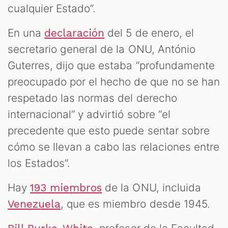
cualquier Estado”.
En una
del 5 de enero, el
declaración
secretario general de la ONU, António
Guterres, dijo que estaba “profundamente
preocupado por el hecho de que no se han
respetado las normas del derecho
internacional” y advirtió sobre “el
precedente que esto puede sentar sobre
cómo se llevan a cabo las relaciones entre
los Estados”.
Hay
de la ONU, incluida
193 miembros
, que es miembro desde 1945.
Venezuela