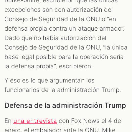
Burke-White, escribieron que las únicas
excepciones son con autorización del
Consejo de Seguridad de la ONU o “en
defensa propia contra un ataque armado”.
Dado que no había autorización del
Consejo de Seguridad de la ONU, “la única
base legal posible para la operación sería
la defensa propia”, escribieron.
Y eso es lo que argumentan los
funcionarios de la administración Trump.
Defensa de la administración Trump
En
con Fox News el 4 de
una entrevista
enero, el embajador ante la ONU, Mike