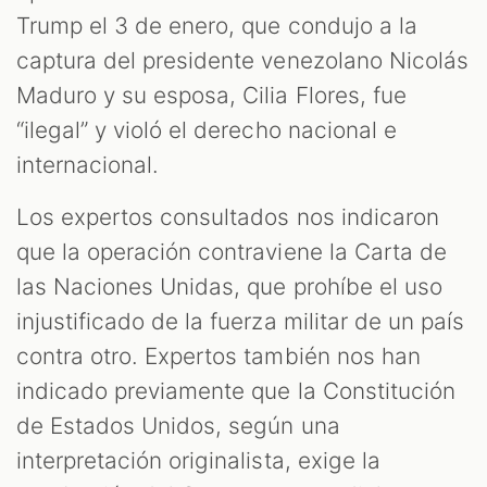
Trump el 3 de enero, que condujo a la
captura del presidente venezolano Nicolás
Maduro y su esposa, Cilia Flores, fue
“ilegal” y violó el derecho nacional e
internacional.
Los expertos consultados nos indicaron
que la operación contraviene la Carta de
T
las Naciones Unidas, que prohíbe el uso
injustificado de la fuerza militar de un país
contra otro. Expertos también nos han
indicado previamente que la Constitución
de Estados Unidos, según una
interpretación originalista, exige la