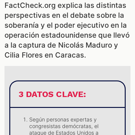
FactCheck.org explica las distintas
perspectivas en el debate sobre la
soberanía y el poder ejecutivo en la
operación estadounidense que llevó
a la captura de Nicolás Maduro y
Cilia Flores en Caracas.
3 DATOS CLAVE:
Según personas expertas y
congresistas demócratas, el
ataque de Estados Unidos a