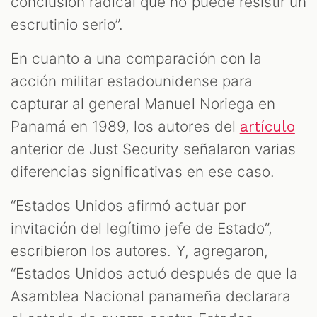
conclusión radical que no puede resistir un
escrutinio serio”.
En cuanto a una comparación con la
acción militar estadounidense para
capturar al general Manuel Noriega en
Panamá en 1989, los autores del
artículo
anterior de Just Security señalaron varias
diferencias significativas en ese caso.
“Estados Unidos afirmó actuar por
invitación del legítimo jefe de Estado”,
escribieron los autores. Y, agregaron,
“Estados Unidos actuó después de que la
Asamblea Nacional panameña declarara