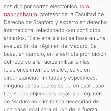
nos dijo por correo electrónico
Tom
, profesor de la Facultad de
Dannenbaum
Derecho de Stanford y experto en derecho
internacional relacionado con conflictos
armados. “Este análisis no se basa en una
evaluación del régimen de Maduro. Se
basa, en cambio, en la estricta prohibición
del recurso a la fuerza militar en las
relaciones internacionales, salvo en
circunstancias limitadas y específicas,
ninguna de las cuales se da en este caso.
Las serias objeciones legales al régimen
de Maduro no eliminan la necesidad de
una base legal para el uso de la fuerza