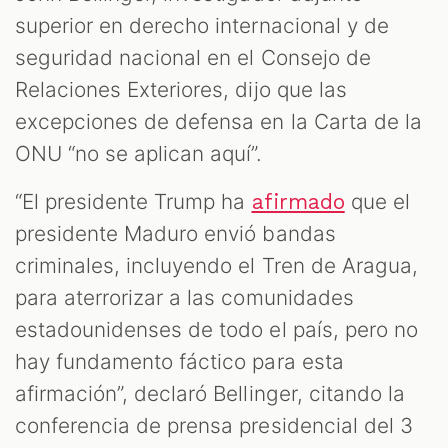
superior en derecho internacional y de
seguridad nacional en el Consejo de
Relaciones Exteriores, dijo que las
excepciones de defensa en la Carta de la
ONU “no se aplican aquí”.
“El presidente Trump ha
que el
afirmado
presidente Maduro envió bandas
criminales, incluyendo el Tren de Aragua,
para aterrorizar a las comunidades
estadounidenses de todo el país, pero no
hay fundamento fáctico para esta
afirmación”, declaró Bellinger, citando la
conferencia de prensa presidencial del 3