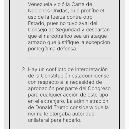
S
Venezuela violó la Carta de
Naciones Unidas, que prohíbe el
uso de la fuerza contra otro
Estado, pues no tuvo aval del
Consejo de Seguridad y descartan
que el narcotráfico sea un ataque
armado que justifique la excepción
por legítima defensa.
Hay un conflicto de interpretación
de la Constitución estadounidense
con respecto a la necesidad de
aprobación por parte del Congreso
para cualquier acción de este tipo
en el extranjero. La administración
de Donald Trump considera que la
norma le otorgaba autoridad
unilateral para hacerlo.