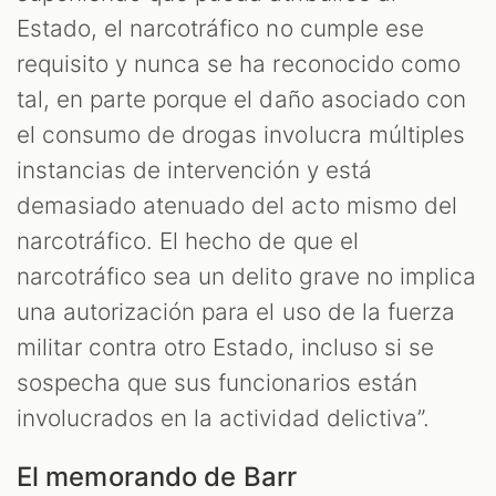
Estado, el narcotráfico no cumple ese
requisito y nunca se ha reconocido como
tal, en parte porque el daño asociado con
el consumo de drogas involucra múltiples
instancias de intervención y está
demasiado atenuado del acto mismo del
narcotráfico. El hecho de que el
narcotráfico sea un delito grave no implica
una autorización para el uso de la fuerza
militar contra otro Estado, incluso si se
sospecha que sus funcionarios están
involucrados en la actividad delictiva”.
El memorando de Barr