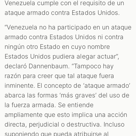
Venezuela cumple con el requisito de un
ataque armado contra Estados Unidos.
“Venezuela no ha participado en un ataque
armado contra Estados Unidos ni contra
ningún otro Estado en cuyo nombre
Estados Unidos pudiera alegar actuar”,
declaró Dannenbaum. “Tampoco hay
razón para creer que tal ataque fuera
inminente. El concepto de ‘ataque armado’
abarca las formas ‘más graves’ del uso de
la fuerza armada. Se entiende
ampliamente que esto implica una acción
directa, perjudicial o destructiva. Incluso
suponiendo que pueda atribuirse al