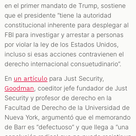
en el primer mandato de Trump, sostiene
que el presidente “tiene la autoridad
constitucional inherente para desplegar al
FBI para investigar y arrestar a personas
por violar la ley de los Estados Unidos,
incluso si esas acciones contravienen el
derecho internacional consuetudinario”.
En
para Just Security,
un artículo
, coeditor jefe fundador de Just
Goodman
Security y profesor de derecho en la
Facultad de Derecho de la Universidad de
Nueva York, argumentó que el memorando
de Barr es “defectuoso” y que llega a “una