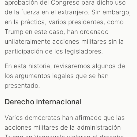
aprobación del Congreso para dicho uso
de la fuerza en el extranjero. Sin embargo,
en la práctica, varios presidentes, como
Trump en este caso, han ordenado
unilateralmente acciones militares sin la
participación de los legisladores.
En esta historia, revisaremos algunos de
los argumentos legales que se han
presentado.
Derecho internacional
Varios demócratas han afirmado que las
acciones militares de la administración