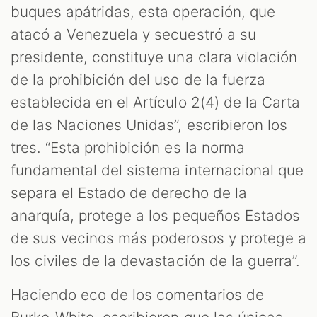
buques apátridas, esta operación, que
atacó a Venezuela y secuestró a su
presidente, constituye una clara violación
de la prohibición del uso de la fuerza
establecida en el Artículo 2(4) de la Carta
de las Naciones Unidas”, escribieron los
tres. “Esta prohibición es la norma
fundamental del sistema internacional que
separa el Estado de derecho de la
anarquía, protege a los pequeños Estados
de sus vecinos más poderosos y protege a
los civiles de la devastación de la guerra”.
Haciendo eco de los comentarios de