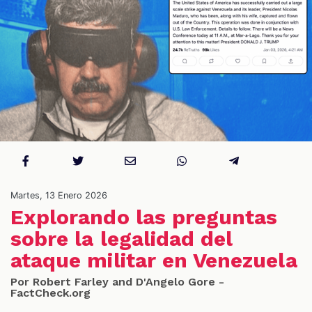
S
Martes, 13 Enero 2026
Explorando las preguntas
sobre la legalidad del
ataque militar en Venezuela
Por Robert Farley and D'Angelo Gore -
FactCheck.org