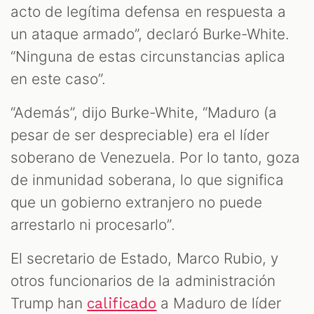
acto de legítima defensa en respuesta a
un ataque armado”, declaró Burke-White.
“Ninguna de estas circunstancias aplica
en este caso”.
“Además”, dijo Burke-White, “Maduro (a
pesar de ser despreciable) era el líder
soberano de Venezuela. Por lo tanto, goza
de inmunidad soberana, lo que significa
que un gobierno extranjero no puede
arrestarlo ni procesarlo”.
El secretario de Estado, Marco Rubio, y
otros funcionarios de la administración
Trump han
a Maduro de líder
calificado