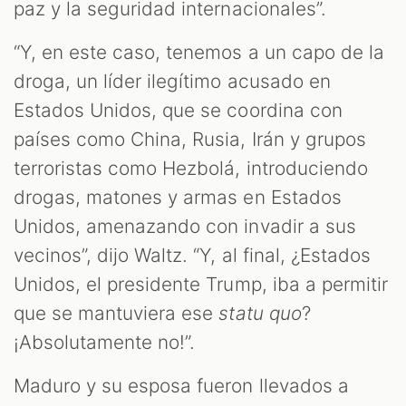
paz y la seguridad internacionales”.
“Y, en este caso, tenemos a un capo de la
droga, un líder ilegítimo acusado en
Estados Unidos, que se coordina con
países como China, Rusia, Irán y grupos
terroristas como Hezbolá, introduciendo
drogas, matones y armas en Estados
Unidos, amenazando con invadir a sus
vecinos”, dijo Waltz. “Y, al final, ¿Estados
Unidos, el presidente Trump, iba a permitir
que se mantuviera ese
statu quo
?
¡Absolutamente no!”.
Maduro y su esposa fueron llevados a