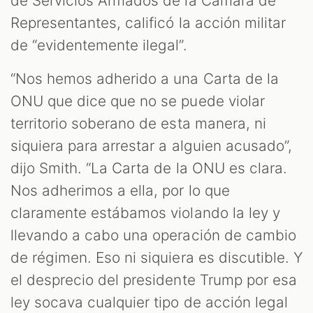
de Servicios Armados de la Cámara de
Representantes, calificó la acción militar
de “evidentemente ilegal”.
“Nos hemos adherido a una Carta de la
ONU que dice que no se puede violar
territorio soberano de esta manera, ni
siquiera para arrestar a alguien acusado”,
dijo Smith. “La Carta de la ONU es clara.
Nos adherimos a ella, por lo que
claramente estábamos violando la ley y
llevando a cabo una operación de cambio
de régimen. Eso ni siquiera es discutible. Y
el desprecio del presidente Trump por esa
ley socava cualquier tipo de acción legal