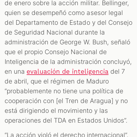
de enero sobre la acción militar. Bellinger,
quien se desempeñó como asesor legal
del Departamento de Estado y del Consejo
de Seguridad Nacional durante la
administración de George W. Bush, señaló
que el propio Consejo Nacional de
Inteligencia de la administración concluyó,
en una
del 7
evaluación de inteligencia
de abril, que el régimen de Maduro
“probablemente no tiene una política de
cooperación con [el Tren de Aragua] y no
está dirigiendo el movimiento y las
operaciones del TDA en Estados Unidos”.
“La acción violó el derecho internacional”,