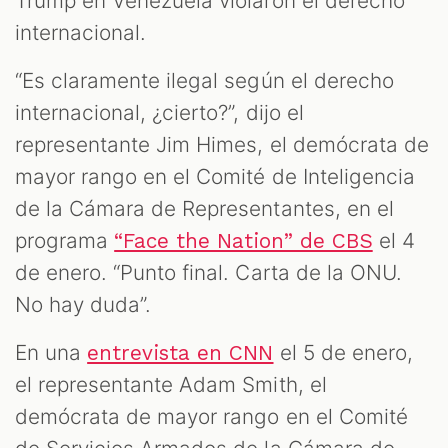
M
Trump en Venezuela violaron el derecho
internacional.
“Es claramente ilegal según el derecho
internacional, ¿cierto?”, dijo el
representante Jim Himes, el demócrata de
mayor rango en el Comité de Inteligencia
de la Cámara de Representantes, en el
programa
el 4
“Face the Nation” de CBS
de enero. “Punto final. Carta de la ONU.
No hay duda”.
En una
el 5 de enero,
entrevista en CNN
el representante Adam Smith, el
demócrata de mayor rango en el Comité