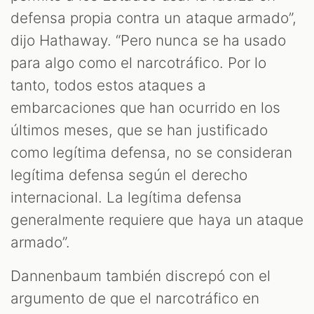
defensa propia contra un ataque armado”,
dijo Hathaway. “Pero nunca se ha usado
para algo como el narcotráfico. Por lo
tanto, todos estos ataques a
embarcaciones que han ocurrido en los
últimos meses, que se han justificado
como legítima defensa, no se consideran
legítima defensa según el derecho
internacional. La legítima defensa
generalmente requiere que haya un ataque
armado”.
Dannenbaum también discrepó con el
argumento de que el narcotráfico en