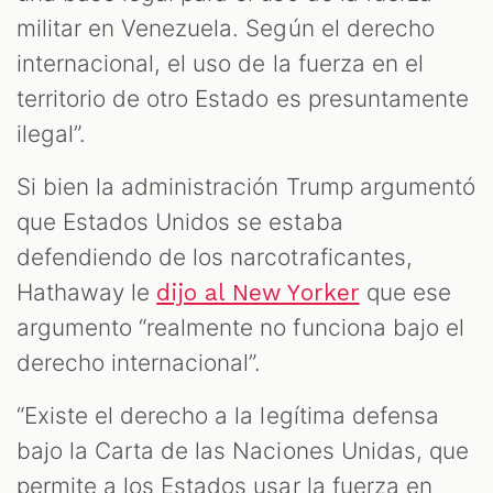
militar en Venezuela. Según el derecho
internacional, el uso de la fuerza en el
territorio de otro Estado es presuntamente
ilegal”.
Si bien la administración Trump argumentó
que Estados Unidos se estaba
defendiendo de los narcotraficantes,
Hathaway le
que ese
dijo al New Yorker
argumento “realmente no funciona bajo el
derecho internacional”.
“Existe el derecho a la legítima defensa
bajo la Carta de las Naciones Unidas, que
permite a los Estados usar la fuerza en