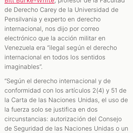
, profesor de la Facultad
Bill Burke-White
de Derecho Carey de la Universidad de
Pensilvania y experto en derecho
internacional, nos dijo por correo
electrónico que la acción militar en
Venezuela era “ilegal según el derecho
internacional en todos los sentidos
imaginables”.
“Según el derecho internacional y de
conformidad con los artículos 2(4) y 51 de
la Carta de las Naciones Unidas, el uso de
la fuerza solo se justifica en dos
circunstancias: autorización del Consejo
de Seguridad de las Naciones Unidas o un