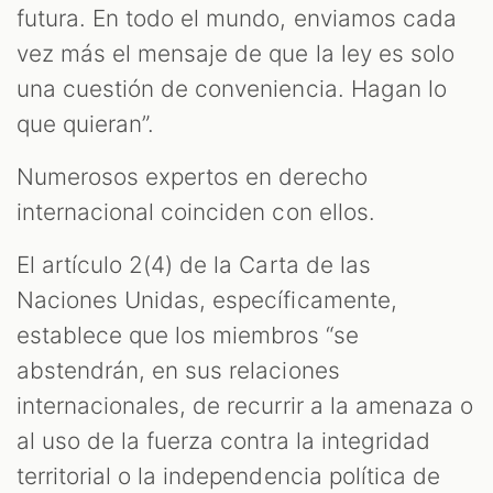
futura. En todo el mundo, enviamos cada
vez más el mensaje de que la ley es solo
una cuestión de conveniencia. Hagan lo
que quieran”.
Numerosos expertos en derecho
internacional coinciden con ellos.
El artículo 2(4) de la Carta de las
Naciones Unidas, específicamente,
establece que los miembros “se
abstendrán, en sus relaciones
internacionales, de recurrir a la amenaza o
al uso de la fuerza contra la integridad
territorial o la independencia política de