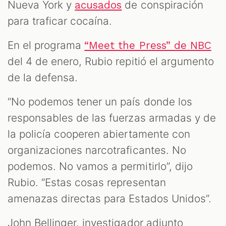
Nueva York y
de conspiración
acusados
para traficar cocaína.
En el programa
“Meet the Press” de NBC
del 4 de enero, Rubio repitió el argumento
de la defensa.
“No podemos tener un país donde los
responsables de las fuerzas armadas y de
la policía cooperen abiertamente con
organizaciones narcotraficantes. No
podemos. No vamos a permitirlo”, dijo
Rubio. “Estas cosas representan
amenazas directas para Estados Unidos”.
John Bellinger, investigador adjunto