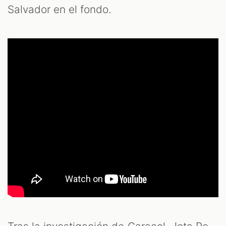
Salvador en el fondo.