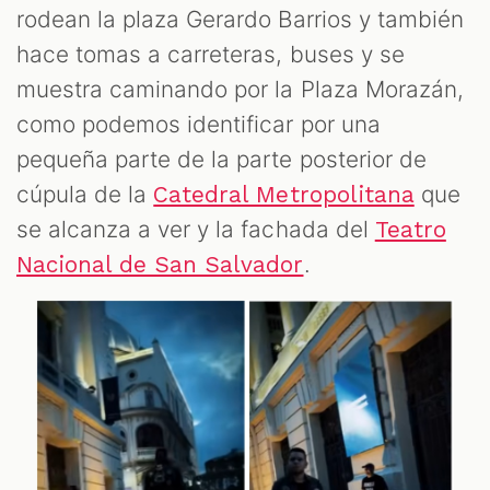
rodean la plaza Gerardo Barrios y también
hace tomas a carreteras, buses y se
muestra caminando por la Plaza Morazán,
como podemos identificar por una
pequeña parte de la parte posterior de
cúpula de la
que
Catedral Metropolitana
se alcanza a ver y la fachada del
Teatro
.
Nacional de San Salvador