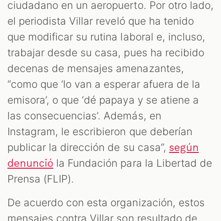
ciudadano en un aeropuerto. Por otro lado,
el periodista Villar reveló que ha tenido
que modificar su rutina laboral e, incluso,
trabajar desde su casa, pues ha recibido
decenas de mensajes amenazantes,
“como que ‘lo van a esperar afuera de la
emisora’, o que ‘dé papaya y se atiene a
las consecuencias’. Además, en
Instagram, le escribieron que deberían
publicar la dirección de su casa”,
según
la Fundación para la Libertad de
denunció
Prensa (FLIP).
De acuerdo con esta organización, estos
mensajes contra Villar son resultado de