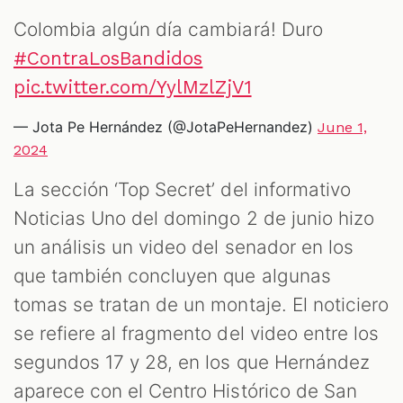
Colombia algún día cambiará! Duro
#ContraLosBandidos
pic.twitter.com/YylMzlZjV1
— Jota Pe Hernández (@JotaPeHernandez)
June 1,
2024
La sección ‘Top Secret’ del informativo
Noticias Uno del domingo 2 de junio hizo
un análisis un video del senador en los
que también concluyen que algunas
tomas se tratan de un montaje. El noticiero
se refiere al fragmento del video entre los
segundos 17 y 28, en los que Hernández
aparece con el Centro Histórico de San