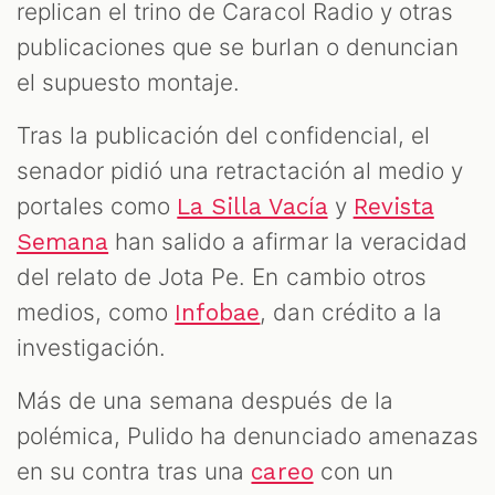
replican el trino de Caracol Radio y otras
publicaciones que se burlan o denuncian
el supuesto montaje.
Tras la publicación del confidencial, el
senador pidió una retractación al medio y
portales como
y
La Silla Vacía
Revista
han salido a afirmar la veracidad
Semana
del relato de Jota Pe. En cambio otros
medios, como
, dan crédito a la
Infobae
investigación.
Más de una semana después de la
polémica, Pulido ha denunciado amenazas
en su contra tras una
con un
careo