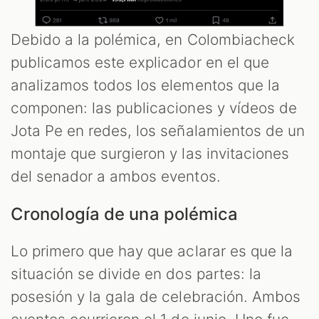
Debido a la polémica, en Colombiacheck
publicamos este explicador en el que
analizamos todos los elementos que la
componen: las publicaciones y vídeos de
Jota Pe en redes, los señalamientos de un
montaje que surgieron y las invitaciones
del senador a ambos eventos.
Cronología de una polémica
Lo primero que hay que aclarar es que la
situación se divide en dos partes: la
posesión y la gala de celebración. Ambos