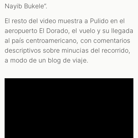
Nayib Bukele”.
El resto del video muestra a Pulido en el
aeropuerto El Dorado, el vuelo y su llegada
al país centroamericano, con comentarios
descriptivos sobre minucias del recorrido,
a modo de un blog de viaje.