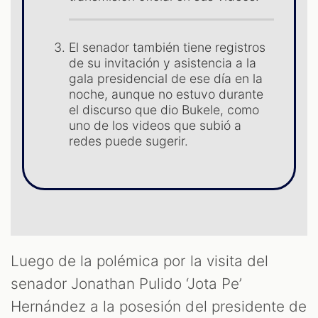
S
El senador también tiene registros
de su invitación y asistencia a la
gala presidencial de ese día en la
noche, aunque no estuvo durante
el discurso que dio Bukele, como
uno de los videos que subió a
redes puede sugerir.
Luego de la polémica por la visita del
senador Jonathan Pulido ‘Jota Pe’
Hernández a la posesión del presidente de