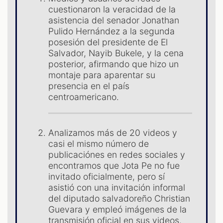
S
cuestionaron la veracidad de la
asistencia del senador Jonathan
Pulido Hernández a la segunda
posesión del presidente de El
Salvador, Nayib Bukele, y la cena
posterior, afirmando que hizo un
montaje para aparentar su
presencia en el país
centroamericano.
Analizamos más de 20 videos y
casi el mismo número de
publicaciónes en redes sociales y
encontramos que Jota Pe no fue
invitado oficialmente, pero sí
asistió con una invitación informal
del diputado salvadoreño Christian
Guevara y empleó imágenes de la
transmisión oficial en sus videos.