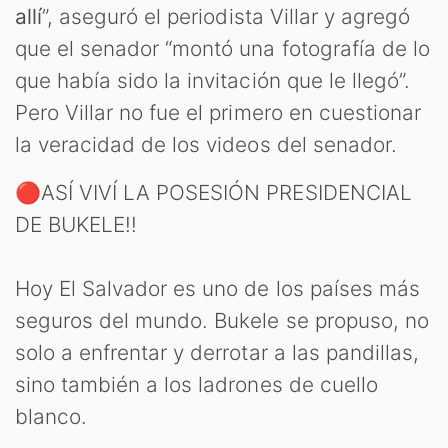
allí
”, aseguró el periodista Villar y agregó
que el senador “montó una fotografía de lo
que había sido la invitación que le llegó”.
Pero Villar no fue el primero en cuestionar
la veracidad de los videos del senador.
🔴ASÍ VIVÍ LA POSESIÓN PRESIDENCIAL
DE BUKELE!!
Hoy El Salvador es uno de los países más
seguros del mundo. Bukele se propuso, no
solo a enfrentar y derrotar a las pandillas,
sino también a los ladrones de cuello
blanco.