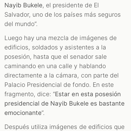
Nayib Bukele
, el presidente de El
Salvador, uno de los países más seguros
del mundo”.
Luego hay una mezcla de imágenes de
edificios, soldados y asistentes a la
posesión, hasta que el senador sale
caminando en una calle y hablando
directamente a la cámara, con parte del
Palacio Presidencial de fondo. En este
fragmento, dice: “
Estar en esta posesión
presidencial de Nayib Bukele es bastante
emocionante
”.
Después utiliza imágenes de edificios que