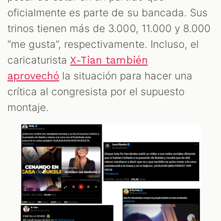
oficialmente es parte de su bancada. Sus
trinos tienen más de 3.000, 11.000 y 8.000
“me gusta”, respectivamente. Incluso, el
caricaturista
X-Tian también
la situación para hacer una
aprovechó
crítica al congresista por el supuesto
montaje.