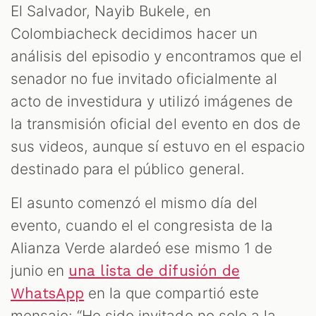
El Salvador, Nayib Bukele, en
Colombiacheck decidimos hacer un
análisis del episodio y encontramos que el
senador no fue invitado oficialmente al
acto de investidura y utilizó imágenes de
la transmisión oficial del evento en dos de
sus videos, aunque sí estuvo en el espacio
destinado para el público general.
T
El asunto comenzó el mismo día del
evento, cuando el el congresista de la
Alianza Verde alardeó ese mismo 1 de
junio en
una lista de difusión de
en la que compartió este
WhatsApp
mensaje: “He sido invitado no solo a la