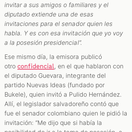
invitar a sus amigos o familiares y el
diputado extiende una de esas
invitaciones para el senador quien les
habla. Y es con esa invitación que yo voy
a la posesión presidencial”.
Ese mismo día, la emisora publicó
otro
, en el que hablaron con
confidencial
el diputado Guevara, integrante del
partido Nuevas Ideas (fundado por
Bukele), quien invitó a Pulido Hernández.
Allí, el legislador salvadoreño contó que
fue el senador colombiano quien le pidió la
invitación: “Me dijo que si había la