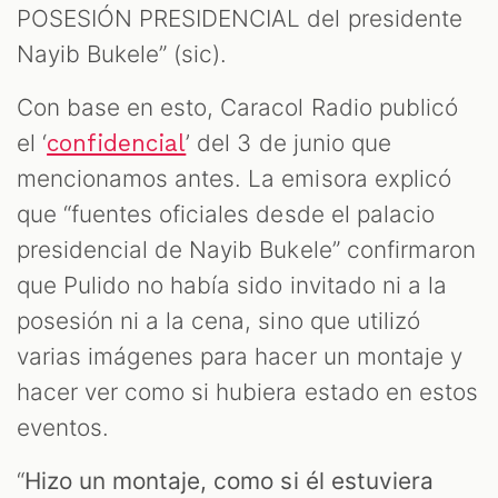
POSESIÓN PRESIDENCIAL del presidente
Nayib Bukele” (sic).
Con base en esto, Caracol Radio publicó
el ‘
’ del 3 de junio que
confidencial
mencionamos antes. La emisora explicó
que “fuentes oficiales desde el palacio
presidencial de Nayib Bukele” confirmaron
que Pulido no había sido invitado ni a la
posesión ni a la cena, sino que utilizó
varias imágenes para hacer un montaje y
hacer ver como si hubiera estado en estos
eventos.
“
Hizo un montaje, como si él estuviera