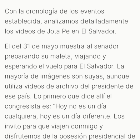
Con la cronología de los eventos
establecida, analizamos detalladamente
los vídeos de Jota Pe en El Salvador.
El del 31 de mayo muestra al senador
preparando su maleta, viajando y
esperando el vuelo para El Salvador. La
mayoría de imágenes son suyas, aunque
utiliza videos de archivo del presidente de
ese país. Lo primero que dice allí el
congresista es: “Hoy no es un día
cualquiera, hoy es un día diferente. Los
invito para que viajen conmigo y
disfrutemos de la posesión presidencial de