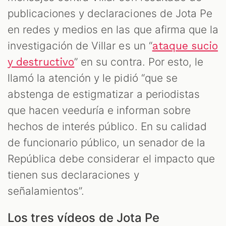
publicaciones y declaraciones de Jota Pe
en redes y medios en las que afirma que la
investigación de Villar es un “
ataque sucio
” en su contra. Por esto, le
y destructivo
llamó la atención y le pidió “que se
abstenga de estigmatizar a periodistas
que hacen veeduría e informan sobre
hechos de interés público. En su calidad
de funcionario público, un senador de la
República debe considerar el impacto que
tienen sus declaraciones y
señalamientos”.
Los tres vídeos de Jota Pe