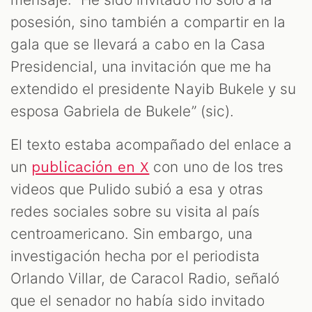
posesión, sino también a compartir en la
gala que se llevará a cabo en la Casa
Presidencial, una invitación que me ha
extendido el presidente Nayib Bukele y su
esposa Gabriela de Bukele” (sic).
El texto estaba acompañado del enlace a
un
con uno de los tres
publicación en X
videos que Pulido subió a esa y otras
redes sociales sobre su visita al país
centroamericano. Sin embargo, una
investigación hecha por el periodista
Orlando Villar, de Caracol Radio, señaló
que el senador no había sido invitado