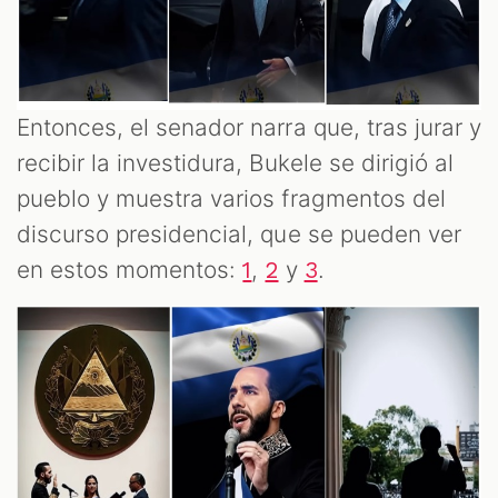
Entonces, el senador narra que, tras jurar y
recibir la investidura, Bukele se dirigió al
pueblo y muestra varios fragmentos del
discurso presidencial, que se pueden ver
en estos momentos:
,
y
.
1
2
3