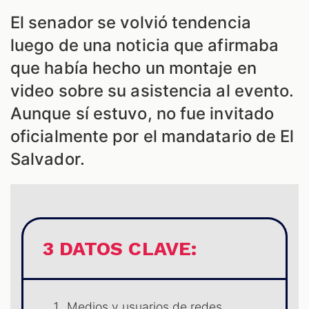
El senador se volvió tendencia
luego de una noticia que afirmaba
que había hecho un montaje en
video sobre su asistencia al evento.
Aunque sí estuvo, no fue invitado
oficialmente por el mandatario de El
Salvador.
3 DATOS CLAVE:
Medios y usuarios de redes