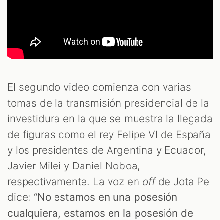
El segundo video comienza con varias
tomas de la transmisión presidencial de la
investidura en la que se muestra la llegada
de figuras como el rey Felipe VI de España
y los presidentes de Argentina y Ecuador,
Javier Milei y Daniel Noboa,
respectivamente. La voz en
off
de Jota Pe
dice: “
No estamos en una posesión
cualquiera, estamos en la posesión de