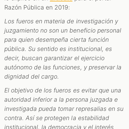
Razón Pública en 2019:
Los fueros en materia de investigación y
juzgamiento no son un beneficio personal
para quien desempeña cierta función
pública. Su sentido es institucional, es
decir, buscan garantizar el ejercicio
autónomo de las funciones, y preservar la
dignidad del cargo.
El objetivo de los fueros es evitar que una
autoridad inferior a la persona juzgada e
investigada pueda tomar represalias en su
contra. Así se protegen la estabilidad
institucional, la democracia y el interés