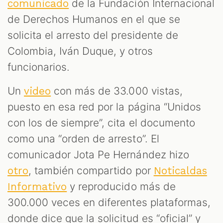
S
de la Fundación Internacional
comunicado
de Derechos Humanos en el que se
solicita el arresto del presidente de
Colombia, Iván Duque, y otros
funcionarios.
Un
con más de 33.000 vistas,
video
puesto en esa red por la página “Unidos
con los de siempre”, cita el documento
como una “orden de arresto”. El
comunicador Jota Pe Hernández hizo
, también compartido por
otro
Noticaldas
y reproducido más de
Informativo
300.000 veces en diferentes plataformas,
donde dice que la solicitud es “oficial” y