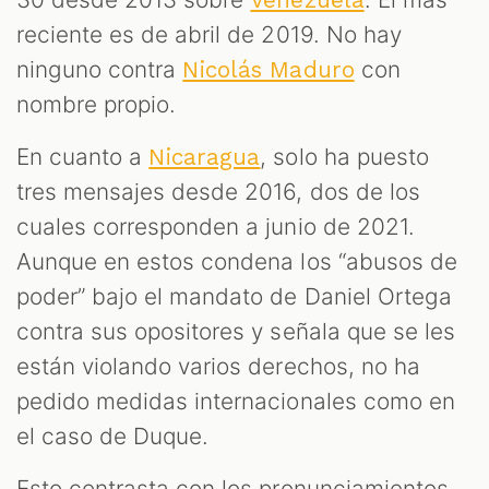
reciente es de abril de 2019. No hay
ninguno contra
con
Nicolás Maduro
nombre propio.
En cuanto a
, solo ha puesto
Nicaragua
tres mensajes desde 2016, dos de los
cuales corresponden a junio de 2021.
Aunque en estos condena los “abusos de
poder” bajo el mandato de Daniel Ortega
contra sus opositores y señala que se les
están violando varios derechos, no ha
pedido medidas internacionales como en
el caso de Duque.
Esto contrasta con los pronunciamientos