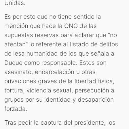
Unidas.
Es por esto que no tiene sentido la
mención que hace la ONG de las
supuestas reservas para aclarar que “no
afectan” lo referente al listado de delitos
de lesa humanidad de los que señala a
Duque como responsable. Estos son
asesinato, encarcelación u otras
privaciones graves de la libertad física,
tortura, violencia sexual, persecución a
grupos por su identidad y desaparición
forzada.
Tras pedir la captura del presidente, los