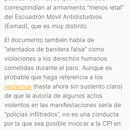
correspondían al armamento “menos letal”
del Escuadrón Móvil Antidisturbios
(Esmad), que es muy distinto.
El documento también habla de
“atentados de bandera falsa” como
violaciones a los derechos humanos
cometidas durante el paro. Aunque es
probable que haga referencia a los
(hasta ahora sin sustento claro)
reclamos
de que la autoría de algunos actos
violentos en las manifestaciones sería de
“policías infiltrados”, no es una conducta
por la que sea posible invocar a la CPI en