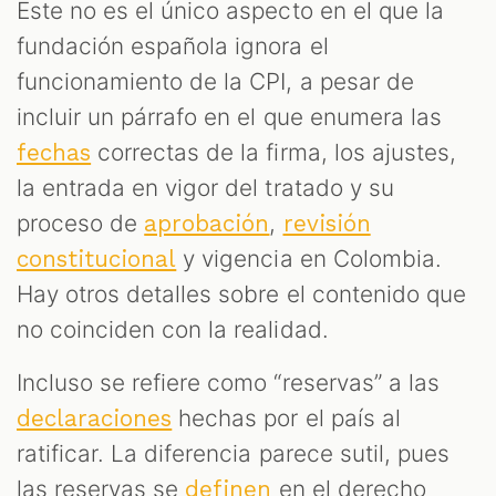
Este no es el único aspecto en el que la
fundación española ignora el
funcionamiento de la CPI, a pesar de
incluir un párrafo en el que enumera las
correctas de la firma, los ajustes,
fechas
la entrada en vigor del tratado y su
proceso de
,
aprobación
revisión
y vigencia en Colombia.
constitucional
Hay otros detalles sobre el contenido que
no coinciden con la realidad.
Incluso se refiere como “reservas” a las
hechas por el país al
declaraciones
ratificar. La diferencia parece sutil, pues
las reservas se
en el derecho
definen