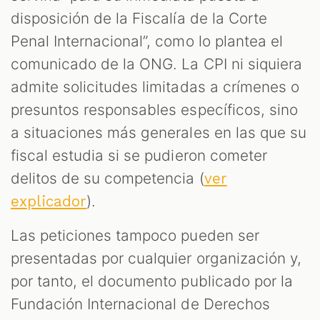
disposición de la Fiscalía de la Corte
Penal Internacional”, como lo plantea el
comunicado de la ONG. La CPI ni siquiera
admite solicitudes limitadas a crímenes o
presuntos responsables específicos, sino
a situaciones más generales en las que su
fiscal estudia si se pudieron cometer
delitos de su competencia (
ver
).
explicador
Las peticiones tampoco pueden ser
presentadas por cualquier organización y,
por tanto, el documento publicado por la
Fundación Internacional de Derechos