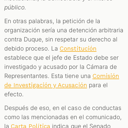
público.
En otras palabras, la petición de la
organización sería una detención arbitraria
contra Duque, sin respetar su derecho al
debido proceso. La
Constitución
establece que el jefe de Estado debe ser
investigado y acusado por la Cámara de
Representantes. Esta tiene una
Comisión
para el
de Investigación y Acusación
efecto.
Después de eso, en el caso de conductas
como las mencionadas en el comunicado,
la
indica que el Senado
Carta Política