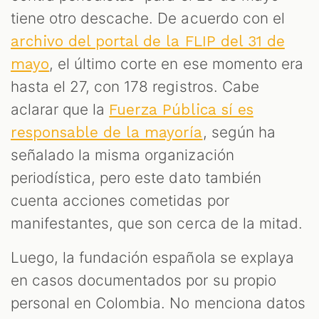
tiene otro descache. De acuerdo con el
archivo del portal de la FLIP del 31 de
, el último corte en ese momento era
mayo
hasta el 27, con 178 registros. Cabe
aclarar que la
Fuerza Pública sí es
, según ha
responsable de la mayoría
señalado la misma organización
periodística, pero este dato también
cuenta acciones cometidas por
manifestantes, que son cerca de la mitad.
Luego, la fundación española se explaya
en casos documentados por su propio
personal en Colombia. No menciona datos