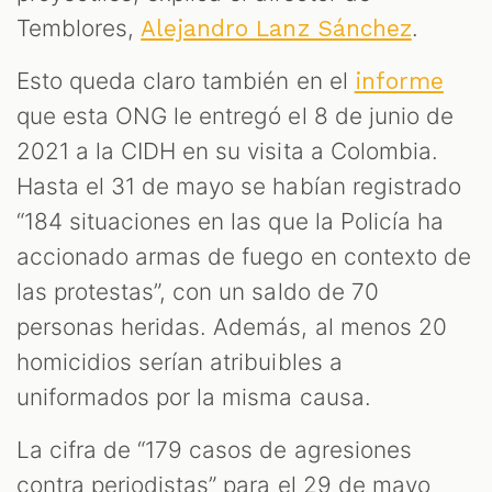
Temblores,
.
Alejandro Lanz Sánchez
Esto queda claro también en el
informe
que esta ONG le entregó el 8 de junio de
2021 a la CIDH en su visita a Colombia.
Hasta el 31 de mayo se habían registrado
“184 situaciones en las que la Policía ha
accionado armas de fuego en contexto de
las protestas”, con un saldo de 70
personas heridas. Además, al menos 20
homicidios serían atribuibles a
uniformados por la misma causa.
La cifra de “179 casos de agresiones
contra periodistas” para el 29 de mayo