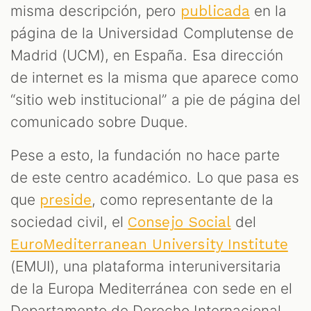
M
misma descripción, pero
en la
publicada
página de la Universidad Complutense de
Madrid (UCM), en España. Esa dirección
de internet es la misma que aparece como
“sitio web institucional” a pie de página del
comunicado sobre Duque.
Pese a esto, la fundación no hace parte
de este centro académico. Lo que pasa es
que
, como representante de la
preside
sociedad civil, el
del
Consejo Social
EuroMediterranean University Institute
(EMUI), una plataforma interuniversitaria
de la Europa Mediterránea con sede en el
Departamento de Derecho Internacional