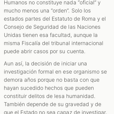
Humanos no constituye nada “oficial” y
mucho menos una “orden”. Solo los
estados partes del Estatuto de Roma y el
Consejo de Seguridad de las Naciones
Unidas tienen esa facultad, aunque la
misma Fiscalía del tribunal internacional
puede abrir casos por su cuenta.
Aun así, la decisión de iniciar una
investigación formal en ese organismo se
demora años porque no basta con que
hayan sucedido hechos que pueden
constituir delitos de lesa humanidad.
También depende de su gravedad y de
que el Estado no sea capaz de investigar,