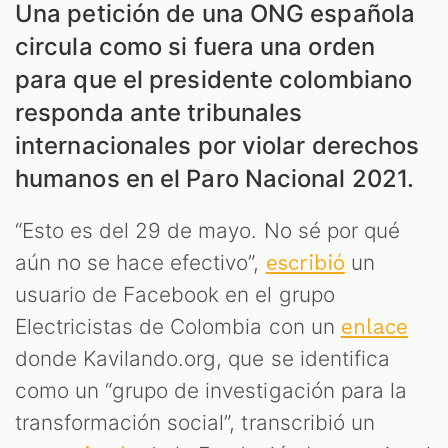
Una petición de una ONG española
circula como si fuera una orden
para que el presidente colombiano
responda ante tribunales
internacionales por violar derechos
humanos en el Paro Nacional 2021.
“Esto es del 29 de mayo. No sé por qué
aún no se hace efectivo”,
un
escribió
usuario de Facebook en el grupo
Electricistas de Colombia con un
enlace
donde Kavilando.org, que se identifica
como un “grupo de investigación para la
transformación social”, transcribió un