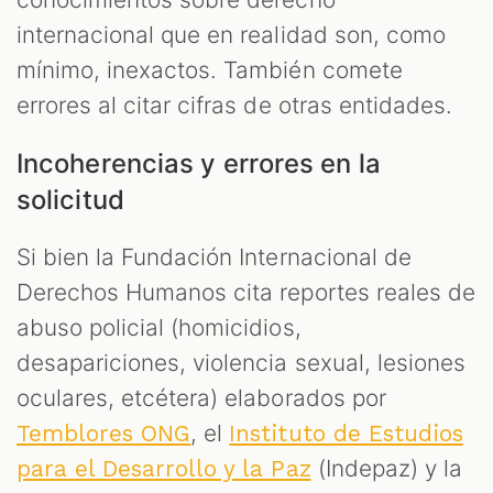
internacional que en realidad son, como
mínimo, inexactos. También comete
errores al citar cifras de otras entidades.
Incoherencias y errores en la
solicitud
Si bien la Fundación Internacional de
Derechos Humanos cita reportes reales de
abuso policial (homicidios,
desapariciones, violencia sexual, lesiones
oculares, etcétera) elaborados por
, el
Temblores ONG
Instituto de Estudios
(Indepaz) y la
para el Desarrollo y la Paz