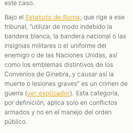
este caso.
Bajo el
, que rige a ese
Estatuto de Roma
tribunal, “utilizar de modo indebido la
bandera blanca, la bandera nacional o las
insignias militares o el uniforme del
enemigo o de las Naciones Unidas, así
como los emblemas distintivos de los
Convenios de Ginebra, y causar así la
muerte o lesiones graves” es un crimen de
guerra (
). Esta categoría,
ver explicador
por definición, aplica solo en conflictos
armados y no en el manejo del orden
público.