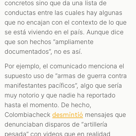
concretos sino que da una lista de
conductas entre las cuales hay algunas
que no encajan con el contexto de lo que
se está viviendo en el país. Aunque dice
que son hechos “ampliamente
documentados”, no es así.
Por ejemplo, el comunicado menciona el
supuesto uso de “armas de guerra contra
manifestantes pacíficos”, algo que sería
muy notorio y que nadie ha reportado
hasta el momento. De hecho,
Colombiacheck
mensajes que
desmintió
denunciaban disparos de “artillería
pesada” con videos que en realidad