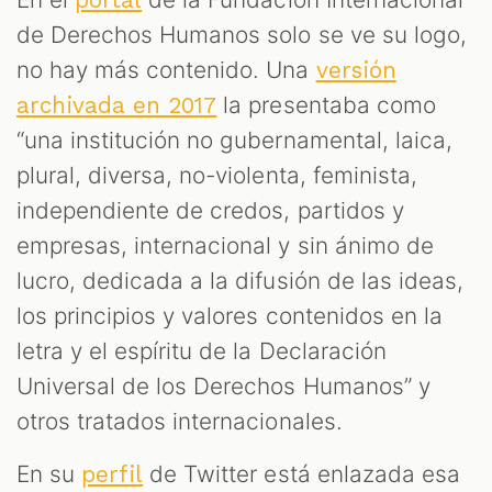
de Derechos Humanos solo se ve su logo,
no hay más contenido. Una
versión
la presentaba como
archivada en 2017
“una institución no gubernamental, laica,
plural, diversa, no-violenta, feminista,
independiente de credos, partidos y
empresas, internacional y sin ánimo de
lucro, dedicada a la difusión de las ideas,
los principios y valores contenidos en la
letra y el espíritu de la Declaración
Universal de los Derechos Humanos” y
otros tratados internacionales.
En su
de Twitter está enlazada esa
perfil