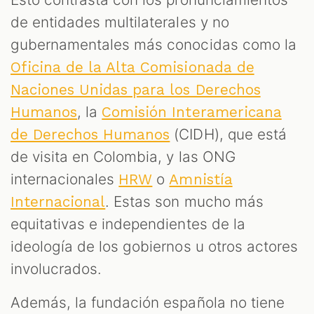
de entidades multilaterales y no
gubernamentales más conocidas como la
Oficina de la Alta Comisionada de
Naciones Unidas para los Derechos
, la
Humanos
Comisión Interamericana
(CIDH), que está
de Derechos Humanos
de visita en Colombia, y las ONG
internacionales
o
HRW
Amnistía
. Estas son mucho más
Internacional
equitativas e independientes de la
ideología de los gobiernos u otros actores
involucrados.
Además, la fundación española no tiene