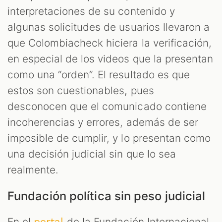
interpretaciones de su contenido y
algunas solicitudes de usuarios llevaron a
que Colombiacheck hiciera la verificación,
en especial de los videos que la presentan
como una “orden”. El resultado es que
estos son cuestionables, pues
desconocen que el comunicado contiene
T
incoherencias y errores, además de ser
imposible de cumplir, y lo presentan como
una decisión judicial sin que lo sea
realmente.
Fundación política sin peso judicial
En el
de la Fundación Internacional
portal