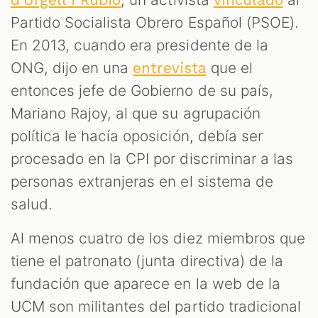
Partido Socialista Obrero Español (PSOE).
En 2013, cuando era presidente de la
ONG, dijo en una
que el
entrevista
entonces jefe de Gobierno de su país,
Mariano Rajoy, al que su agrupación
política le hacía oposición, debía ser
procesado en la CPI por discriminar a las
personas extranjeras en el sistema de
salud.
Al menos cuatro de los diez miembros que
tiene el patronato (junta directiva) de la
fundación que aparece en la web de la
UCM son militantes del partido tradicional