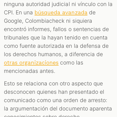
ninguna autoridad judicial ni vínculo con la
CPI. En una
de
búsqueda avanzada
Google, Colombiacheck ni siquiera
encontró informes, fallos o sentencias de
tribunales que la hayan tenido en cuenta
como fuente autorizada en la defensa de
los derechos humanos, a diferencia de
como las
otras organizaciones
mencionadas antes.
Esto se relaciona con otro aspecto que
desconocen quienes han presentado el
comunicado como una orden de arresto:
la argumentación del documento aparenta
conocimientos sobre derecho