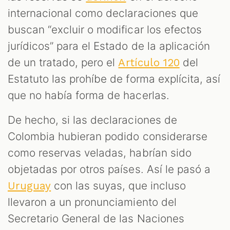
internacional como declaraciones que
buscan “excluir o modificar los efectos
jurídicos” para el Estado de la aplicación
de un tratado, pero el
del
Artículo 120
Estatuto las prohíbe de forma explícita, así
que no había forma de hacerlas.
De hecho, si las declaraciones de
Colombia hubieran podido considerarse
como reservas veladas, habrían sido
objetadas por otros países. Así le pasó a
con las suyas, que incluso
Uruguay
llevaron a un pronunciamiento del
Secretario General de las Naciones