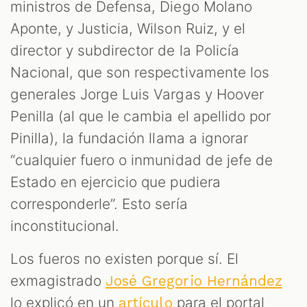
ministros de Defensa, Diego Molano
Aponte, y Justicia, Wilson Ruiz, y el
director y subdirector de la Policía
Nacional, que son respectivamente los
generales Jorge Luis Vargas y Hoover
Penilla (al que le cambia el apellido por
Pinilla), la fundación llama a ignorar
“cualquier fuero o inmunidad de jefe de
Estado en ejercicio que pudiera
corresponderle”. Esto sería
inconstitucional.
Los fueros no existen porque sí. El
exmagistrado
José Gregorio Hernández
lo explicó en un
para el portal
artículo