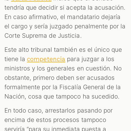
tendría que decidir si acepta la acusación.
En caso afirmativo, el mandatario dejaría
el cargo y sería juzgado penalmente por la
Corte Suprema de Justicia.
Este alto tribunal también es el único que
tiene la
para juzgar a los
competencia
ministros y los generales en cuestión. No
obstante, primero deben ser acusados
formalmente por la Fiscalía General de la
Nación, cosa que tampoco ha sucedido.
En todo caso, arrestarlos pasando por
encima de estos procesos tampoco
serviría “para su inmediata puesta a