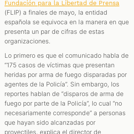
Fundación para la Libertad de Prensa
(FLIP) a finales de mayo, la entidad
española se equivoca en la manera en que
presenta un par de cifras de estas
organizaciones.
Lo primero es que el comunicado habla de
“175 casos de víctimas que presentan
heridas por arma de fuego disparadas por
agentes de la Policía”. Sin embargo, los
reportes hablan de “disparos de arma de
fuego por parte de la Policía”, lo cual “no
necesariamente corresponde” a personas
que hayan sido alcanzadas por
proyectiles, explica el director de