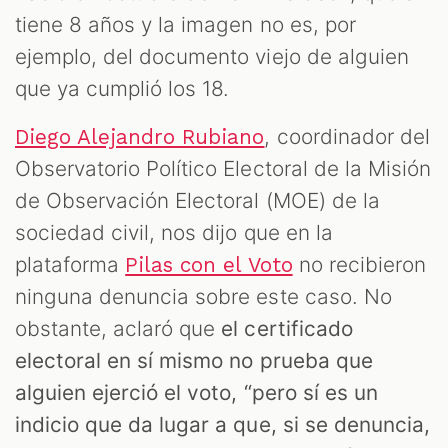
tiene 8 años y la imagen no es, por
ejemplo, del documento viejo de alguien
que ya cumplió los 18.
, coordinador del
Diego Alejandro Rubiano
Observatorio Político Electoral de la Misión
de Observación Electoral (MOE) de la
sociedad civil, nos dijo que en la
plataforma
no recibieron
Pilas con el Voto
ninguna denuncia sobre este caso. No
obstante, aclaró que
el certificado
electoral en sí mismo no prueba que
alguien ejerció el voto, “pero sí es un
indicio que da lugar a que, si se denuncia,