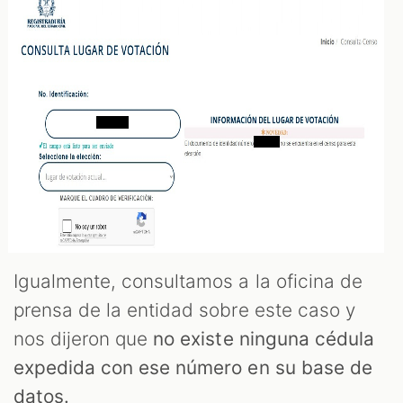
Igualmente, consultamos a la oficina de
prensa de la entidad sobre este caso y
nos dijeron que
no existe ninguna cédula
expedida con ese número en su base de
datos.