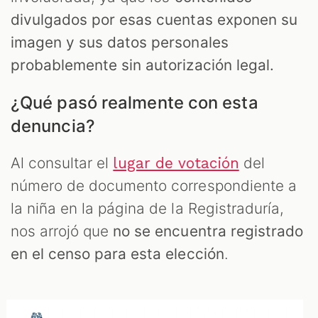
divulgados por esas cuentas exponen su
imagen y sus datos personales
probablemente sin autorización legal.
¿Qué pasó realmente con esta
denuncia?
Al consultar el
del
lugar de votación
número de documento correspondiente a
la niña en la página de la Registraduría,
nos arrojó que
no se encuentra registrado
en el censo para esta elección
.