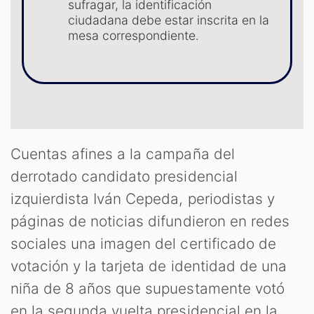
ST
sufragar, la identificación
ciudadana debe estar inscrita en la
mesa correspondiente.
Cuentas afines a la campaña del
derrotado candidato presidencial
izquierdista Iván Cepeda, periodistas y
páginas de noticias difundieron en redes
OM
sociales una imagen del certificado de
votación y la tarjeta de identidad de una
niña de 8 años que supuestamente votó
en la segunda vuelta presidencial en la