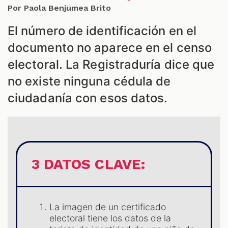
ES
Por Paola Benjumea Brito
El número de identificación en el
documento no aparece en el censo
electoral. La Registraduría dice que
no existe ninguna cédula de
ciudadanía con esos datos.
3 DATOS CLAVE:
La imagen de un certificado
electoral tiene los datos de la