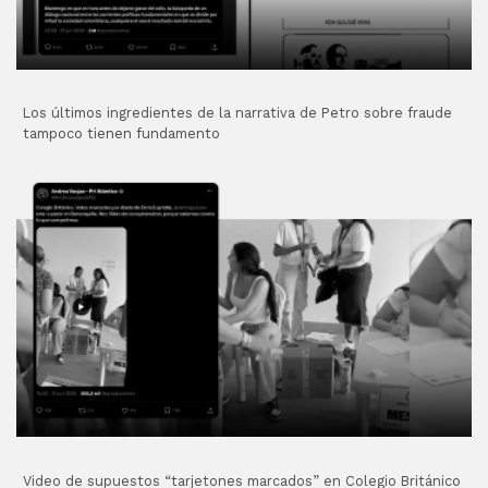
Los últimos ingredientes de la narrativa de Petro sobre fraude
tampoco tienen fundamento
Video de supuestos “tarjetones marcados” en Colegio Británico