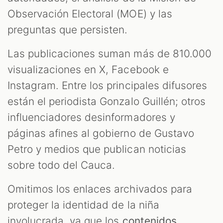
Observación Electoral (MOE) y las
preguntas que persisten.
Las publicaciones suman más de 810.000
visualizaciones en X, Facebook e
Instagram. Entre los principales difusores
están el periodista Gonzalo Guillén; otros
influenciadores desinformadores y
páginas afines al gobierno de Gustavo
Petro y medios que publican noticias
sobre todo del Cauca.
Omitimos los enlaces archivados para
proteger la identidad de la niña
involucrada, ya que los
contenidos