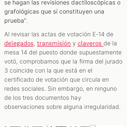
se hagan las revisiones dactiloscópicas o
grafológicas que sí constituyen una
prueba”
.
Al revisar las actas de votación E-14 de
,
y
de la
delegados
transmisión
claveros
mesa 14 del puesto donde supuestamente
votó, comprobamos que la firma del jurado
3 coincide con la que está en el
certificado de votación que circula en
redes sociales. Sin embargo, en ninguno
de los tres documentos hay
observaciones sobre alguna irregularidad.