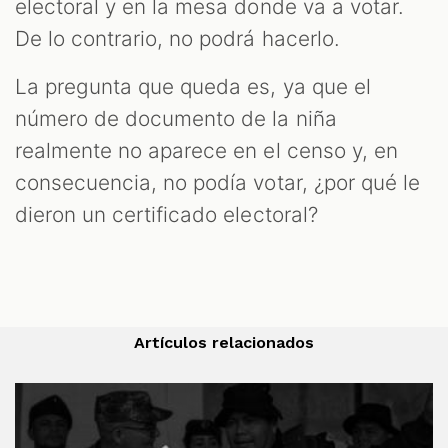
electoral y en la mesa donde va a votar.
De lo contrario, no podrá hacerlo.
La pregunta que queda es, ya que el
número de documento de la niña
realmente no aparece en el censo y, en
consecuencia, no podía votar, ¿por qué le
dieron un certificado electoral?
Artículos relacionados