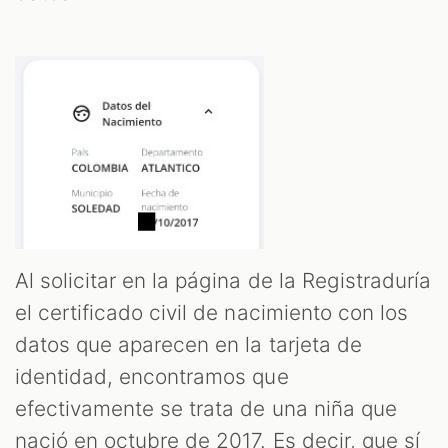
Al solicitar en la página de la Registraduría
el certificado civil de nacimiento con los
datos que aparecen en la tarjeta de
identidad, encontramos que
efectivamente se trata de una niña que
nació en octubre de 2017. Es decir, que sí