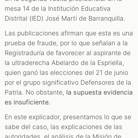
mesa 14 de la Institución Educativa
Distrital (IED) José Martí de Barranquilla.
Las publicaciones afirman que esta es una
prueba de fraude, por lo que señalan a la
Registraduría de favorecer al aspirante de
la ultraderecha Abelardo de la Espriella,
quien ganó las elecciones del 21 de junio
por el grupo significativo Defensores de la
Patria. No obstante,
la supuesta evidencia
es insuficiente.
En este explicador, presentamos lo que se
sabe del caso, las explicaciones de las
autoridades, el análisis de la Misión de