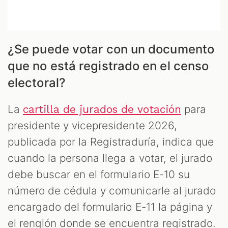
¿Se puede votar con un documento
que no está registrado en el censo
electoral?
La
para
cartilla de jurados de votación
presidente y vicepresidente 2026,
publicada por la Registraduría, indica que
cuando la persona llega a votar, el jurado
debe buscar en el formulario E-10 su
número de cédula y comunicarle al jurado
encargado del formulario E-11 la página y
el renglón donde se encuentra registrado.