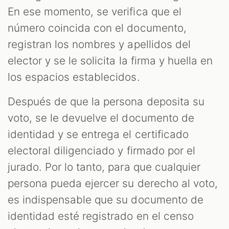
En ese momento, se verifica que el
número coincida con el documento,
registran los nombres y apellidos del
elector y se le solicita la firma y huella en
los espacios establecidos.
Después de que la persona deposita su
voto, se le devuelve el documento de
identidad y se entrega el certificado
electoral diligenciado y firmado por el
jurado. Por lo tanto, para que cualquier
persona pueda ejercer su derecho al voto,
es indispensable que su documento de
identidad esté registrado en el censo