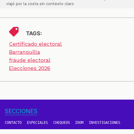
viajó por la costa sin contexto claro
TAGS:
Certificado electoral
Barranquilla
fraude electoral
Elecciones 2026
SECCIONES
CONTACTO
ESPECIALES
CHEQUEOS
ZOOM
INVESTIGACIONES