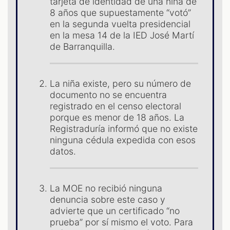
ES
tarjeta de identidad de una niña de
8 años que supuestamente “votó”
en la segunda vuelta presidencial
en la mesa 14 de la IED José Martí
de Barranquilla.
La niña existe, pero su número de
documento no se encuentra
registrado en el censo electoral
porque es menor de 18 años. La
Registraduría informó que no existe
ninguna cédula expedida con esos
datos.
La MOE no recibió ninguna
denuncia sobre este caso y
advierte que un certificado “no
prueba” por sí mismo el voto. Para