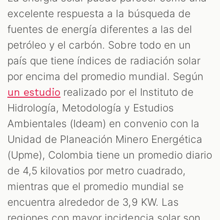
excelente respuesta a la búsqueda de
fuentes de energía diferentes a las del
petróleo y el carbón. Sobre todo en un
país que tiene índices de radiación solar
por encima del promedio mundial. Según
realizado por el Instituto de
un estudio
Hidrología, Metodología y Estudios
Ambientales (Ideam) en convenio con la
Unidad de Planeación Minero Energética
(Upme), Colombia tiene un promedio diario
de 4,5 kilovatios por metro cuadrado,
mientras que el promedio mundial se
encuentra alrededor de 3,9 KW. Las
regiones con mayor incidencia solar son