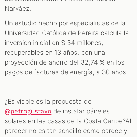
Narváez.
Un estudio hecho por especialistas de la
Universidad Católica de Pereira calcula la
inversión inicial en $ 34 millones,
recuperables en 13 años, con una
proyección de ahorro del 32,74 % en los
pagos de facturas de energía, a 30 años.
¿Es viable es la propuesta de
de instalar páneles
@petrogustavo
solares en las casas de la Costa Caribe?Al
parecer no es tan sencillo como parece y