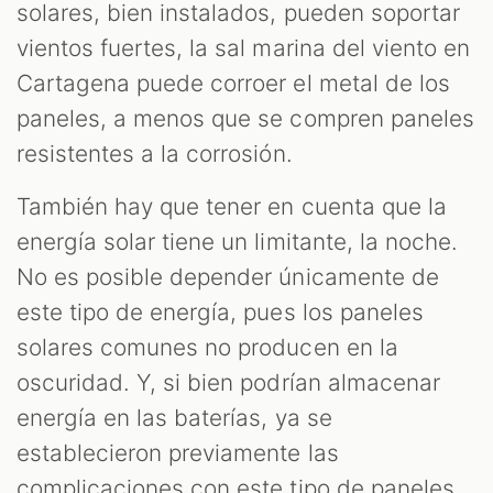
solares, bien instalados, pueden soportar
vientos fuertes, la sal marina del viento en
Cartagena puede corroer el metal de los
paneles, a menos que se compren paneles
resistentes a la corrosión.
También hay que tener en cuenta que la
energía solar tiene un limitante, la noche.
No es posible depender únicamente de
este tipo de energía, pues los paneles
solares comunes no producen en la
oscuridad. Y, si bien podrían almacenar
energía en las baterías, ya se
establecieron previamente las
complicaciones con este tipo de paneles