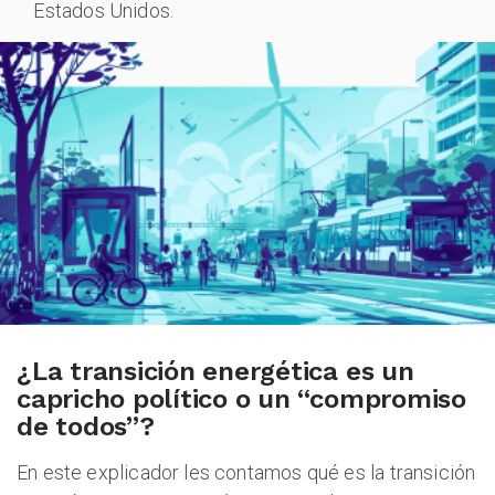
CHEQUEO MÚLTIPLE CHEQUEO MÚLTIPLE CHEQUEO MÚLTIPLE CHEQUEO MÚLTIPLE CHEQUEO MÚLTIPLE CHEQUEO MÚLTIPLE CHEQUEO MÚLTIPLE
Estados Unidos.
ZOOM
¿La transición energética es un
capricho político o un “compromiso
de todos”?
En este explicador les contamos qué es la transición