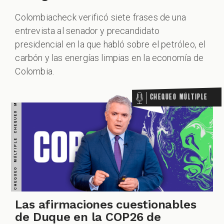
Colombiacheck verificó siete frases de una
entrevista al senador y precandidato
presidencial en la que habló sobre el petróleo, el
carbón y las energías limpias en la economía de
Colombia.
Chequeo Múltiple
Las afirmaciones cuestionables
de Duque en la COP26 de