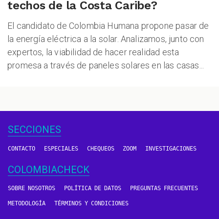
techos de la Costa Caribe?
El candidato de Colombia Humana propone pasar de
la energía eléctrica a la solar. Analizamos, junto con
expertos, la viabilidad de hacer realidad esta
promesa a través de paneles solares en las casas...
SECCIONES
CONTACTO
ESPECIALES
CHEQUEOS
ZOOM
INVESTIGACIONES
COLOMBIACHECK
SOBRE NOSOTROS
POLÍTICA DE DATOS
PREGUNTAS FRECUENTES
METODOLOGÍA
TÉRMINOS Y CONDICIONES