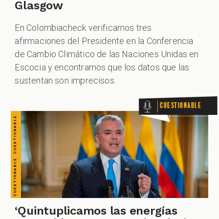
CUESTIONABLE CUESTIONABLE CUESTIONABLE CUESTIONABLE CUESTIONABLE CUESTIONABLE CUESTIONABLE
Glasgow
En Colombiacheck verificamos tres
afirmaciones del Presidente en la Conferencia
de Cambio Climático de las Naciones Unidas en
Escocia y encontramos que los datos que las
sustentan son imprecisos.
Cuestionable
‘Quintuplicamos las energías