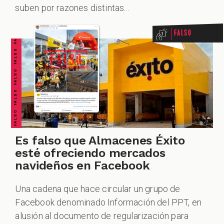
FALSO FALSO FALSO FALSO FALSO FALSO FALSO
suben por razones distintas...
Falso
Es falso que Almacenes Éxito
esté ofreciendo mercados
navideños en Facebook
Una cadena que hace circular un grupo de
Facebook denominado Información del PPT, en
alusión al documento de regularización para