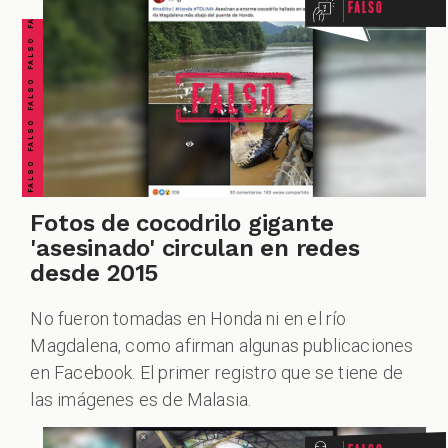
FALSO FALSO FALSO FALSO FALSO FALSO FALSO
Falso
Fotos de cocodrilo gigante
'asesinado' circulan en redes
desde 2015
No fueron tomadas en Honda ni en el río
Magdalena, como afirman algunas publicaciones
en Facebook. El primer registro que se tiene de
las imágenes es de Malasia.