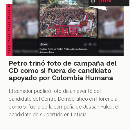
FALSO FALSO FALSO FALSO FALSO FALSO FALSO
Falso
Petro trinó foto de campaña del
CD como si fuera de candidato
apoyado por Colombia Humana
El senador publicó foto de un evento del
candidato del Centro Democrático en Florencia
como si fuera de la campaña de Jussan Fuker, el
candidato de su partido en Leticia.