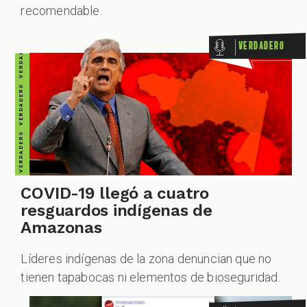
VERDADERO VERDADERO VERDADERO VERDADERO VERDADERO VERDADERO VERDADERO
recomendable.
Verdadero
COVID-19 llegó a cuatro
resguardos indígenas de
Amazonas
Líderes indígenas de la zona denuncian que no
tienen tapabocas ni elementos de bioseguridad.