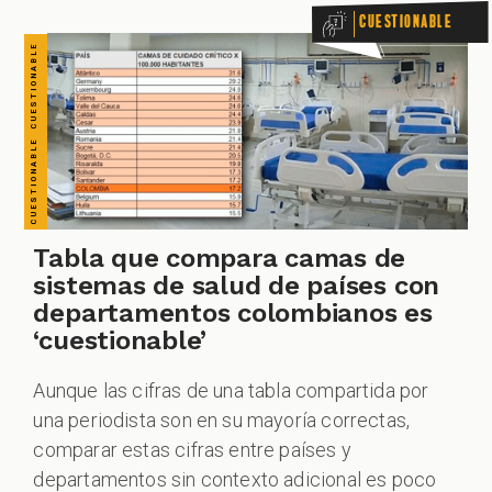
Cuestionable
Tabla que compara camas de
sistemas de salud de países con
departamentos colombianos es
‘cuestionable’
Aunque las cifras de una tabla compartida por
una periodista son en su mayoría correctas,
comparar estas cifras entre países y
departamentos sin contexto adicional es poco