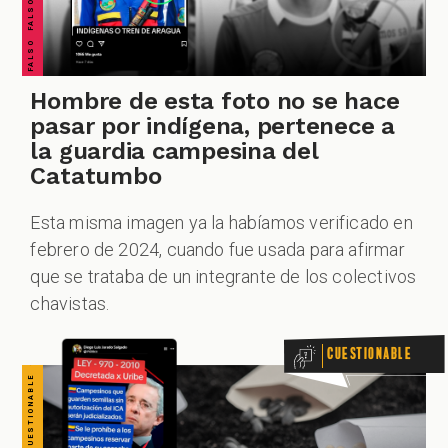
CUESTIONABLE CUESTIONABLE CUESTIONABLE CUESTIONABLE CUESTIONABLE CUESTIONABLE CUESTIONABLE
ZOOM
Hombre de esta foto no se hace
pasar por indígena, pertenece a
la guardia campesina del
Catatumbo
Esta misma imagen ya la habíamos verificado en
febrero de 2024, cuando fue usada para afirmar
que se trataba de un integrante de los colectivos
chavistas.
Cuestionable