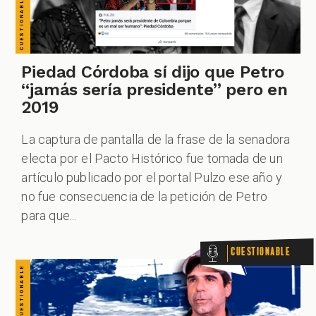
CUESTIONABLE CUESTIONABLE CUESTIONABLE CUESTIONABLE CUESTIONABLE CUESTIONABLE CUESTIONABLE
ZOOM
Piedad Córdoba sí dijo que Petro
“jamás sería presidente” pero en
2019
La captura de pantalla de la frase de la senadora
electa por el Pacto Histórico fue tomada de un
artículo publicado por el portal Pulzo ese año y
no fue consecuencia de la petición de Petro
para que...
Cuestionable