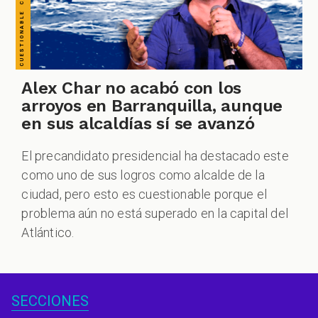
Alex Char no acabó con los
arroyos en Barranquilla, aunque
en sus alcaldías sí se avanzó
El precandidato presidencial ha destacado este
como uno de sus logros como alcalde de la
ciudad, pero esto es cuestionable porque el
problema aún no está superado en la capital del
Atlántico.
SECCIONES