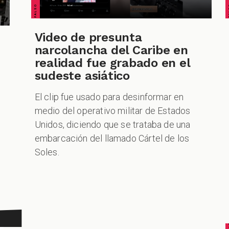
Video de presunta
narcolancha del Caribe en
realidad fue grabado en el
sudeste asiático
El clip fue usado para desinformar en
medio del operativo militar de Estados
Unidos, diciendo que se trataba de una
embarcación del llamado Cártel de los
Soles.