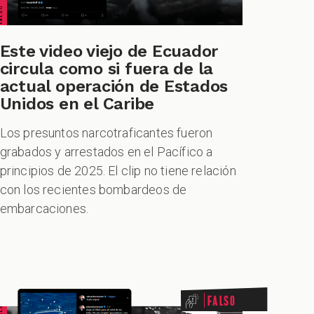
Este video viejo de Ecuador
circula como si fuera de la
actual operación de Estados
Unidos en el Caribe
Los presuntos narcotraficantes fueron
grabados y arrestados en el Pacífico a
principios de 2025. El clip no tiene relación
con los recientes bombardeos de
embarcaciones.
Falso