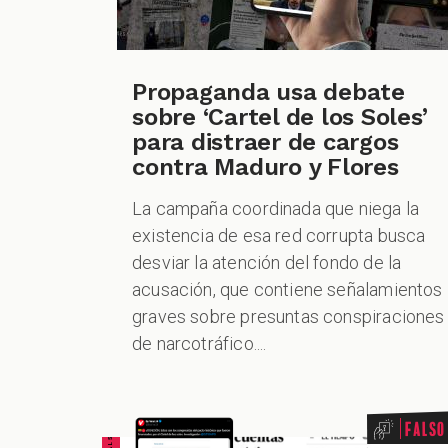
Propaganda usa debate
sobre ‘Cartel de los Soles’
para distraer de cargos
contra Maduro y Flores
La campaña coordinada que niega la
existencia de esa red corrupta busca
desviar la atención del fondo de la
acusación, que contiene señalamientos
graves sobre presuntas conspiraciones
de narcotráfico....
Falso