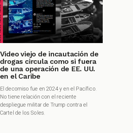
ALSO FALSO FALSO FALSO
Video viejo de incautación de
drogas circula como si fuera
de una operación de EE. UU.
en el Caribe
El decomiso fue en 2024 y en el Pacífico.
No tiene relación con el reciente
despliegue militar de Trump contra el
Cartel de los Soles.