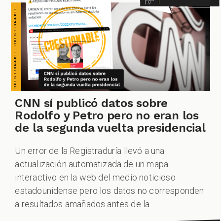
CNN sí publicó datos sobre
Rodolfo y Petro pero no eran los
de la segunda vuelta presidencial
Un error de la Registraduría llevó a una
actualización automatizada de un mapa
interactivo en la web del medio noticioso
estadounidense pero los datos no corresponden
a resultados amañados antes de la...