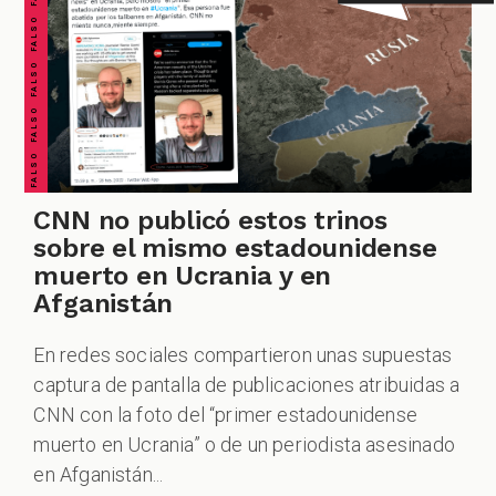
FALSO FALSO FALSO FALSO FALSO FALSO FALSO
CNN no publicó estos trinos
sobre el mismo estadounidense
muerto en Ucrania y en
Afganistán
En redes sociales compartieron unas supuestas
captura de pantalla de publicaciones atribuidas a
CNN con la foto del “primer estadounidense
muerto en Ucrania” o de un periodista asesinado
en Afganistán...