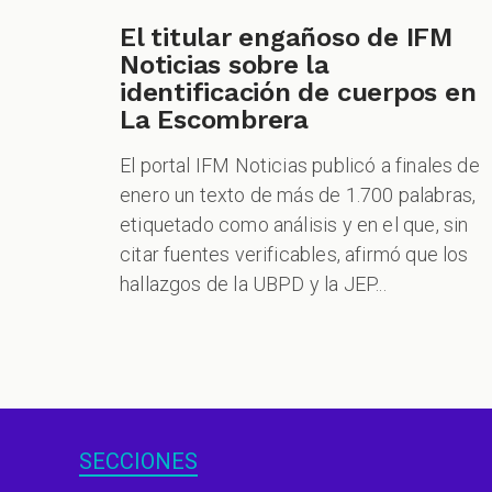
El titular engañoso de IFM
Noticias sobre la
identificación de cuerpos en
La Escombrera
El portal IFM Noticias publicó a finales de
enero un texto de más de 1.700 palabras,
etiquetado como análisis y en el que, sin
citar fuentes verificables, afirmó que los
hallazgos de la UBPD y la JEP...
SECCIONES