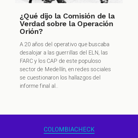
¿Qué dijo la Comisión de la
Verdad sobre la Operación
Orión?
A 20 años del operativo que buscaba
desalojar a las guerrillas del ELN, las
FARC y los CAP de este populoso
sector de Medellín, en redes sociales
se cuestionaron los hallazgos del
informe final al...
COLOMBIACHECK