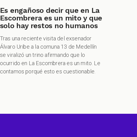
Es engañoso decir que en La
Escombrera es un mito y que
solo hay restos no humanos
Tras una reciente visita del exsenador
Álvaro Uribe a la comuna 13 de Medellín
se viralizó un trino afirmando que lo
ocurrido en La Escombrera es un mito. Le
contamos porqué esto es cuestionable.