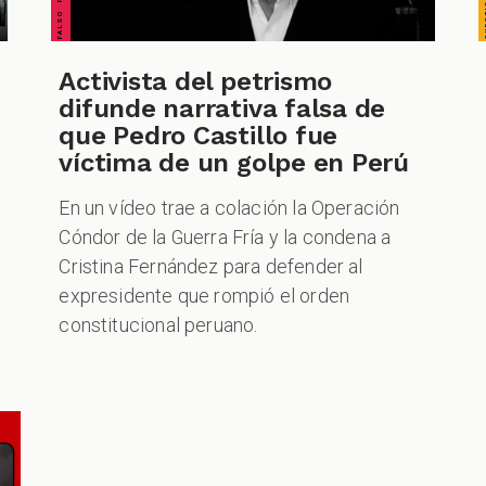
Activista del petrismo
difunde narrativa falsa de
que Pedro Castillo fue
víctima de un golpe en Perú
En un vídeo trae a colación la Operación
Cóndor de la Guerra Fría y la condena a
Cristina Fernández para defender al
expresidente que rompió el orden
constitucional peruano.