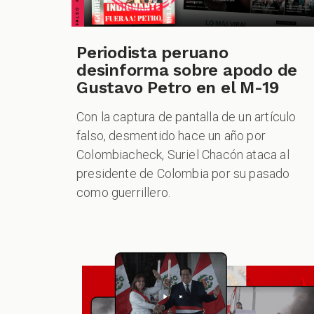
Periodista peruano
desinforma sobre apodo de
Gustavo Petro en el M-19
Con la captura de pantalla de un artículo
falso, desmentido hace un año por
Colombiacheck, Suriel Chacón ataca al
presidente de Colombia por su pasado
como guerrillero.