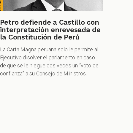
Petro defiende a Castillo con
interpretación enrevesada de
la Constitución de Perú
La Carta Magna peruana solo le permite al
Ejecutivo disolver el parlamento en caso
de que se le niegue dos veces un “voto de
confianza” a su Consejo de Ministros.