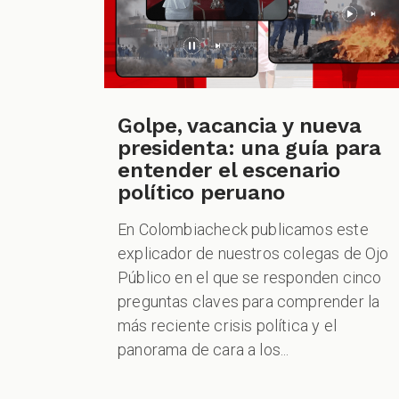
Golpe, vacancia y nueva
presidenta: una guía para
entender el escenario
político peruano
En Colombiacheck publicamos este
explicador de nuestros colegas de Ojo
Público en el que se responden cinco
preguntas claves para comprender la
más reciente crisis política y el
panorama de cara a los...