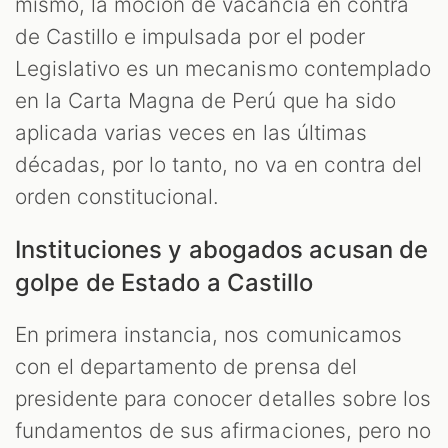
mismo, la moción de vacancia en contra
de Castillo e impulsada por el poder
Legislativo es un mecanismo contemplado
en la Carta Magna de Perú que ha sido
aplicada varias veces en las últimas
décadas, por lo tanto, no va en contra del
orden constitucional.
Instituciones y abogados acusan de
golpe de Estado a Castillo
En primera instancia, nos comunicamos
con el departamento de prensa del
presidente para conocer detalles sobre los
fundamentos de sus afirmaciones, pero no