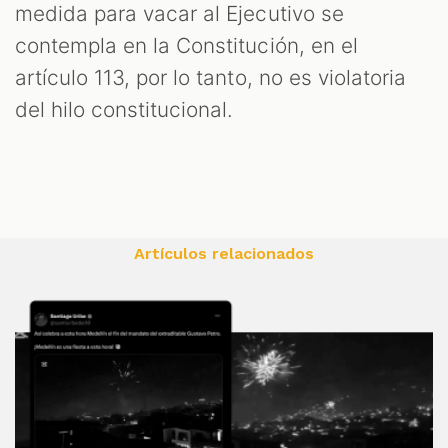
medida para vacar al Ejecutivo se
contempla en la Constitución, en el
artículo 113, por lo tanto, no es violatoria
del hilo constitucional.
Artículos relacionados