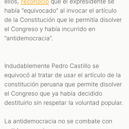
ellos,
que el expresidente se
reconoció
había “equivocado” al invocar el artículo
de la Constitución que le permitía disolver
el Congreso y había incurrido en
“antidemocracia”.
Indudablemente Pedro Castillo se
equivocó al tratar de usar el artículo de la
constitución peruana que permite disolver
el Congreso que ya había decidido
destituirlo sin respetar la voluntad popular.
La antidemocracia no se combate con