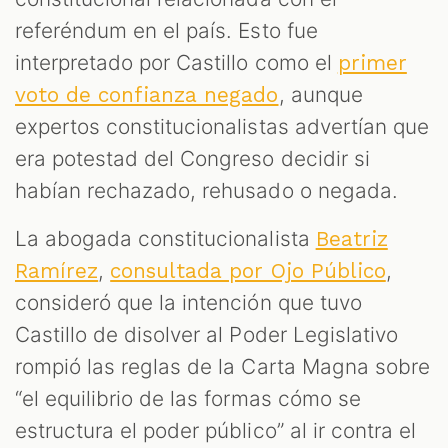
referéndum en el país. Esto fue
interpretado por Castillo como el
primer
, aunque
voto de confianza negado
expertos constitucionalistas advertían que
era potestad del Congreso decidir si
habían rechazado, rehusado o negada.
La abogada constitucionalista
Beatriz
,
,
Ramírez
consultada por Ojo Público
consideró que la intención que tuvo
Castillo de disolver al Poder Legislativo
rompió las reglas de la Carta Magna sobre
“el equilibrio de las formas cómo se
estructura el poder público” al ir contra el