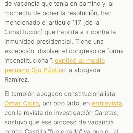
de vacancia que tenía en camino y, al
momento de poner la resolución, han
mencionado el artículo 117 [de la
Constitución] que habilita a ir contra la
inmunidad presidencial. Tiene una
excepción, disolver el congreso de forma
inconstitucional”,
explicó al medio
o la abogada
peruano Ojo Públic
Ramírez.
El también abogado constitucionalista
, por otro lado, en
Omar Cairo
entrevista
con la revista de investigación Caretas,
sostuvo que ese proceso de vacancia
contra Castillo “fue errado” ya que él, al