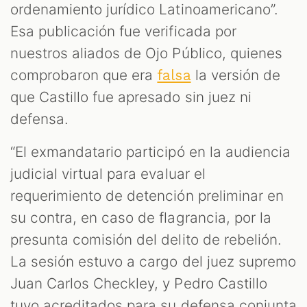
ordenamiento jurídico Latinoamericano”.
Esa publicación fue verificada por
nuestros aliados de Ojo Público, quienes
comprobaron que era
la versión de
falsa
que Castillo fue apresado sin juez ni
defensa.
“El exmandatario participó en la audiencia
judicial virtual para evaluar el
requerimiento de detención preliminar en
su contra, en caso de flagrancia, por la
presunta comisión del delito de rebelión.
La sesión estuvo a cargo del juez supremo
Juan Carlos Checkley, y Pedro Castillo
tuvo acreditados para su defensa conjunta