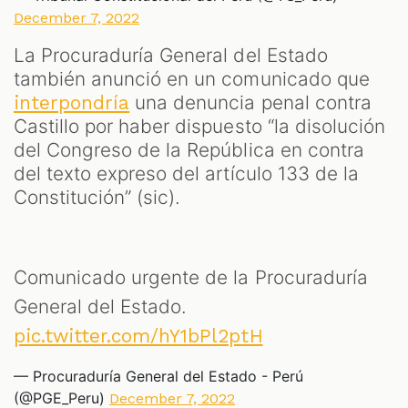
December 7, 2022
La Procuraduría General del Estado
también anunció en un comunicado que
una denuncia penal contra
interpondría
Castillo por haber dispuesto “la disolución
del Congreso de la República en contra
del texto expreso del artículo 133 de la
Constitución” (sic).
Comunicado urgente de la Procuraduría
General del Estado.
pic.twitter.com/hY1bPl2ptH
— Procuraduría General del Estado - Perú
(@PGE_Peru)
December 7, 2022