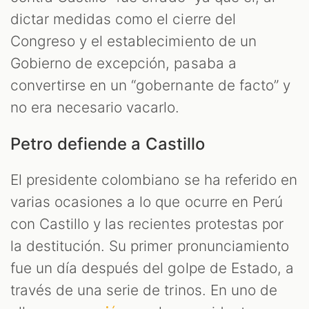
dictar medidas como el cierre del
Congreso y el establecimiento de un
Gobierno de excepción, pasaba a
convertirse en un “gobernante de facto” y
no era necesario vacarlo.
Petro defiende a Castillo
El presidente colombiano se ha referido en
varias ocasiones a lo que ocurre en Perú
con Castillo y las recientes protestas por
la destitución. Su primer pronunciamiento
fue un día después del golpe de Estado, a
través de una serie de trinos. En uno de