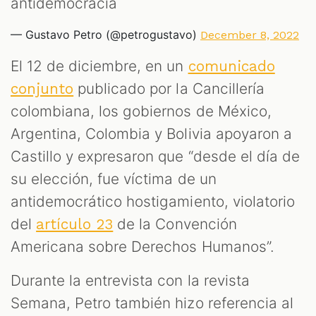
antidemocracia
— Gustavo Petro (@petrogustavo)
December 8, 2022
El 12 de diciembre, en un
comunicado
publicado por la Cancillería
conjunto
colombiana, los gobiernos de México,
Argentina, Colombia y Bolivia apoyaron a
Castillo y expresaron que “desde el día de
su elección, fue víctima de un
antidemocrático hostigamiento, violatorio
del
de la Convención
artículo 23
Americana sobre Derechos Humanos”.
Durante la entrevista con la revista
Semana, Petro también hizo referencia al