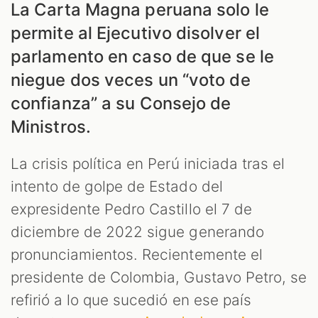
La Carta Magna peruana solo le
permite al Ejecutivo disolver el
parlamento en caso de que se le
niegue dos veces un “voto de
confianza” a su Consejo de
Ministros.
La crisis política en Perú iniciada tras el
intento de golpe de Estado del
expresidente Pedro Castillo el 7 de
diciembre de 2022 sigue generando
pronunciamientos. Recientemente el
presidente de Colombia, Gustavo Petro, se
refirió a lo que sucedió en ese país