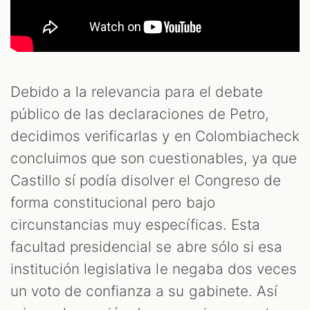
Debido a la relevancia para el debate
público de las declaraciones de Petro,
decidimos verificarlas y en Colombiacheck
concluimos que son cuestionables, ya que
T
Castillo sí podía disolver el Congreso de
forma constitucional pero bajo
circunstancias muy específicas. Esta
facultad presidencial se abre sólo si esa
institución legislativa le negaba dos veces
un voto de confianza a su gabinete. Así