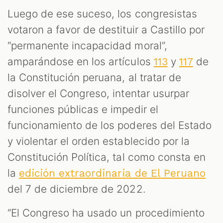
Luego de ese suceso, los congresistas
votaron a favor de destituir a Castillo por
“permanente incapacidad moral”,
amparándose en los artículos
y
de
113
117
la Constitución peruana, al tratar de
disolver el Congreso, intentar usurpar
funciones públicas e impedir el
funcionamiento de los poderes del Estado
y violentar el orden establecido por la
Constitución Política, tal como consta en
la
edición extraordinaria de El Peruano
del 7 de diciembre de 2022.
“El Congreso ha usado un procedimiento