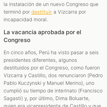
la instalación de un nuevo Congreso que
terminó por
a Vizcarra por
destituir
incapacidad moral.
La vacancia aprobada por el
Congreso
En cinco años, Perú ha visto pasar a seis
presidentes diferentes, algunos
destituidos por el Congreso, como fueron
Vizcarra y Castillo, dos renunciaron (Pedro
Pablo Kuczynski y Manuel Merino), uno
cumplió su tiempo de interinato (Francisco
Sagasti) y, por último, Dima Boluarte,
quien era vicepresidenta de Castillo y que