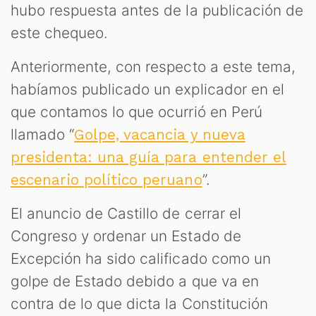
M
hubo respuesta antes de la publicación de
este chequeo.
Anteriormente, con respecto a este tema,
habíamos publicado un explicador en el
que contamos lo que ocurrió en Perú
llamado “
Golpe, vacancia y nueva
presidenta: una guía para entender el
”.
escenario político peruano
El anuncio de Castillo de cerrar el
Congreso y ordenar un Estado de
Excepción ha sido calificado como un
golpe de Estado debido a que va en
contra de lo que dicta la Constitución