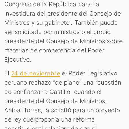
Congreso de la República para “la
investidura del presidente del Consejo de
Ministros y su gabinete”. También puede
ser solicitado por ministros o el propio
presidente del Consejo de Ministros sobre
materias de competencia del Poder
Ejecutivo.
El
el Poder Legislativo
24 de noviembre
peruano rechazó “de plano” una “cuestión
de confianza” a Castillo, cuando el
presidente del Consejo de Ministros,
Aníbal Torres, la solicitó para un proyecto
de ley que proponía una reforma
constitucional relacionada con el