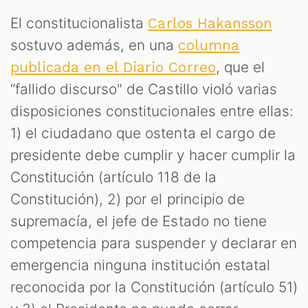
El constitucionalista
Carlos Hakansson
sostuvo además, en una
columna
, que el
publicada en el Diario Correo
“fallido discurso" de Castillo violó varias
disposiciones constitucionales entre ellas:
1) el ciudadano que ostenta el cargo de
presidente debe cumplir y hacer cumplir la
Constitución (artículo 118 de la
Constitución), 2) por el principio de
supremacía, el jefe de Estado no tiene
competencia para suspender y declarar en
emergencia ninguna institución estatal
reconocida por la Constitución (artículo 51)