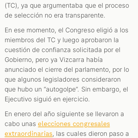
(TC), ya que argumentaba que el proceso
de selección no era transparente.
En ese momento, el Congreso eligió a los
miembros del TC y luego aprobaron la
cuestión de confianza solicitada por el
Gobierno, pero ya Vizcarra había
anunciado el cierre del parlamento, por lo
que algunos legisladores consideraron
que hubo un “autogolpe”. Sin embargo, el
Ejecutivo siguió en ejercicio.
En enero del año siguiente se llevaron a
cabo unas
elecciones congresales
, las cuales dieron paso a
extraordinarias