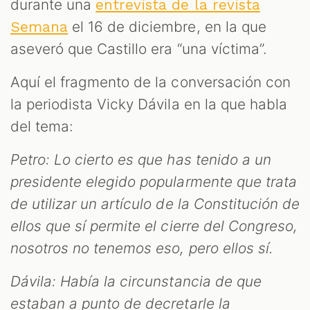
S
durante una
entrevista de la revista
el 16 de diciembre, en la que
Semana
aseveró que Castillo era “una víctima”.
Aquí el fragmento de la conversación con
la periodista Vicky Dávila en la que habla
del tema:
Petro: Lo cierto es que has tenido a un
presidente elegido popularmente que trata
de utilizar un artículo de la Constitución de
ellos que sí permite el cierre del Congreso,
nosotros no tenemos eso, pero ellos sí.
Dávila: Había la circunstancia de que
estaban a punto de decretarle la