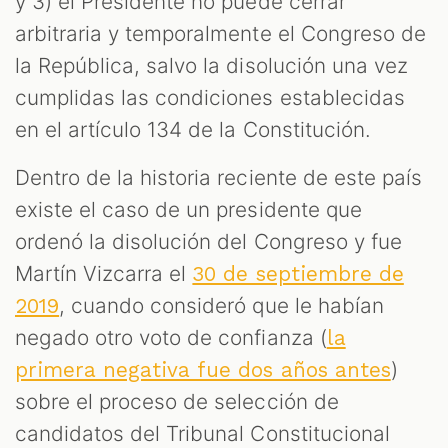
y 3) el Presidente no puede cerrar
arbitraria y temporalmente el Congreso de
la República, salvo la disolución una vez
cumplidas las condiciones establecidas
en el artículo 134 de la Constitución.
Dentro de la historia reciente de este país
existe el caso de un presidente que
ordenó la disolución del Congreso y fue
Martín Vizcarra el
30 de septiembre de
, cuando consideró que le habían
2019
negado otro voto de confianza (
la
)
primera negativa fue dos años antes
sobre el proceso de selección de
candidatos del Tribunal Constitucional