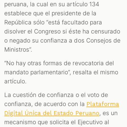
peruana, la cual en su artículo 134
establece que el presidente de la
República sólo “está facultado para
disolver el Congreso si éste ha censurado
o negado su confianza a dos Consejos de
Ministros”.
“No hay otras formas de revocatoria del
mandato parlamentario”, resalta el mismo
artículo.
La cuestión de confianza o el voto de
confianza, de acuerdo con la
Plataforma
, es un
Digital Única del Estado Peruano
mecanismo que solicita el Ejecutivo al