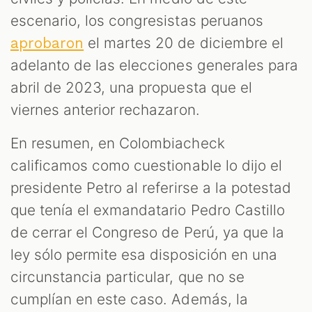
escenario, los congresistas peruanos
el martes 20 de diciembre el
aprobaron
adelanto de las elecciones generales para
abril de 2023, una propuesta que el
viernes anterior rechazaron.
En resumen, en Colombiacheck
calificamos como cuestionable lo dijo el
presidente Petro al referirse a la potestad
que tenía el exmandatario Pedro Castillo
de cerrar el Congreso de Perú, ya que la
ley sólo permite esa disposición en una
circunstancia particular, que no se
cumplían en este caso. Además, la