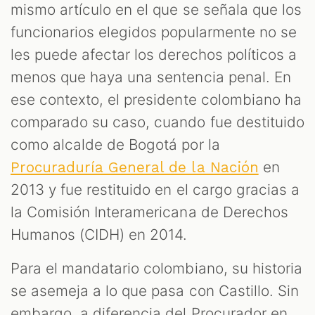
mismo artículo en el que se señala que los
funcionarios elegidos popularmente no se
les puede afectar los derechos políticos a
menos que haya una sentencia penal. En
ese contexto, el presidente colombiano ha
comparado su caso, cuando fue destituido
como alcalde de Bogotá por la
en
Procuraduría General de la Nación
2013 y fue restituido en el cargo gracias a
la Comisión Interamericana de Derechos
Humanos (CIDH) en 2014.
Para el mandatario colombiano, su historia
se asemeja a lo que pasa con Castillo. Sin
embargo, a diferencia del Procurador en