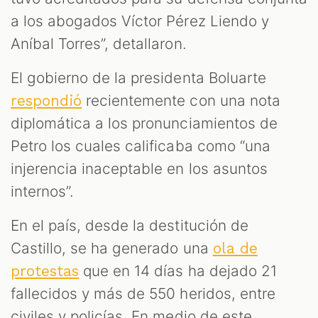
a los abogados Víctor Pérez Liendo y
Aníbal Torres”, detallaron.
El gobierno de la presidenta Boluarte
recientemente con una nota
respondió
diplomática a los pronunciamientos de
Petro los cuales calificaba como “una
injerencia inaceptable en los asuntos
internos”.
En el país, desde la destitución de
Castillo, se ha generado una
ola de
que en 14 días ha dejado 21
protestas
fallecidos y más de 550 heridos, entre
civiles y policías. En medio de este