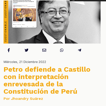
S
Miércoles, 21 Diciembre 2022
Petro defiende a Castillo
con interpretación
enrevesada de la
Constitución de Perú
Por Jhoandry Suárez