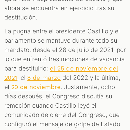
ahora se encuentra en ejercicio tras su
destitución.
La pugna entre el presidente Castillo y el
parlamento se mantuvo durante todo su
mandato, desde el 28 de julio de 2021, por
lo que enfrentó tres mociones de vacancia
para destituirlo:
el 25 de noviembre del
, el
del 2022 y la última,
2021
8 de marzo
el
. Justamente, ocho
29 de noviembre
días después, el Congreso discutía su
remoción cuando Castillo leyó el
comunicado de cierre del Congreso, que
configuró el mensaje de golpe de Estado.