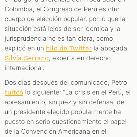
Colombia, el Congreso de Perú es otro
cuerpo de elección popular, por lo que la
situación está lejos de ser idéntica y la
jurisprudencia no es tan clara, como
explicó en un
la abogada
hilo de Twitter
, experta en derecho
Silvia Serrano
internacional.
Dos días después del comunicado, Petro
lo siguiente: “La crisis en el Perú, el
tuiteó
apresamiento, sin juez y sin defensa, de
un presidente elegido popularmente ha
puesto en serio cuestionamiento el papel
de la Convención Americana en el