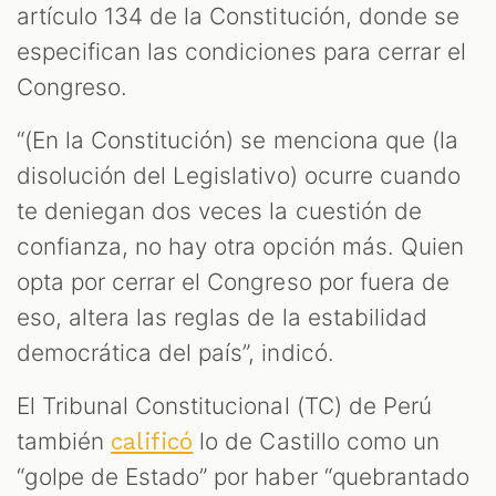
artículo 134 de la Constitución, donde se
especifican las condiciones para cerrar el
Congreso.
“(En la Constitución) se menciona que (la
disolución del Legislativo) ocurre cuando
te deniegan dos veces la cuestión de
confianza, no hay otra opción más. Quien
opta por cerrar el Congreso por fuera de
eso, altera las reglas de la estabilidad
democrática del país”, indicó.
El Tribunal Constitucional (TC) de Perú
también
lo de Castillo como un
calificó
“golpe de Estado” por haber “quebrantado