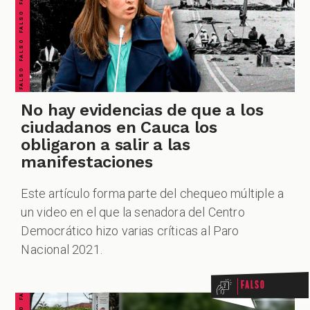
No hay evidencias de que a los
ciudadanos en Cauca los
obligaron a salir a las
manifestaciones
Este artículo forma parte del chequeo múltiple a
un video en el que la senadora del Centro
Democrático hizo varias críticas al Paro
Nacional 2021.
Falso