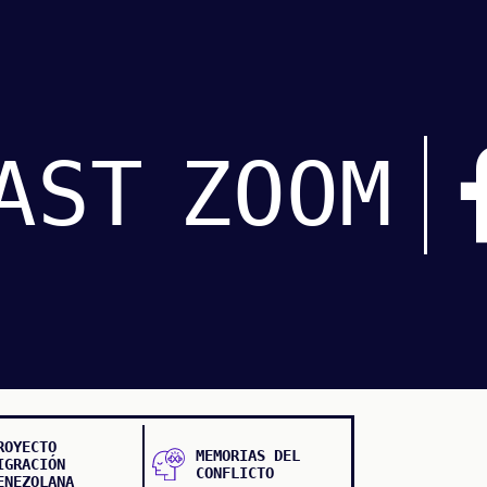
AST
ZOOM
ROYECTO
MEMORIAS DEL
IGRACIÓN
CONFLICTO
ENEZOLANA