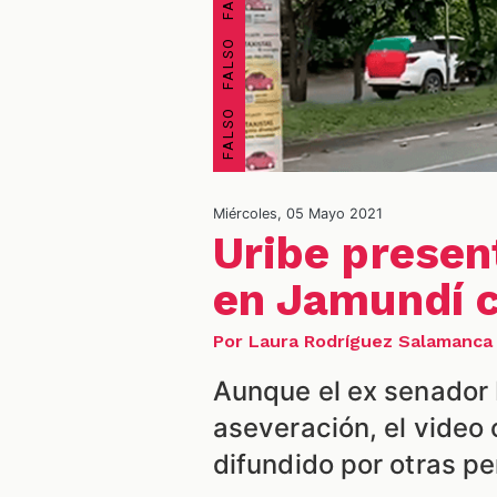
Miércoles, 05 Mayo 2021
Uribe presen
en Jamundí c
Por Laura Rodríguez Salamanca
Aunque el ex senador b
aseveración, el video
difundido por otras pe