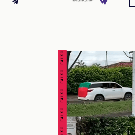
FALSO FALSO FALSO FALSO FALSO FALSO FALSO FALSO