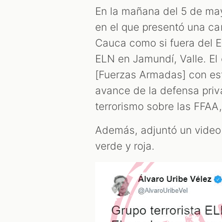
En la mañana del 5 de ma
en el que presentó una ca
Cauca como si fuera del EL
ELN en Jamundí, Valle. El
[Fuerzas Armadas] con estr
avance de la defensa priv
terrorismo sobre las FFAA
Además, adjuntó un video 
verde y roja.