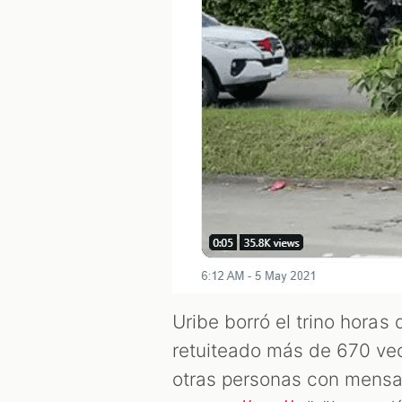
Uribe borró el trino horas
retuiteado más de 670 vec
otras personas con mensa