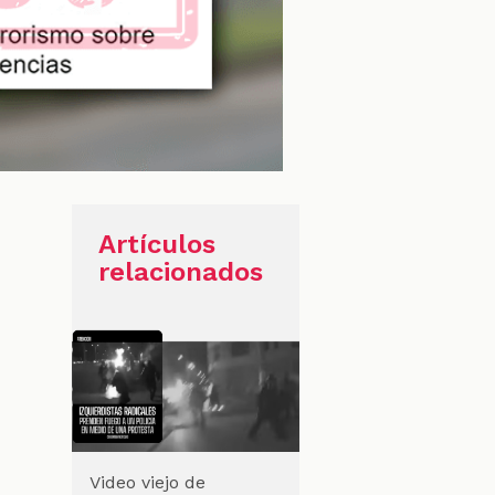
Artículos
relacionados
Video viejo de