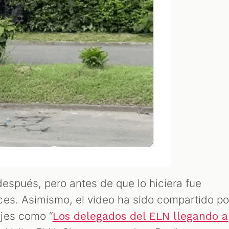
 después, pero antes de que lo hiciera fue
es. Asimismo, el video ha sido compartido po
jes como “
Los delegados del ELN llegando a