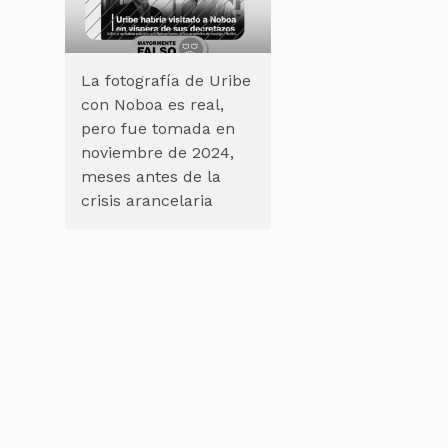
La fotografía de Uribe
con Noboa es real,
pero fue tomada en
noviembre de 2024,
meses antes de la
crisis arancelaria