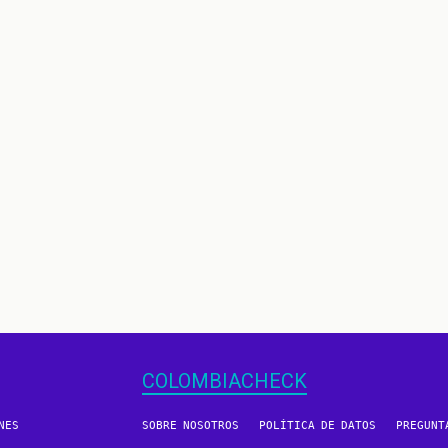
COLOMBIACHECK
NES
SOBRE NOSOTROS
POLÍTICA DE DATOS
PREGUNT