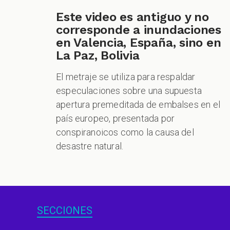
Este video es antiguo y no
corresponde a inundaciones
en Valencia, España, sino en
La Paz, Bolivia
El metraje se utiliza para respaldar
especulaciones sobre una supuesta
apertura premeditada de embalses en el
país europeo, presentada por
conspiranoicos como la causa del
desastre natural.
SECCIONES