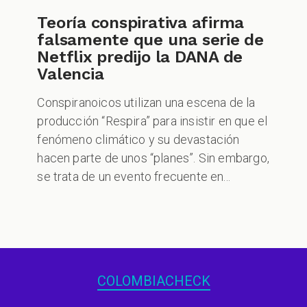
Teoría conspirativa afirma
falsamente que una serie de
Netflix predijo la DANA de
Valencia
Conspiranoicos utilizan una escena de la
producción “Respira” para insistir en que el
fenómeno climático y su devastación
hacen parte de unos “planes”. Sin embargo,
se trata de un evento frecuente en...
COLOMBIACHECK