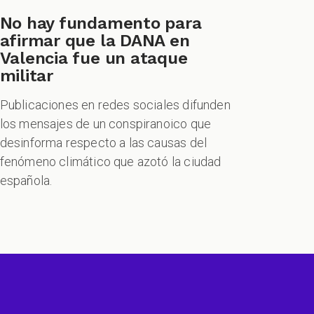
No hay fundamento para
afirmar que la DANA en
Valencia fue un ataque
militar
Publicaciones en redes sociales difunden
los mensajes de un conspiranoico que
desinforma respecto a las causas del
fenómeno climático que azotó la ciudad
española.