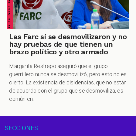
Las Farc sí se desmovilizaron y no
hay pruebas de que tienen un
brazo político y otro armado
Margarita Restrepo aseguró que el grupo
guerrillero nunca se desmovilizó, pero esto no es
cierto. La existencia de disidencias, que no están
de acuerdo con el grupo que se desmoviliza, es
común en...
SECCIONES