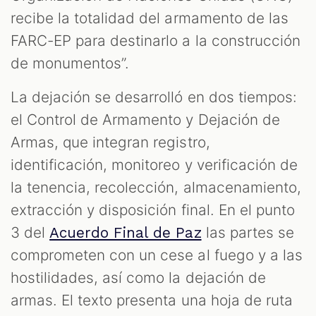
recibe la totalidad del armamento de las
FARC-EP para destinarlo a la construcción
de monumentos”.
La dejación se desarrolló en dos tiempos:
el Control de Armamento y Dejación de
Armas, que integran registro,
identificación, monitoreo y verificación de
la tenencia, recolección, almacenamiento,
extracción y disposición final. En el punto
3 del
las partes se
Acuerdo Final de Paz
comprometen con un cese al fuego y a las
hostilidades, así como la dejación de
armas. El texto presenta una hoja de ruta