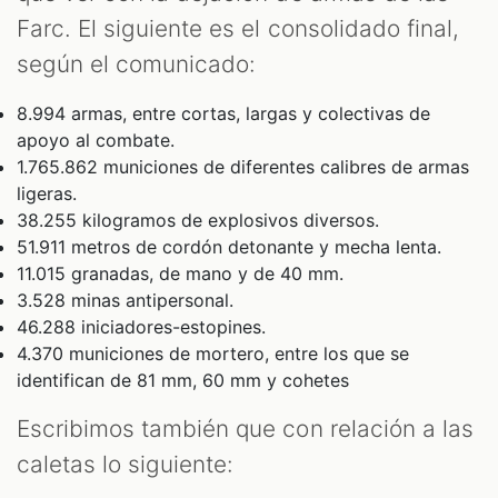
Farc. El siguiente es el consolidado final,
según el comunicado:
8.994 armas, entre cortas, largas y colectivas de
apoyo al combate.
1.765.862 municiones de diferentes calibres de armas
ligeras.
38.255 kilogramos de explosivos diversos.
51.911 metros de cordón detonante y mecha lenta.
11.015 granadas, de mano y de 40 mm.
3.528 minas antipersonal.
46.288 iniciadores-estopines.
4.370 municiones de mortero, entre los que se
identifican de 81 mm, 60 mm y cohetes
Escribimos también que con relación a las
caletas lo siguiente: