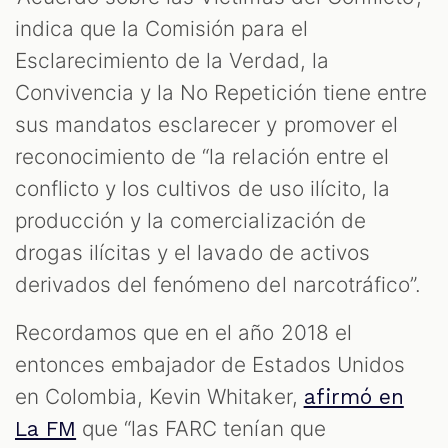
indica que la Comisión para el
Esclarecimiento de la Verdad, la
Convivencia y la No Repetición tiene entre
sus mandatos esclarecer y promover el
reconocimiento de “la relación entre el
conflicto y los cultivos de uso ilícito, la
producción y la comercialización de
drogas ilícitas y el lavado de activos
derivados del fenómeno del narcotráfico”.
Recordamos que en el año 2018 el
entonces embajador de Estados Unidos
en Colombia, Kevin Whitaker,
afirmó en
que “las FARC tenían que
La FM