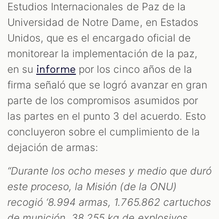
Estudios Internacionales de Paz de la
Universidad de Notre Dame, en Estados
Unidos, que es el encargado oficial de
monitorear la implementación de la paz,
en su
por los cinco años de la
informe
firma señaló que se logró avanzar en gran
parte de los compromisos asumidos por
las partes en el punto 3 del acuerdo. Esto
concluyeron sobre el cumplimiento de la
dejación de armas:
“Durante los ocho meses y medio que duró
este proceso, la Misión (de la ONU)
recogió ‘8.994 armas, 1.765.862 cartuchos
de munición, 38.255 kg de explosivos,