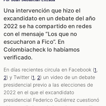
Una intervención que hizo el
excandidato en un debate del año
2022 se ha compartido en redes
con el mensaje “Los que no
escucharon a Fico”. En
Colombiacheck lo habíamos
verificado.
En días recientes circula en Facebook (
,
1
) y Twitter (
,
) un video de un debate
2
1
2
presidencial previo a las elecciones de
2022 en el que el excandidato
presidencial Federico Gutiérrez cuestionó