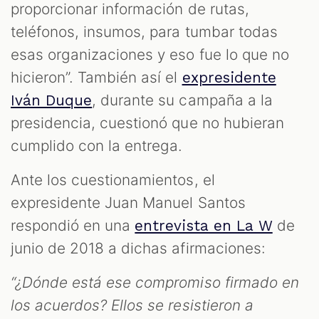
proporcionar información de rutas,
teléfonos, insumos, para tumbar todas
esas organizaciones y eso fue lo que no
hicieron”. También así el
expresidente
, durante su campaña a la
Iván Duque
presidencia, cuestionó que no hubieran
cumplido con la entrega.
Ante los cuestionamientos, el
expresidente Juan Manuel Santos
respondió en una
de
entrevista en La W
junio de 2018 a dichas afirmaciones:
“¿Dónde está ese compromiso firmado en
los acuerdos? Ellos se resistieron a