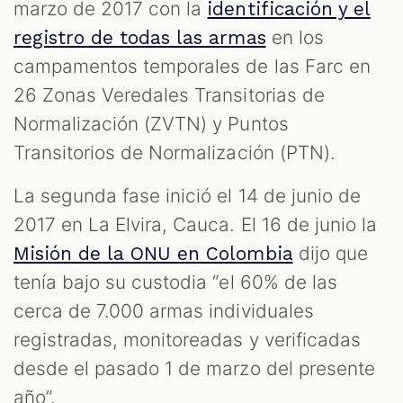
marzo de 2017 con la
identificación y el
en los
registro de todas las armas
campamentos temporales de las Farc en
26 Zonas Veredales Transitorias de
Normalización (ZVTN) y Puntos
Transitorios de Normalización (PTN).
La segunda fase inició el 14 de junio de
2017 en La Elvira, Cauca. El 16 de junio la
dijo que
Misión de la ONU en Colombia
tenía bajo su custodia “el 60% de las
cerca de 7.000 armas individuales
registradas, monitoreadas y verificadas
desde el pasado 1 de marzo del presente
año”.