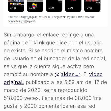
Sin embargo, el enlace redirige a una
página de TikTok que dice que el usuario
no existe. Si se escribe el mismo nombre
de usuario en el buscador de la red social,
se ve que la cuenta sigue activa pero
cambió su nombre a
. El
@jaider....r
video
, publicado a las 5:59 am del 17 de
original
marzo de 2023, se ha reproducido
518.000 veces, tiene más de 38.000 ‘me
gusta’ y 2000 comentarios en esa red