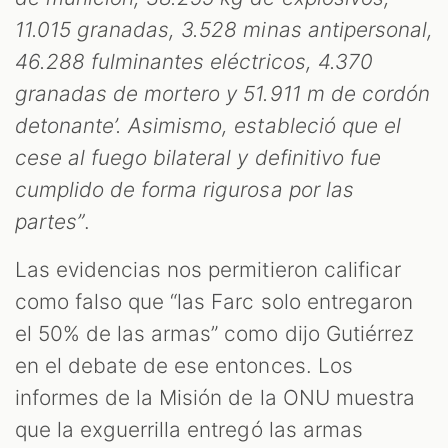
11.015 granadas, 3.528 minas antipersonal,
46.288 fulminantes eléctricos, 4.370
granadas de mortero y 51.911 m de cordón
detonante’. Asimismo, estableció que el
cese al fuego bilateral y definitivo fue
cumplido de forma rigurosa por las
partes”
.
Las evidencias nos permitieron calificar
como falso que “las Farc solo entregaron
el 50% de las armas” como dijo Gutiérrez
en el debate de ese entonces. Los
informes de la Misión de la ONU muestra
que la exguerrilla entregó las armas