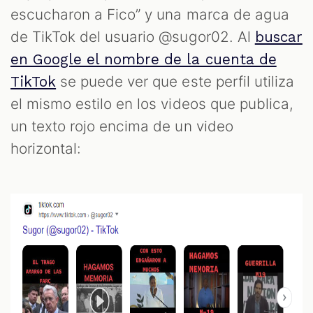
M
escucharon a Fico” y una marca de agua
de TikTok del usuario @sugor02. Al
buscar
en Google el nombre de la cuenta de
se puede ver que este perfil utiliza
TikTok
el mismo estilo en los videos que publica,
un texto rojo encima de un video
horizontal: