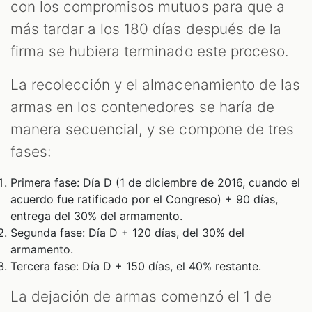
con los compromisos mutuos para que a
más tardar a los 180 días después de la
firma se hubiera terminado este proceso.
La recolección y el almacenamiento de las
armas en los contenedores se haría de
manera secuencial, y se compone de tres
fases:
Primera fase: Día D (1 de diciembre de 2016, cuando el
acuerdo fue ratificado por el Congreso) + 90 días,
entrega del 30% del armamento.
Segunda fase: Día D + 120 días, del 30% del
armamento.
Tercera fase: Día D + 150 días, el 40% restante.
La dejación de armas comenzó el 1 de