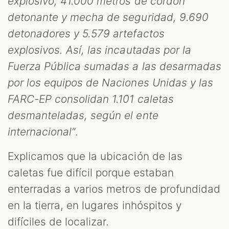
explosivo, 41.000 metros de cordón
detonante y mecha de seguridad, 9.690
detonadores y 5.579 artefactos
explosivos. Así, las incautadas por la
Fuerza Pública sumadas a las desarmadas
por los equipos de Naciones Unidas y las
FARC-EP consolidan 1.101 caletas
desmanteladas, según el ente
internacional”
.
Explicamos que la ubicación de las
caletas fue difícil porque estaban
enterradas a varios metros de profundidad
en la tierra, en lugares inhóspitos y
difíciles de localizar.