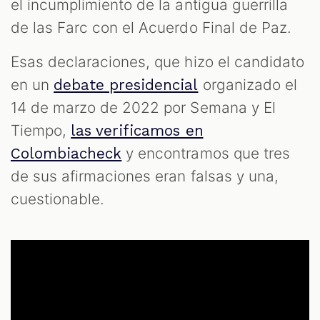
S
el incumplimiento de la antigua guerrilla
de las Farc con el Acuerdo Final de Paz.
Esas declaraciones, que hizo el candidato
en un
organizado el
debate presidencial
14 de marzo de 2022 por Semana y El
Tiempo,
las verificamos en
y encontramos que tres
Colombiacheck
de sus afirmaciones eran falsas y una,
cuestionable.