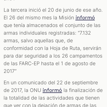
La tercera inició el 20 de junio de ese año.
El 26 del mismo mes la Misión
informó
que tenía almacenados el conjunto de las
armas individuales registradas: “7.132
armas, salvo aquellas que, de
conformidad con la Hoja de Ruta, servirán
para dar seguridad a los 26 campamentos
de las FARC-EP hasta el 1 de agosto de
2017”
En un comunicado del 22 de septiembre
de 2017, la ONU
la finalización de
informó
la totalidad de las actividades que tienen
que ver con la dejación de armas de las