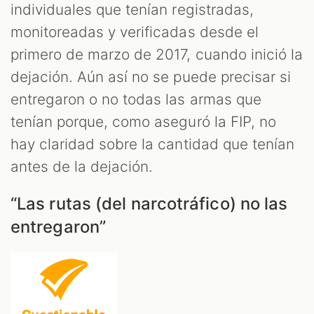
individuales que tenían registradas,
monitoreadas y verificadas desde el
primero de marzo de 2017, cuando inició la
dejación. Aún así no se puede precisar si
entregaron o no todas las armas que
tenían porque, como aseguró la FIP, no
hay claridad sobre la cantidad que tenían
antes de la dejación.
“Las rutas (del narcotráfico) no las
entregaron”