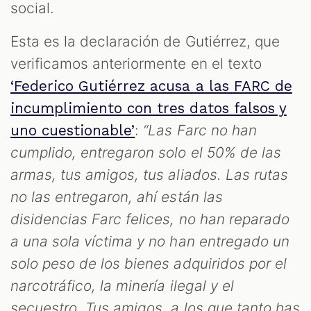
social.
Esta es la declaración de Gutiérrez, que
verificamos anteriormente en el texto
‘Federico Gutiérrez acusa a las FARC de
incumplimiento con tres datos falsos y
:
“Las Farc no han
uno cuestionable’
cumplido, entregaron solo el 50% de las
armas, tus amigos, tus aliados. Las rutas
no las entregaron, ahí están las
disidencias Farc felices, no han reparado
a una sola víctima y no han entregado un
solo peso de los bienes adquiridos por el
narcotráfico, la minería ilegal y el
secuestro. Tus amigos, a los que tanto has