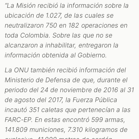
“La Misión recibió la información sobre la
ubicación de 1.027, de las cuales se
neutralizaron 750 en 182 operaciones en
toda Colombia. Sobre las que no se
alcanzaron a inhabilitar, entregaron la
información obtenida al Gobierno.
La ONU también recibió información del
Ministerio de Defensa de que, durante el
periodo del 24 de noviembre de 2016 al 31
de agosto del 2017, la Fuerza Pública
incautó 351 caletas que pertenecían a las
FARC-EP. En estas encontró 599 armas,
141.809 municiones, 7.310 kilogramos de