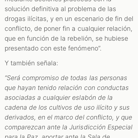
solución definitiva al problema de las
drogas ilícitas, y en un escenario de fin del
conflicto, de poner fin a cualquier relación,
que en función de la rebelión, se hubiese
presentado con este fenómeno”.
Y también señala:
“Será compromiso de todas las personas
que hayan tenido relación con conductas
asociadas a cualquier eslabón de la
cadena de los cultivos de uso ilícito y sus
derivados, en el marco del conflicto, y que
comparezcan ante la Jurisdicción Especial
para la Paz, aportar ante la Sala de