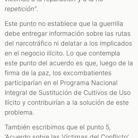
repetición”
.
Este punto no establece que la guerrilla
debe entregar información sobre las rutas
del narcotráfico ni delatar a los implicados
en el negocio ilícito. Lo que contempla
este punto del acuerdo es que, luego de la
firma de la paz, los excombatientes
participarían en el Programa Nacional
Integral de Sustitución de Cultivos de Uso
Ilícito y contribuirían a la solución de este
problema.
También escribimos que el punto 5,
‘Acuerdo sobre las Víctimas del Conflicto’,