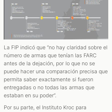
La FIP indicó que “no hay claridad sobre el
número de armas que tenían las FARC
antes de la dejación, por lo que no se
puede hacer una comparación precisa que
permita saber exactamente si fueron
entregadas o no todas las armas que
estaban en su poder”.
Por su parte, el Instituto Kroc para