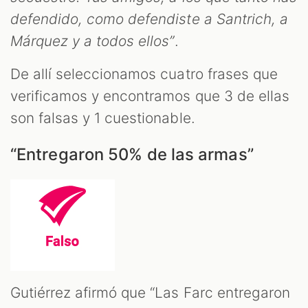
defendido, como defendiste a Santrich, a
Márquez y a todos ellos”
.
De allí seleccionamos cuatro frases que
verificamos y encontramos que 3 de ellas
son falsas y 1 cuestionable.
“Entregaron 50% de las armas”
Gutiérrez afirmó que “Las Farc entregaron