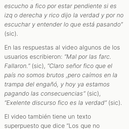
escucho a fico por estar pendiente si es
izq o derecha y rico dijo la verdad y por no
escuchar y entender lo que está pasando”
(sic).
En las respuestas al video algunos de los
usuarios escribieron:
“Mal por las farc.
Fallaron.”
(sic),
“Claro señor fico que el
país no somos brutos ,pero caímos en la
trampa del engañó, y hoy ya estamos
pagando las consecuencias”
(sic),
“Exelente discurso fico es la verdad”
(sic).
El video también tiene un texto
superpuesto que dice “Los que no