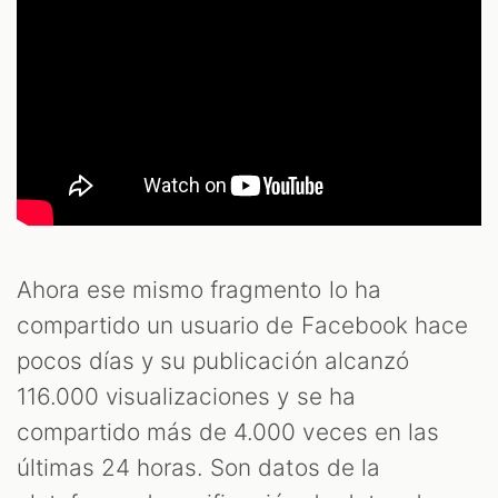
S
Ahora ese mismo fragmento lo ha
compartido un usuario de Facebook hace
pocos días y su publicación alcanzó
116.000 visualizaciones y se ha
compartido más de 4.000 veces en las
últimas 24 horas. Son datos de la