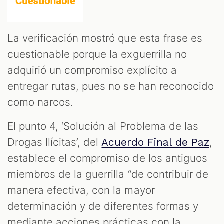
La verificación mostró que esta frase es
cuestionable porque la exguerrilla no
adquirió un compromiso explícito a
entregar rutas, pues no se han reconocido
como narcos.
El punto 4, ‘Solución al Problema de las
Drogas Ilícitas’, del
,
Acuerdo Final de Paz
establece el compromiso de los antiguos
miembros de la guerrilla “de contribuir de
manera efectiva, con la mayor
determinación y de diferentes formas y
mediante acciones prácticas con la