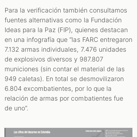
Para la verificación también consultamos
fuentes alternativas como la Fundación
Ideas para la Paz (FIP), quienes destacan
en una infografía que “las FARC entregaron
7.132 armas individuales, 7.476 unidades
de explosivos diversos y 987.807
municiones (sin contar el material de las
949 caletas). En total se desmovilizaron
6.804 excombatientes, por lo que la
relación de armas por combatientes fue
de uno”.