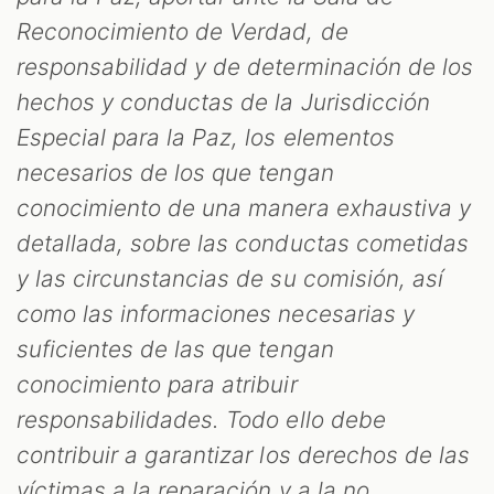
Reconocimiento de Verdad, de
responsabilidad y de determinación de los
hechos y conductas de la Jurisdicción
Especial para la Paz, los elementos
necesarios de los que tengan
conocimiento de una manera exhaustiva y
detallada, sobre las conductas cometidas
y las circunstancias de su comisión, así
como las informaciones necesarias y
suficientes de las que tengan
conocimiento para atribuir
responsabilidades. Todo ello debe
contribuir a garantizar los derechos de las
víctimas a la reparación y a la no