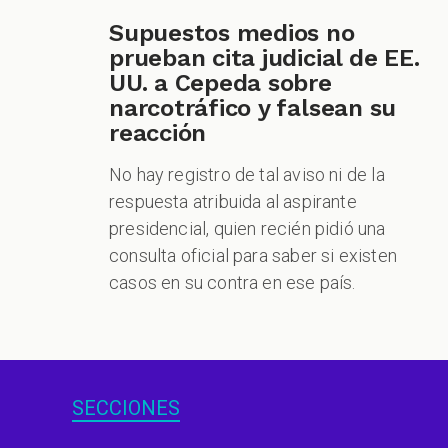
Supuestos medios no
prueban cita judicial de EE.
UU. a Cepeda sobre
narcotráfico y falsean su
reacción
No hay registro de tal aviso ni de la
respuesta atribuida al aspirante
presidencial, quien recién pidió una
consulta oficial para saber si existen
casos en su contra en ese país.
SECCIONES