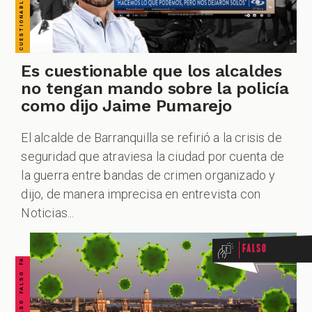
ZOOM
Es cuestionable que los alcaldes
no tengan mando sobre la policía
como dijo Jaime Pumarejo
El alcalde de Barranquilla se refirió a la crisis de
seguridad que atraviesa la ciudad por cuenta de
la guerra entre bandas de crimen organizado y
FALSO FALSO FALSO FALSO FALSO FALSO FALSO
dijo, de manera imprecisa en entrevista con
Noticias...
Falso