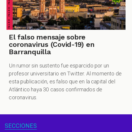
El falso mensaje sobre
coronavirus (Covid-19) en
Barranquilla
Un rumor sin sustento fue esparcido por un
profesor universitario en Twitter. Al momento de
esta publicación, es falso que en la capital del
Atlántico haya 30 casos confirmados de
coronavirus.
SECCIONES