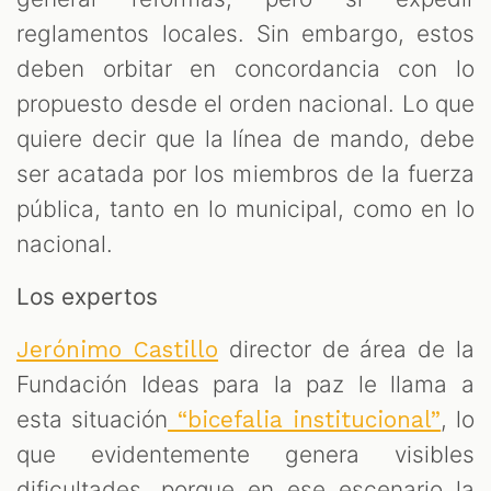
reglamentos locales. Sin embargo, estos
deben orbitar en concordancia con lo
propuesto desde el orden nacional. Lo que
quiere decir que la línea de mando, debe
ser acatada por los miembros de la fuerza
pública, tanto en lo municipal, como en lo
nacional.
Los expertos
director de área de la
Jerónimo Castillo
Fundación Ideas para la paz le llama a
esta situación
, lo
“bicefalia institucional”
que evidentemente genera visibles
dificultades, porque en ese escenario la