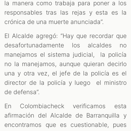
M
la manera como trabaja para poner a los
responsables tras las rejas y esta es la
crónica de una muerte anunciada”.
El Alcalde agregó: “Hay que recordar que
desafortunadamente los alcaldes no
manejamos el sistema judicial, la policía
no la manejamos, aunque quieran decirlo
una y otra vez, el jefe de la policía es el
director de la policía y luego el ministro
de defensa”.
En Colombiacheck verificamos esta
afirmación del Alcalde de Barranquilla y
encontramos que es cuestionable, pues