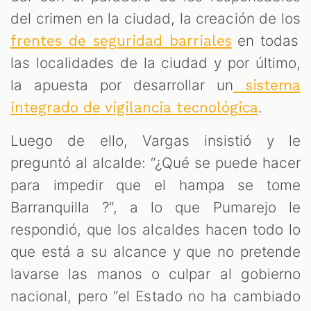
del crimen en la ciudad, la creación de los
en todas
frentes de seguridad barriales
las localidades de la ciudad y por último,
la apuesta por desarrollar un
sistema
.
integrado de vigilancia tecnológica
Luego de ello, Vargas insistió y le
preguntó al alcalde: “¿Qué se puede hacer
para impedir que el hampa se tome
Barranquilla ?”, a lo que Pumarejo le
respondió, que los alcaldes hacen todo lo
que está a su alcance y que no pretende
lavarse las manos o culpar al gobierno
nacional, pero “el Estado no ha cambiado