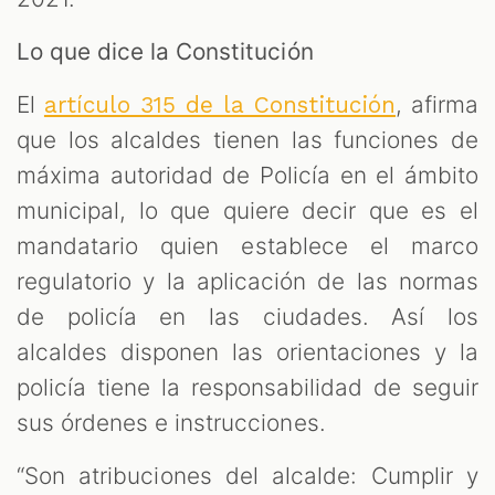
Lo que dice la Constitución
El
, afirma
artículo 315 de la Constitución
que los alcaldes tienen las funciones de
máxima autoridad de Policía en el ámbito
municipal, lo que quiere decir que es el
mandatario quien establece el marco
regulatorio y la aplicación de las normas
de policía en las ciudades. Así los
alcaldes disponen las orientaciones y la
policía tiene la responsabilidad de seguir
sus órdenes e instrucciones.
“Son atribuciones del alcalde: Cumplir y