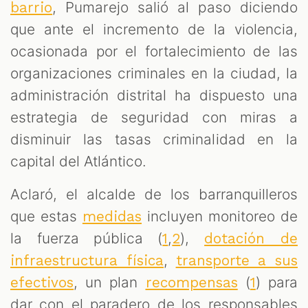
, Pumarejo salió al paso diciendo
barrio
que ante el incremento de la violencia,
ocasionada por el fortalecimiento de las
organizaciones criminales en la ciudad, la
administración distrital ha dispuesto una
estrategia de seguridad con miras a
disminuir las tasas criminalidad en la
capital del Atlántico.
T
Aclaró, el alcalde de los barranquilleros
que estas
incluyen monitoreo de
medidas
la fuerza pública (
,
),
1
2
dotación de
,
infraestructura física
transporte a sus
, un plan
(
) para
efectivos
recompensas
1
dar con el paradero de los responsables