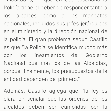
Policía tiene el deber de responder tanto a
los alcaldes como a los mandatos
nacionales, incluidos sus jefes jerárquicos
en el ministerio y la dirección nacional de
la policía. El gran problema según Castillo
es que “la Policía se identifica mucho más
con los lineamientos del Gobierno
Nacional que con los de las Alcaldías,
porque, finalmente, los presupuestos de la
entidad dependen del primero.”
Además, Castillo agrega que: “la ley es
clara en señalar que las órdenes de los
alcaldes deben ser cumplidas por la