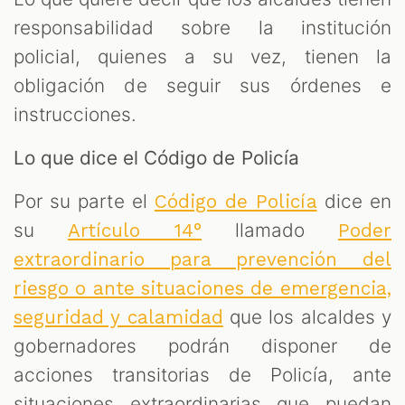
responsabilidad sobre la institución
policial, quienes a su vez, tienen la
obligación de seguir sus órdenes e
instrucciones.
Lo que dice el Código de Policía
Por su parte el
dice en
Código de Policía
su
llamado
Artículo 14°
Poder
extraordinario para prevención del
riesgo o ante situaciones de emergencia,
que los alcaldes y
seguridad y calamidad
gobernadores podrán disponer de
acciones transitorias de Policía, ante
situaciones extraordinarias que puedan