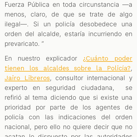
Fuerza Pública en toda circunstancia —a
menos, claro, de que se trate de algo
ilegal—. Si un policía desobedece una
orden del alcalde, estaría incurriendo en
prevaricato. ”
En nuestro explicador
¿Cuánto poder
,
tienen los alcaldes sobre la Policía?
, consultor internacional y
Jairo Libreros
experto en seguridad ciudadana, se
refirió al tema diciendo que si existe una
prioridad por parte de los agentes de
policía con las indicaciones del orden
nacional, pero ello no quiere decir que no
acatan lo dispuesto por las autoridades