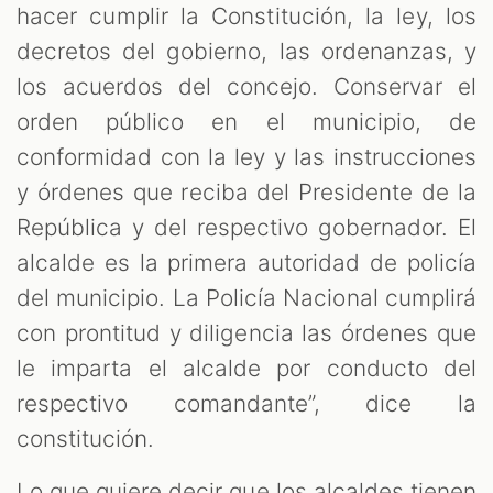
hacer cumplir la Constitución, la ley, los
decretos del gobierno, las ordenanzas, y
los acuerdos del concejo. Conservar el
orden público en el municipio, de
conformidad con la ley y las instrucciones
y órdenes que reciba del Presidente de la
República y del respectivo gobernador. El
alcalde es la primera autoridad de policía
del municipio. La Policía Nacional cumplirá
con prontitud y diligencia las órdenes que
le imparta el alcalde por conducto del
respectivo comandante”, dice la
constitución.
Lo que quiere decir que los alcaldes tienen