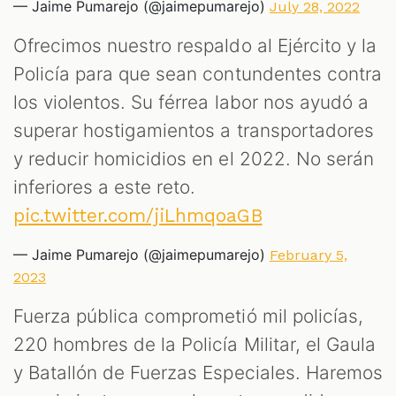
— Jaime Pumarejo (@jaimepumarejo)
July 28, 2022
Ofrecimos nuestro respaldo al Ejército y la
Policía para que sean contundentes contra
los violentos. Su férrea labor nos ayudó a
superar hostigamientos a transportadores
y reducir homicidios en el 2022. No serán
inferiores a este reto.
pic.twitter.com/jiLhmqoaGB
— Jaime Pumarejo (@jaimepumarejo)
February 5,
2023
Fuerza pública comprometió mil policías,
220 hombres de la Policía Militar, el Gaula
y Batallón de Fuerzas Especiales. Haremos