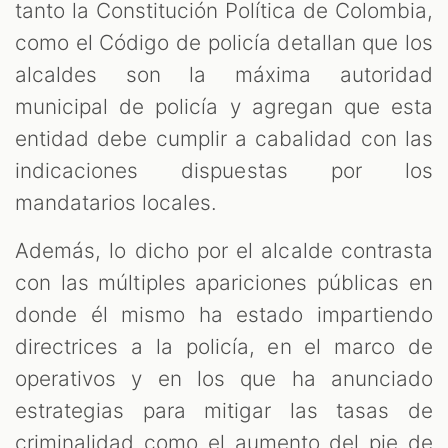
tanto la Constitución Política de Colombia,
como el Código de policía detallan que los
alcaldes son la máxima autoridad
municipal de policía y agregan que esta
entidad debe cumplir a cabalidad con las
indicaciones dispuestas por los
mandatarios locales.
Además, lo dicho por el alcalde contrasta
con las múltiples apariciones públicas en
donde él mismo ha estado impartiendo
directrices a la policía, en el marco de
operativos y en los que ha anunciado
estrategias para mitigar las tasas de
criminalidad como el aumento del pie de