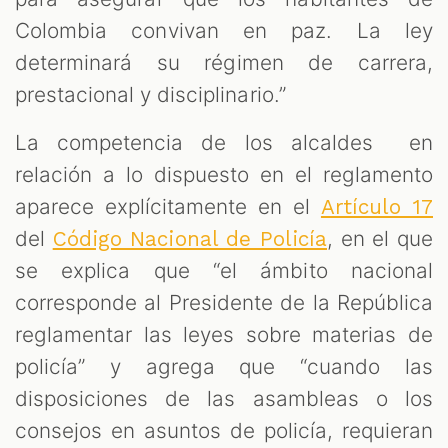
Colombia convivan en paz. La ley
determinará su régimen de carrera,
prestacional y disciplinario.”
La competencia de los alcaldes en
relación a lo dispuesto en el reglamento
aparece explícitamente en el
Artículo 17
del
, en el que
Código Nacional de Policía
se explica que “el ámbito nacional
corresponde al Presidente de la República
reglamentar las leyes sobre materias de
policía” y agrega que “cuando las
disposiciones de las asambleas o los
consejos en asuntos de policía, requieran