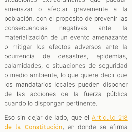
amenazar o afectar gravemente a la
población, con el propósito de prevenir las
consecuencias negativas ante la
materialización de un evento amenazante
o mitigar los efectos adversos ante la
ocurrencia de desastres, epidemias,
calamidades, o situaciones de seguridad
o medio ambiente, lo que quiere decir que
los mandatarios locales pueden disponer
de las acciones de la fuerza pública
cuando lo dispongan pertinente.
Eso sin dejar de lado, que el
Artículo 218
, en donde se afirma
de la Constitución