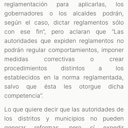
reglamentación para aplicarlas, los
gobernadores o los alcaldes podrán,
según el caso, dictar reglamentos sólo
con ese fin”, pero aclaran que “Las
autoridades que expiden reglamentos no
podrán regular comportamientos, imponer
medidas correctivas o crear
procedimientos distintos a los
establecidos en la norma reglamentada,
salvo que ésta les otorgue dicha
competencia”.
Lo que quiere decir que las autoridades de
los distritos y municipios no pueden
generar reformas, pero sí expedir