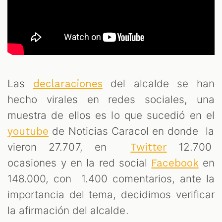
Las
del alcalde se han
declaraciones
hecho virales en redes sociales, una
muestra de ellos es lo que sucedió en el
de Noticias Caracol en donde la
youtube
vieron 27.707, en
12.700
Twitter
ocasiones y en la red social
en
Facebook
148.000, con 1.400 comentarios, ante la
importancia del tema, decidimos verificar
la afirmación del alcalde.