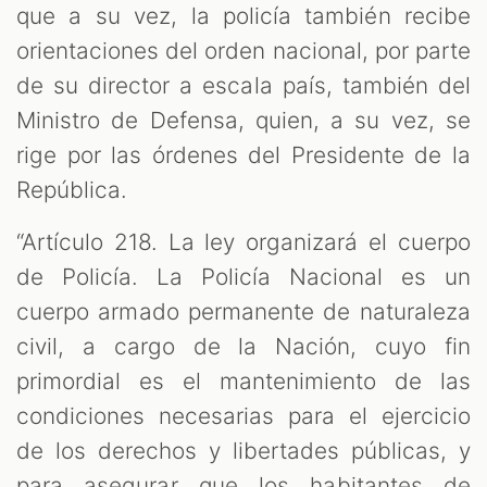
que a su vez, la policía también recibe
orientaciones del orden nacional, por parte
de su director a escala país, también del
Ministro de Defensa, quien, a su vez, se
rige por las órdenes del Presidente de la
República.
“Artículo 218. La ley organizará el cuerpo
de Policía. La Policía Nacional es un
cuerpo armado permanente de naturaleza
civil, a cargo de la Nación, cuyo fin
primordial es el mantenimiento de las
condiciones necesarias para el ejercicio
de los derechos y libertades públicas, y
para asegurar que los habitantes de