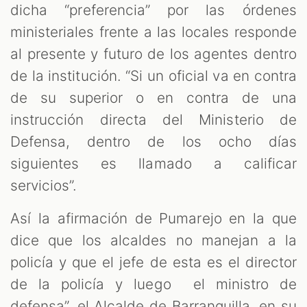
dicha “preferencia” por las órdenes
ministeriales frente a las locales responde
al presente y futuro de los agentes dentro
de la institución. “Si un oficial va en contra
de su superior o en contra de una
instrucción directa del Ministerio de
Defensa, dentro de los ocho días
siguientes es llamado a calificar
servicios”.
Así la afirmación de Pumarejo en la que
dice que los alcaldes no manejan a la
policía y que el jefe de esta es el director
de la policía y luego el ministro de
defensa”, el Alcalde de Barranquilla, en su