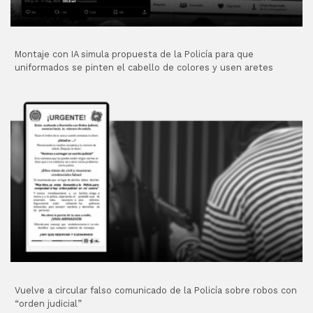
Montaje con IA simula propuesta de la Policía para que
uniformados se pinten el cabello de colores y usen aretes
Vuelve a circular falso comunicado de la Policía sobre robos con
“orden judicial”