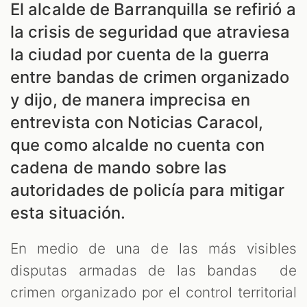
El alcalde de Barranquilla se refirió a
la crisis de seguridad que atraviesa
la ciudad por cuenta de la guerra
entre bandas de crimen organizado
y dijo, de manera imprecisa en
entrevista con Noticias Caracol,
que como alcalde no cuenta con
cadena de mando sobre las
autoridades de policía para mitigar
esta situación.
En medio de una de las más visibles
disputas armadas de las bandas de
crimen organizado por el control territorial