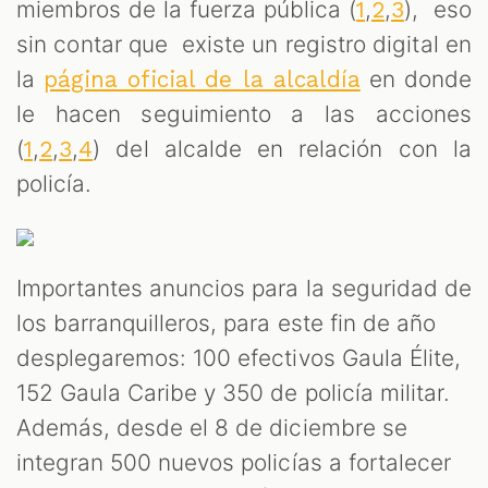
miembros de la fuerza pública (
,
,
), eso
1
2
3
sin contar que existe un registro digital en
la
en donde
página oficial de la alcaldía
le hacen seguimiento a las acciones
(
,
,
,
) del alcalde en relación con la
1
2
3
4
policía.
Importantes anuncios para la seguridad de
los barranquilleros, para este fin de año
desplegaremos: 100 efectivos Gaula Élite,
152 Gaula Caribe y 350 de policía militar.
Además, desde el 8 de diciembre se
integran 500 nuevos policías a fortalecer