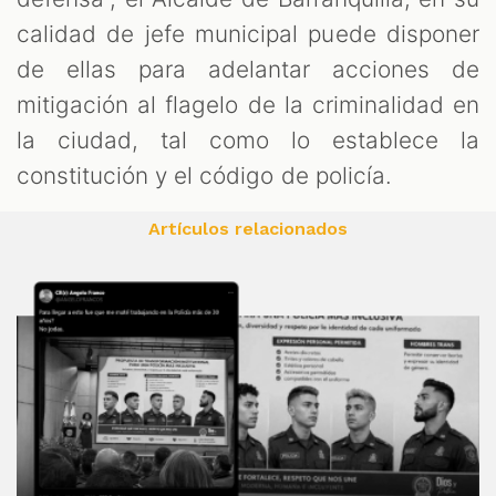
calidad de jefe municipal puede disponer
de ellas para adelantar acciones de
mitigación al flagelo de la criminalidad en
la ciudad, tal como lo establece la
constitución y el código de policía.
Artículos relacionados