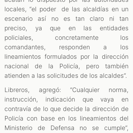
locales, “el poder de las alcaldías en un
escenario así no es tan claro ni tan
preciso, ya que en las entidades
policiales, concretamente los
comandantes, responden a los
lineamientos formulados por la dirección
nacional de la Policía, pero también
atienden a las solicitudes de los alcaldes”.
Libreros, agregó: “Cualquier norma,
instrucción, indicación que vaya en
contravía de lo que decide la dirección de
Policía con base en los lineamientos del
Ministerio de Defensa no se cumple”,