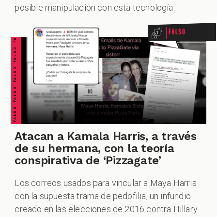
FALSO FALSO FALSO FALSO FALSO FALSO FALSO
posible manipulación con esta tecnología.
Falso
Atacan a Kamala Harris, a través
de su hermana, con la teoría
conspirativa de ‘Pizzagate’
Los correos usados para vincular a Maya Harris
con la supuesta trama de pedofilia, un infundio
creado en las elecciones de 2016 contra Hillary