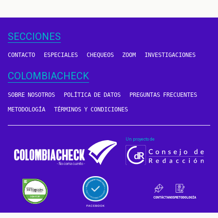
SECCIONES
CONTACTO
ESPECIALES
CHEQUEOS
ZOOM
INVESTIGACIONES
COLOMBIACHECK
SOBRE NOSOTROS
POLÍTICA DE DATOS
PREGUNTAS FRECUENTES
METODOLOGÍA
TÉRMINOS Y CONDICIONES
Un proyecto de
CONTÁCTANOS
METODOLOGÍA