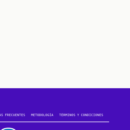
AS FRECUENTES
METODOLOGÍA
TÉRMINOS Y CONDICIONES