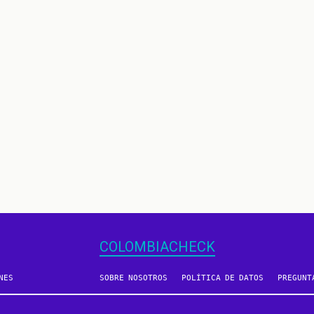
COLOMBIACHECK
NES
SOBRE NOSOTROS
POLÍTICA DE DATOS
PREGUNT