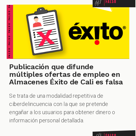
FALSO FALSO FALSO FALSO FALSO FALSO FALSO
Falso
Publicación que difunde
múltiples ofertas de empleo en
Almacenes Éxito de Cali es falsa
Se trata de una modalidad repetitiva de
ciberdelincuencia con la que se pretende
engañar a los usuarios para obtener dinero o
información personal detallada.
Falso