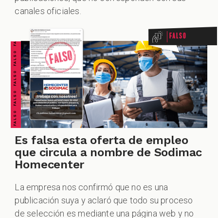
FALSO FALSO FALSO FALSO FALSO FALSO FALSO
canales oficiales.
Falso
Es falsa esta oferta de empleo
que circula a nombre de Sodimac
Homecenter
La empresa nos confirmó que no es una
publicación suya y aclaró que todo su proceso
de selección es mediante una página web y no