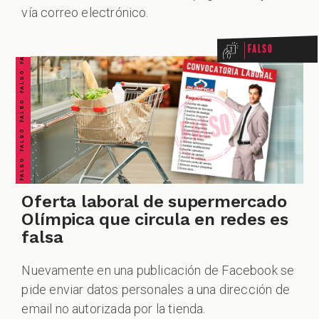
FALSO FALSO FALSO FALSO FALSO FALSO FALSO
vía correo electrónico.
Falso
Oferta laboral de supermercado
Olímpica que circula en redes es
falsa
Nuevamente en una publicación de Facebook se
pide enviar datos personales a una dirección de
email no autorizada por la tienda.