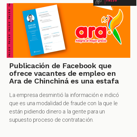
FALSO FALSO FALSO FALSO FALSO FALSO FALSO
Publicación de Facebook que
ofrece vacantes de empleo en
Ara de Chinchiná es una estafa
La empresa desmintió la información e indicó
que es una modalidad de fraude con la que le
están pidiendo dinero a la gente para un
supuesto proceso de contratación.