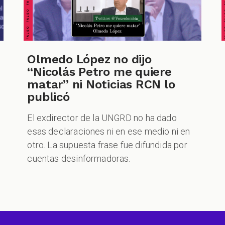
Olmedo López no dijo
“Nicolás Petro me quiere
matar” ni Noticias RCN lo
publicó
El exdirector de la UNGRD no ha dado
esas declaraciones ni en ese medio ni en
otro. La supuesta frase fue difundida por
cuentas desinformadoras.