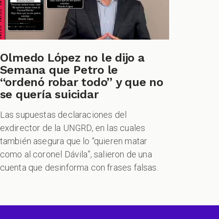
Olmedo López no le dijo a
Semana que Petro le
“ordenó robar todo” y que no
se quería suicidar
Las supuestas declaraciones del
exdirector de la UNGRD, en las cuales
también asegura que lo “quieren matar
como al coronel Dávila”, salieron de una
cuenta que desinforma con frases falsas.