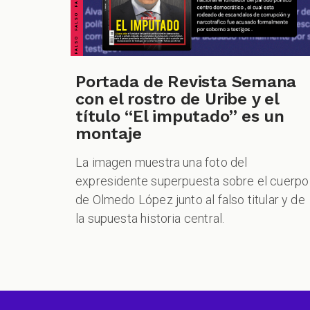
Portada de Revista Semana
con el rostro de Uribe y el
título “El imputado” es un
montaje
La imagen muestra una foto del
expresidente superpuesta sobre el cuerpo
de Olmedo López junto al falso titular y de
la supuesta historia central.