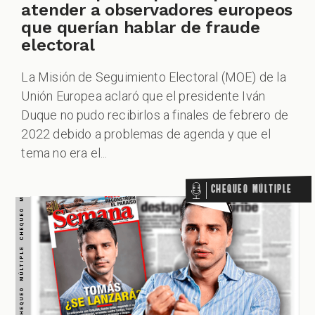
CHEQUEO MÚLTIPLE CHEQUEO MÚLTIPLE CHEQUEO MÚLTIPLE CHEQUEO MÚLTIPLE CHEQUEO MÚLTIPLE CHEQUEO MÚLTIPLE CHEQUEO MÚLTIPLE
atender a observadores europeos
que querían hablar de fraude
electoral
La Misión de Seguimiento Electoral (MOE) de la
Unión Europea aclaró que el presidente Iván
Duque no pudo recibirlos a finales de febrero de
2022 debido a problemas de agenda y que el
tema no era el...
Chequeo Múltiple