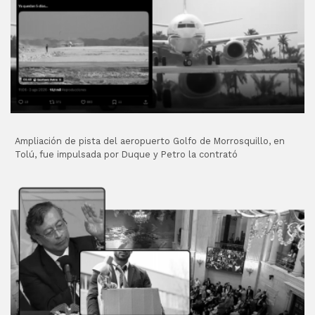
Ampliación de pista del aeropuerto Golfo de Morrosquillo, en
Tolú, fue impulsada por Duque y Petro la contrató