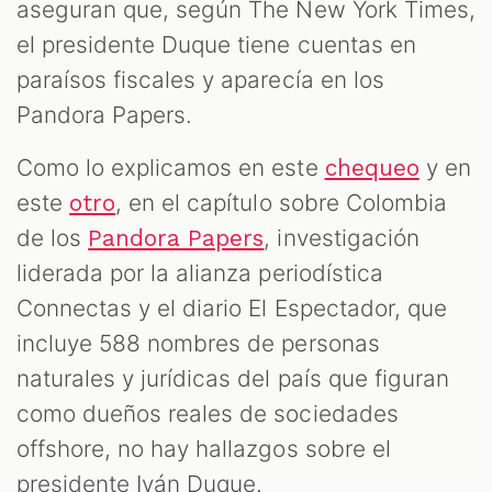
aseguran que, según The New York Times,
el presidente Duque tiene cuentas en
paraísos fiscales y aparecía en los
Pandora Papers.
Como lo explicamos en este
y en
chequeo
este
, en el capítulo sobre Colombia
otro
de los
, investigación
Pandora Papers
liderada por la alianza periodística
Connectas y el diario El Espectador, que
incluye 588 nombres de personas
naturales y jurídicas del país que figuran
como dueños reales de sociedades
offshore, no hay hallazgos sobre el
presidente Iván Duque.