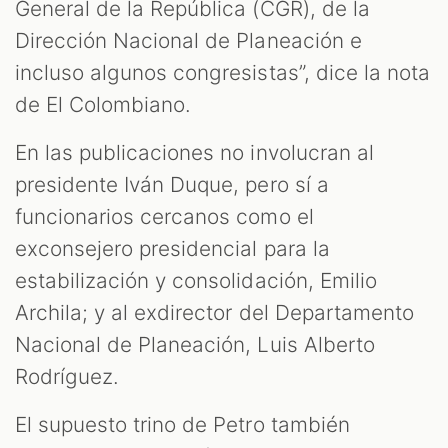
General de la República (CGR), de la
Dirección Nacional de Planeación e
incluso algunos congresistas”, dice la nota
de El Colombiano.
En las publicaciones no involucran al
presidente Iván Duque, pero sí a
funcionarios cercanos como el
exconsejero presidencial para la
estabilización y consolidación, Emilio
Archila; y al exdirector del Departamento
Nacional de Planeación, Luis Alberto
Rodríguez.
El supuesto trino de Petro también