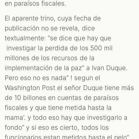
en paraísos fiscales.
El aparente trino, cuya fecha de
publicación no se revela, dice
textualmente: “se dice que hay que
investigar la perdida de los 500 mil
millones de los recursos de la
implementación de la paz” a Ivan Duque.
Pero eso no es nada” ! segun el
Washington Post el señor Duque tiene más
ST
de 10 billones en cuentas de paraísos
fiscales y que tiene metida hasta la
mama’. y todo eso hay que investigarlo a
fondo” y si eso es cierto, todos los
funcionarios estan metidos hasta el pelo”