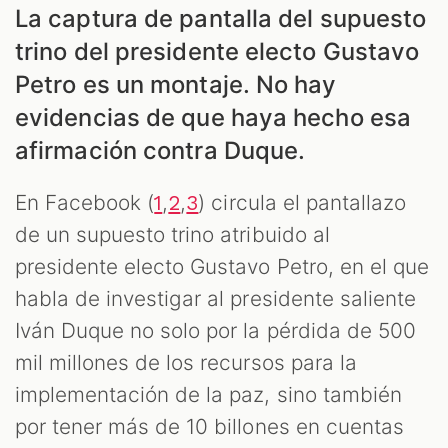
ES
La captura de pantalla del supuesto
trino del presidente electo Gustavo
Petro es un montaje. No hay
evidencias de que haya hecho esa
afirmación contra Duque.
En Facebook (
,
,
) circula el pantallazo
1
2
3
de un supuesto trino atribuido al
presidente electo Gustavo Petro, en el que
habla de investigar al presidente saliente
Iván Duque no solo por la pérdida de 500
ES
mil millones de los recursos para la
implementación de la paz, sino también
por tener más de 10 billones en cuentas