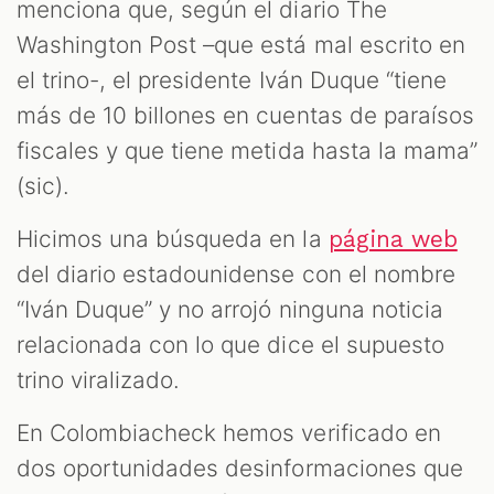
menciona que, según el diario The
Washington Post –que está mal escrito en
el trino-, el presidente Iván Duque “tiene
más de 10 billones en cuentas de paraísos
fiscales y que tiene metida hasta la mama”
(sic).
Hicimos una búsqueda en la
página web
del diario estadounidense con el nombre
“Iván Duque” y no arrojó ninguna noticia
relacionada con lo que dice el supuesto
trino viralizado.
En Colombiacheck hemos verificado en
dos oportunidades desinformaciones que