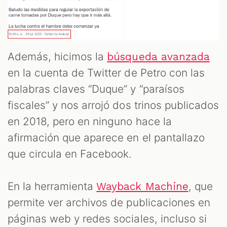
Además, hicimos la
búsqueda avanzada
en la cuenta de Twitter de Petro con las
palabras claves “Duque” y “paraísos
fiscales” y nos arrojó dos trinos publicados
en 2018, pero en ninguno hace la
afirmación que aparece en el pantallazo
que circula en Facebook.
En la herramienta
, que
Wayback Machine
permite ver archivos de publicaciones en
páginas web y redes sociales, incluso si