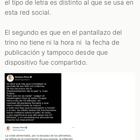
el tipo de letra es distinto al que se usa en
esta red social.
El segundo es que en el pantallazo del
trino no tiene ni la hora ni la fecha de
publicación y tampoco desde que
dispositivo fue compartido.