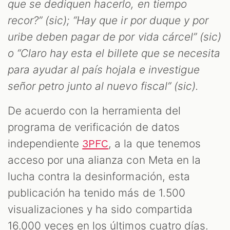
que se dediquen hacerlo, en tiempo
recor?” (sic); “Hay que ir por duque y por
uribe deben pagar de por vida cárcel” (sic)
o “Claro hay esta el billete que se necesita
para ayudar al país hojala e investigue
señor petro junto al nuevo fiscal” (sic).
De acuerdo con la herramienta del
programa de verificación de datos
independiente
, a la que tenemos
3PFC
acceso por una alianza con Meta en la
lucha contra la desinformación, esta
publicación ha tenido más de 1.500
visualizaciones y ha sido compartida
16.000 veces en los últimos cuatro días.