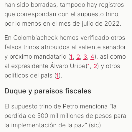
han sido borradas, tampoco hay registros
que correspondan con el supuesto trino,
por lo menos en el mes de julio de 2022.
En Colombiacheck hemos verificado otros
falsos trinos atribuidos al saliente senador
y próximo mandatario (
,
,
,
), así como
1
2
3
4
al expresidente Álvaro Uribe(
,
) y otros
1
2
políticos del país (
).
1
Duque y paraísos fiscales
El supuesto trino de Petro menciona “la
perdida de 500 mil millones de pesos para
la implementación de la paz” (sic).