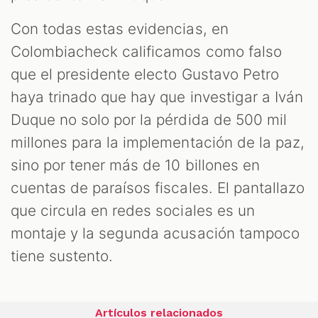
Con todas estas evidencias, en
Colombiacheck calificamos como falso
que el presidente electo Gustavo Petro
haya trinado que hay que investigar a Iván
Duque no solo por la pérdida de 500 mil
millones para la implementación de la paz,
sino por tener más de 10 billones en
cuentas de paraísos fiscales. El pantallazo
que circula en redes sociales es un
montaje y la segunda acusación tampoco
tiene sustento.
Artículos relacionados