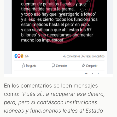
En los comentarios se leen mensajes
como:
“Pués sí...a recuperar ese dinero,
pero, pero si contáscon instituciones
idóneas y funcionarios leales al Estado