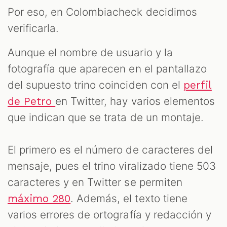
Por eso, en Colombiacheck decidimos
verificarla.
Aunque el nombre de usuario y la
fotografía que aparecen en el pantallazo
del supuesto trino coinciden con el
perfil
en Twitter, hay varios elementos
de Petro
que indican que se trata de un montaje.
El primero es el número de caracteres del
mensaje, pues el trino viralizado tiene 503
caracteres y en Twitter se permiten
. Además, el texto tiene
máximo 280
varios errores de ortografía y redacción y