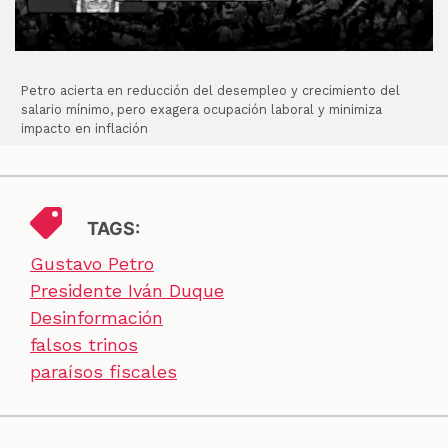
Petro acierta en reducción del desempleo y crecimiento del
salario mínimo, pero exagera ocupación laboral y minimiza
impacto en inflación
TAGS:
Gustavo Petro
Presidente Iván Duque
Desinformación
falsos trinos
paraísos fiscales