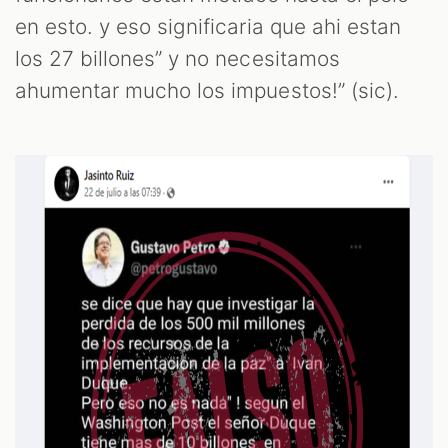
en esto. y eso significaria que ahi estan
los 27 billones” y no necesitamos
ahumentar mucho los impuestos!” (sic).
OM