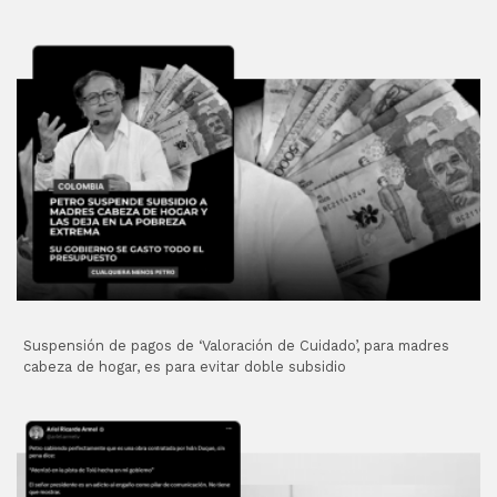
Suspensión de pagos de ‘Valoración de Cuidado’, para madres
cabeza de hogar, es para evitar doble subsidio