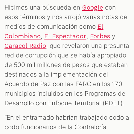
Hicimos una búsqueda en
con
Google
esos términos y nos arrojó varias notas de
medios de comunicación como
El
,
,
y
Colombiano
El Espectador
Forbes
, que revelaron una presunta
Caracol Radio
red de corrupción que se había apropiado
de 500 mil millones de pesos que estaban
destinados a la implementación del
Acuerdo de Paz con las FARC en los 170
municipios incluidos en los Programas de
Desarrollo con Enfoque Territorial (PDET).
“En el entramado habrían trabajado codo a
codo funcionarios de la Contraloría