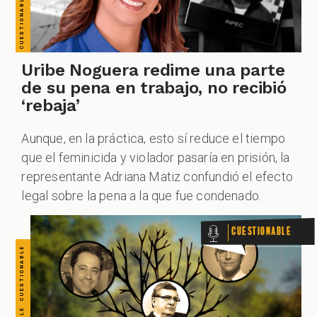
CUESTIONABLE CUESTIONABLE CUESTIONABLE CUESTIONABLE CUESTIONABLE CUESTIONABLE CUESTIONABLE
ZOOM
Uribe Noguera redime una parte
de su pena en trabajo, no recibió
‘rebaja’
Aunque, en la práctica, esto sí reduce el tiempo
que el feminicida y violador pasaría en prisión, la
representante Adriana Matiz confundió el efecto
legal sobre la pena a la que fue condenado.
Cuestionable