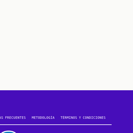
AS FRECUENTES
METODOLOGÍA
TÉRMINOS Y CONDICIONES