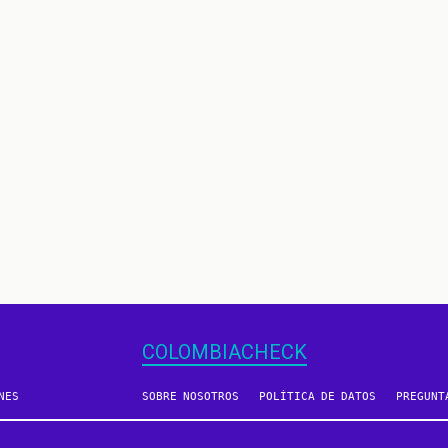
COLOMBIACHECK
NES
SOBRE NOSOTROS
POLÍTICA DE DATOS
PREGUNT