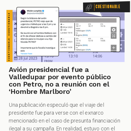
Cuestionable
Avión presidencial fue a
Valledupar por evento público
con Petro, no a reunión con el
‘Hombre Marlboro’
Una publicación especuló que el viaje del
presidente fue para verse con el exnarco
mencionado en el caso de presunta financiación
ilegal a su campaña. En realidad, estuvo con el