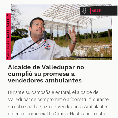
FALSO FALSO FALSO FALSO FALSO FALSO FALSO
Falso
Alcalde de Valledupar no
cumplió su promesa a
vendedores ambulantes
Durante su campaña electoral, el alcalde de
Valledupar se comprometió a “construir” durante
su gobierno la Plaza de Vendedores Ambulantes,
o centro comercial La Granja. Hasta ahora esta