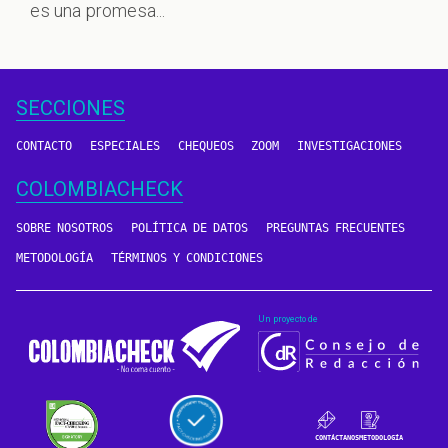
es una promesa...
SECCIONES
CONTACTO
ESPECIALES
CHEQUEOS
ZOOM
INVESTIGACIONES
COLOMBIACHECK
SOBRE NOSOTROS
POLÍTICA DE DATOS
PREGUNTAS FRECUENTES
METODOLOGÍA
TÉRMINOS Y CONDICIONES
Un proyecto de
CONTÁCTANOS
METODOLOGÍA