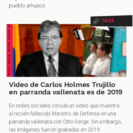
FALSO FALSO FALSO FALSO FALSO FALSO FALSO
pueblo arhuaco.
Falso
Video de Carlos Holmes Trujillo
en parranda vallenata es de 2019
En redes sociales circula un video que muestra
al recién fallecido Ministro de Defensa en una
parranda vallenata con Otto Serge. Sin embargo,
las imágenes fueron grabadas en 2019.