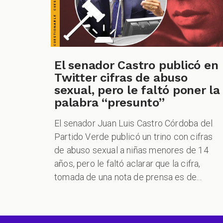
El senador Castro publicó en
Twitter cifras de abuso
sexual, pero le faltó poner la
palabra “presunto”
El senador Juan Luis Castro Córdoba del
Partido Verde publicó un trino con cifras
de abuso sexual a niñas menores de 14
años, pero le faltó aclarar que la cifra,
tomada de una nota de prensa es de...