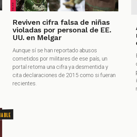
Reviven cifra falsa de niñas
violadas por personal de EE.
UU. en Melgar
Aunque sí se han reportado abusos
cometidos por militares de ese país, un
portal retoma una cifra ya desmentida y
cita declaraciones de 2015 como si fueran
recientes.
nable