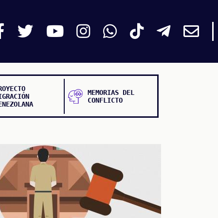
ROYECTO
MEMORIAS DEL
IGRACIÓN
CONFLICTO
ENEZOLANA