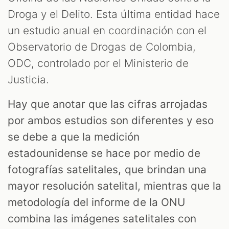
Droga y el Delito. Esta última entidad hace
un estudio anual en coordinación con el
Observatorio de Drogas de Colombia,
ODC, controlado por el Ministerio de
Justicia.
Hay que anotar que las cifras arrojadas
por ambos estudios son diferentes y eso
se debe a que la medición
estadounidense se hace por medio de
fotografías satelitales, que brindan una
mayor resolución satelital, mientras que la
metodología del informe de la ONU
combina las imágenes satelitales con