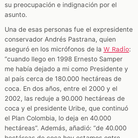
su preocupación e indignación por el
asunto.
Una de esas personas fue el expresidente
conservador Andrés Pastrana, quien
aseguró en los micrófonos de la
:
W Radio
“cuando llego en 1998 Ernesto Samper
ST
me había dejado a mi como Presidente y
al país cerca de 180.000 hectáreas de
coca. En dos años, entre el 2000 y el
2002, las reduje a 90.000 hectáreas de
coca y el presidente Uribe, que continuó
el Plan Colombia, lo deja en 40.000
hectáreas”. Además, añadió: “de 40.000
hectáreas de coca hoy estamos entre