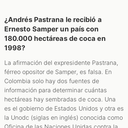
¿Andrés Pastrana le recibió a
Ernesto Samper un país con
180.000 hectáreas de coca en
1998?
La afirmación del expresidente Pastrana,
férreo opositor de Samper, es falsa. En
Colombia solo hay dos fuentes de
información para determinar cuántas
hectáreas hay sembradas de coca. Una
es el gobierno de Estados Unidos y otra es
la Unodc (siglas en inglés) conocida como
Oficina de las Naciones Unidas contra la