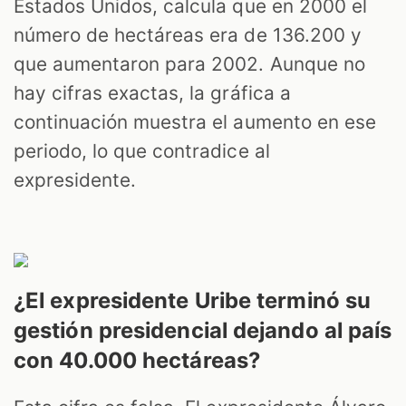
Estados Unidos, calcula que en 2000 el
número de hectáreas era de 136.200 y
que aumentaron para 2002. Aunque no
hay cifras exactas, la gráfica a
continuación muestra el aumento en ese
periodo, lo que contradice al
expresidente.
¿El expresidente Uribe terminó su
gestión presidencial dejando al país
con 40.000 hectáreas?