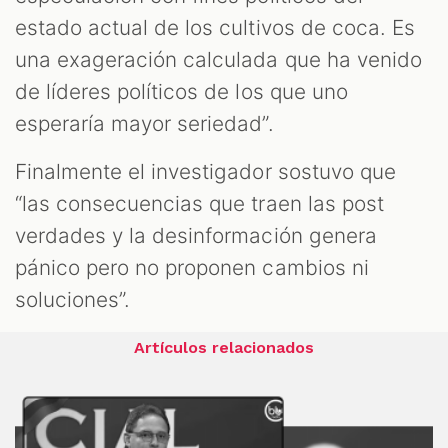
estado actual de los cultivos de coca. Es
una exageración calculada que ha venido
de líderes políticos de los que uno
esperaría mayor seriedad”.
Finalmente el investigador sostuvo que
“las consecuencias que traen las post
verdades y la desinformación genera
pánico pero no proponen cambios ni
soluciones”.
Artículos relacionados