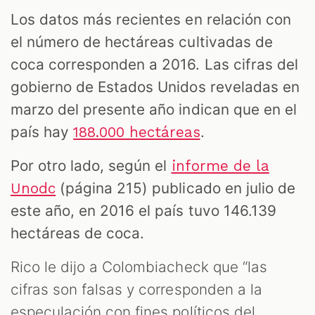
Los datos más recientes en relación con
el número de hectáreas cultivadas de
coca corresponden a 2016. Las cifras del
gobierno de Estados Unidos reveladas en
marzo del presente año indican que en el
país hay
.
188.000 hectáreas
Por otro lado, según el
informe de la
(página 215) publicado en julio de
Unodc
este año, en 2016 el país tuvo 146.139
hectáreas de coca.
Rico le dijo a Colombiacheck que “las
cifras son falsas y corresponden a la
especulación con fines políticos del