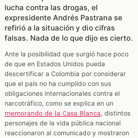
lucha contra las drogas, el
expresidente Andrés Pastrana se
refirió a la situación y dio cifras
falsas. Nada de lo que dijo es cierto.
Ante la posibilidad que surgió hace poco
de que en Estados Unidos pueda
descertificar a Colombia por considerar
que el país no ha cumplido con sus
ES
obligaciones internacionales contra el
narcotráfico, como se explica en un
, distintos
memorando de la Casa Blanca
personajes de la vida pública nacional
reaccionaron al comunicado y mostraron