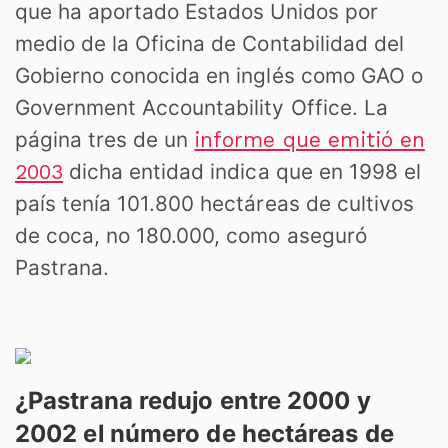
que ha aportado Estados Unidos por
medio de la Oficina de Contabilidad del
Gobierno conocida en inglés como GAO o
Government Accountability Office. La
página tres de un
informe que emitió en
dicha entidad indica que en 1998 el
2003
país tenía 101.800 hectáreas de cultivos
de coca, no 180.000, como aseguró
Pastrana.
¿Pastrana redujo entre 2000 y
2002 el número de hectáreas de