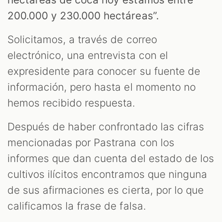
200.000 y 230.000 hectáreas”.
Solicitamos, a través de correo
electrónico, una entrevista con el
OM
expresidente para conocer su fuente de
información, pero hasta el momento no
hemos recibido respuesta.
Después de haber confrontado las cifras
mencionadas por Pastrana con los
informes que dan cuenta del estado de los
cultivos ilícitos encontramos que ninguna
de sus afirmaciones es cierta, por lo que
calificamos la frase de falsa.