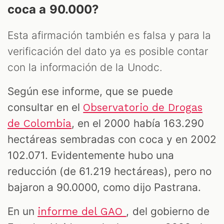
coca a 90.000?
Esta afirmación también es falsa y para la
verificación del dato ya es posible contar
con la información de la Unodc.
Según ese informe, que se puede
consultar en el
Observatorio de Drogas
, en el 2000 había 163.290
de Colombia
hectáreas sembradas con coca y en 2002
102.071. Evidentemente hubo una
reducción (de 61.219 hectáreas), pero no
bajaron a 90.0000, como dijo Pastrana.
En un
, del gobierno de
informe del GAO