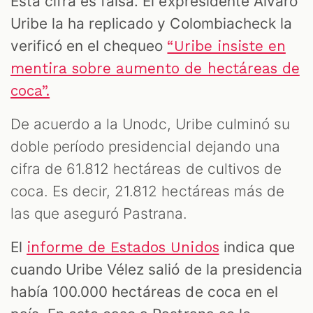
Esta cifra es falsa. El expresidente Álvaro
Uribe la ha replicado y Colombiacheck la
verificó en el chequeo
“Uribe insiste en
mentira sobre aumento de hectáreas de
coca”.
De acuerdo a la Unodc, Uribe culminó su
doble período presidencial dejando una
cifra de 61.812 hectáreas de cultivos de
coca. Es decir, 21.812 hectáreas más de
las que aseguró Pastrana.
El
indica que
informe de Estados Unidos
cuando Uribe Vélez salió de la presidencia
había 100.000 hectáreas de coca en el