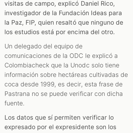
visitas de campo, explicó Daniel Rico,
investigador de la Fundación Ideas para
la Paz, FIP, quien resaltó que ninguno de
los estudios está por encima del otro.
Un delegado del equipo de
comunicaciones de la ODC le explicó a
Colombiacheck que la Unodc solo tiene
información sobre hectáreas cultivadas de
coca desde 1999, es decir, esta frase de
Pastrana no se puede verificar con dicha
fuente.
Los datos que sí permiten verificar lo
expresado por el expresidente son los