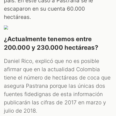
país. En este caso a Pastrana se le
escaparon en su cuenta 60.000
hectáreas.
¿Actualmente tenemos entre
200.000 y 230.000 hectáreas?
Daniel Rico, explicó que no es posible
afirmar que en la actualidad Colombia
tiene el número de hectáreas de coca que
asegura Pastrana porque las únicas dos
fuentes fidedignas de esta información
publicarán las cifras de 2017 en marzo y
julio de 2018.