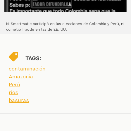
Ni Smartmatic participó en las elecciones de Colombia y Perú, ni
cometió fraude en las de EE. UU.
TAGS:
contaminación
Amazonia
Perú
ríos
basuras