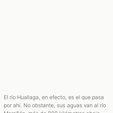
El río Huallaga, en efecto, es el que pasa
por ahí. No obstante, sus aguas van al río