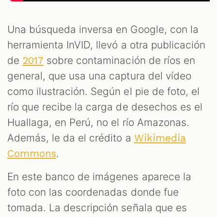
Una búsqueda inversa en Google, con la
herramienta InVID, llevó a otra publicación
de
sobre contaminación de ríos en
2017
general, que usa una captura del vídeo
como ilustración. Según el pie de foto, el
río que recibe la carga de desechos es el
Huallaga, en Perú, no el río Amazonas.
Además, le da el crédito a
Wikimedia
.
Commons
En este banco de imágenes aparece la
foto con las coordenadas donde fue
tomada. La descripción señala que es