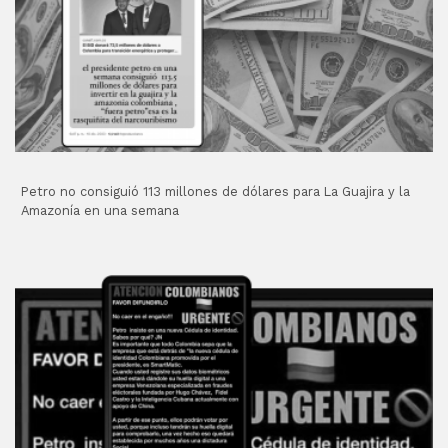
Petro no consiguió 113 millones de dólares para La Guajira y la
Amazonía en una semana