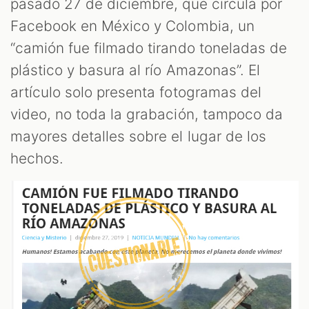
pasado 27 de diciembre, que circula por
Facebook en México y Colombia, un
“camión fue filmado tirando toneladas de
plástico y basura al río Amazonas”. El
artículo solo presenta fotogramas del
AST
video, no toda la grabación, tampoco da
mayores detalles sobre el lugar de los
hechos.