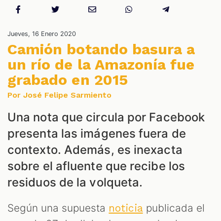
NES
Jueves, 16 Enero 2020
Camión botando basura a
un río de la Amazonía fue
grabado en 2015
Por José Felipe Sarmiento
Una nota que circula por Facebook
presenta las imágenes fuera de
contexto. Además, es inexacta
LES
sobre el afluente que recibe los
residuos de la volqueta.
Según una supuesta
publicada el
noticia