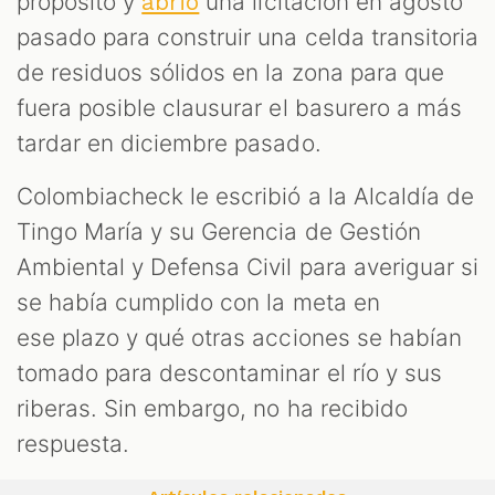
propósito y
una licitación en agosto
abrió
pasado para construir una celda transitoria
de residuos sólidos en la zona para que
fuera posible clausurar el basurero a más
tardar en diciembre pasado.
Colombiacheck le escribió a la Alcaldía de
Tingo María y su Gerencia de Gestión
Ambiental y Defensa Civil para averiguar si
se había cumplido con la meta en
ese plazo y qué otras acciones se habían
tomado para descontaminar el río y sus
riberas. Sin embargo, no ha recibido
respuesta.