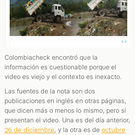
OOM
Colombiacheck encontró que la
información es cuestionable porque el
video es viejo y el contexto es inexacto.
Las fuentes de la nota son dos
publicaciones en inglés en otras páginas,
que dicen más o menos lo mismo, pero sí
presentan el video. Una es del día anterior,
, y la otra es de
26 de diciembre
octubre