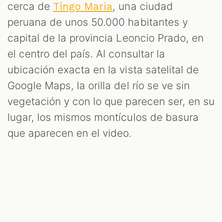
cerca de
, una ciudad
Tingo María
peruana de unos 50.000 habitantes y
capital de la provincia Leoncio Prado, en
el centro del país. Al consultar la
ubicación exacta en la vista satelital de
Google Maps, la orilla del río se ve sin
vegetación y con lo que parecen ser, en su
lugar, los mismos montículos de basura
que aparecen en el video.