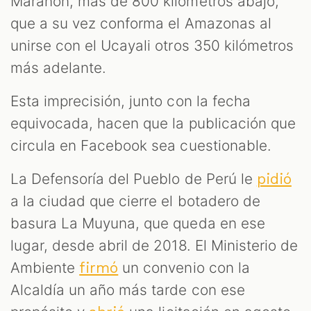
Marañón, más de 800 kilómetros abajo,
que a su vez conforma el Amazonas al
unirse con el Ucayali otros 350 kilómetros
más adelante.
Esta imprecisión, junto con la fecha
equivocada, hacen que la publicación que
circula en Facebook sea cuestionable.
La Defensoría del Pueblo de Perú le
pidió
a la ciudad que cierre el botadero de
basura La Muyuna, que queda en ese
lugar, desde abril de 2018. El Ministerio de
Ambiente
un convenio con la
firmó
Alcaldía un año más tarde con ese