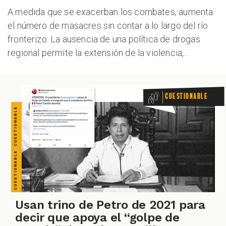
CUESTIONABLE CUESTIONABLE CUESTIONABLE CUESTIONABLE CUESTIONABLE CUESTIONABLE CUESTIONABLE
A medida que se exacerban los combates, aumenta
el número de masacres sin contar a lo largo del río
fronterizo. La ausencia de una política de drogas
regional permite la extensión de la violencia,...
Cuestionable
Usan trino de Petro de 2021 para
decir que apoya el “golpe de