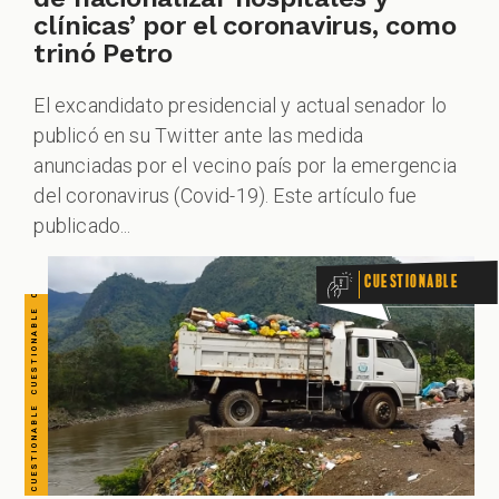
CUESTIONABLE CUESTIONABLE CUESTIONABLE CUESTIONABLE CUESTIONABLE CUESTIONABLE CUESTIONABLE
clínicas’ por el coronavirus, como
trinó Petro
El excandidato presidencial y actual senador lo
publicó en su Twitter ante las medida
anunciadas por el vecino país por la emergencia
del coronavirus (Covid-19). Este artículo fue
publicado...
Cuestionable