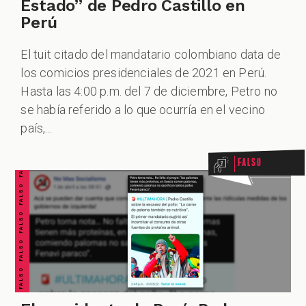
Estado” de Pedro Castillo en
Perú
El tuit citado del mandatario colombiano data de
los comicios presidenciales de 2021 en Perú.
Hasta las 4:00 p.m. del 7 de diciembre, Petro no
FALSO FALSO FALSO FALSO FALSO FALSO FALSO
se había referido a lo que ocurría en el vecino
país,...
Falso