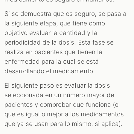
Si se demuestra que es seguro, se pasa a
la siguiente etapa, que tiene como
objetivo evaluar la cantidad y la
periodicidad de la dosis. Esta fase se
realiza en pacientes que tienen la
enfermedad para la cual se está
desarrollando el medicamento.
El siguiente paso es evaluar la dosis
seleccionada en un número mayor de
pacientes y comprobar que funciona (o
que es igual o mejor a los medicamentos
que ya se usan para lo mismo, si aplica).