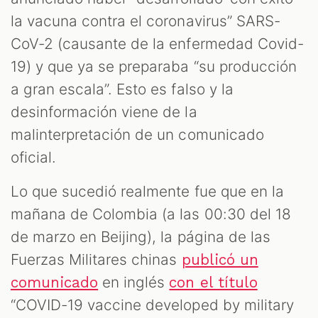
la vacuna contra el coronavirus” SARS-
AST
CoV-2 (causante de la enfermedad Covid-
19) y que ya se preparaba “su producción
a gran escala”. Esto es falso y la
desinformación viene de la
malinterpretación de un comunicado
oficial.
Lo que sucedió realmente fue que en la
mañana de Colombia (a las 00:30 del 18
OOM
de marzo en Beijing), la página de las
Fuerzas Militares chinas
publicó un
en inglés
comunicado
con el título
“COVID-19 vaccine developed by military