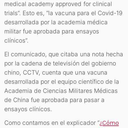
medical academy approved for clinical
trials”. Esto es, “la vacuna para el Covid-19
desarrollada por la academia médica
militar fue aprobada para ensayos
clínicos”.
El comunicado, que citaba una nota hecha
por la cadena de televisión del gobierno
chino, CCTV, cuenta que una vacuna
desarrollada por el equipo científico de la
Academia de Ciencias Militares Médicas
de China fue aprobada para pasar a
ensayos clínicos.
Como contamos en el explicador “
¿Cómo