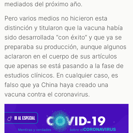
mediados del próximo año.
Pero varios medios no hicieron esta
distinción y titularon que la vacuna había
sido desarrollada “con éxito” y que ya se
preparaba su producción, aunque algunos
aclararon en el cuerpo de sus artículos
que apenas se está pasando a la fase de
estudios clínicos. En cualquier caso, es
falso que ya China haya creado una
vacuna contra el coronavirus.