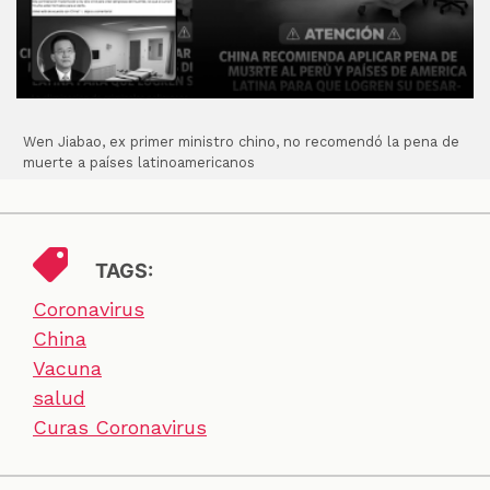
Wen Jiabao, ex primer ministro chino, no recomendó la pena de
muerte a países latinoamericanos
TAGS:
Coronavirus
China
Vacuna
salud
Curas Coronavirus