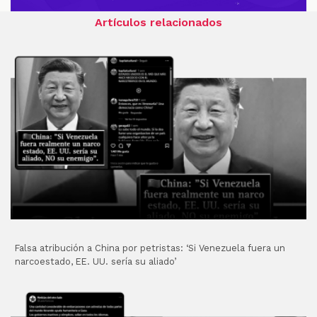
Artículos relacionados
Falsa atribución a China por petristas: ‘Si Venezuela fuera un
narcoestado, EE. UU. sería su aliado’