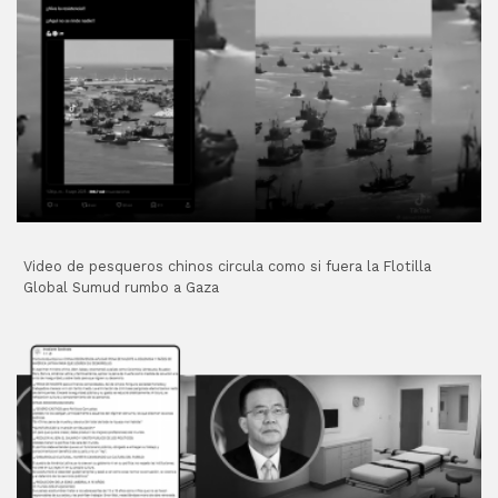
Video de pesqueros chinos circula como si fuera la Flotilla
Global Sumud rumbo a Gaza