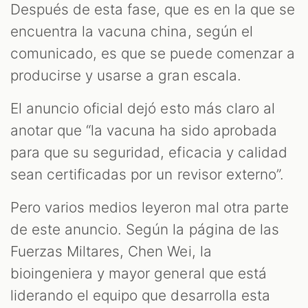
Después de esta fase, que es en la que se
encuentra la vacuna china, según el
comunicado, es que se puede comenzar a
producirse y usarse a gran escala.
El anuncio oficial dejó esto más claro al
anotar que “la vacuna ha sido aprobada
para que su seguridad, eficacia y calidad
sean certificadas por un revisor externo”.
Pero varios medios leyeron mal otra parte
de este anuncio. Según la página de las
Fuerzas Miltares, Chen Wei, la
bioingeniera y mayor general que está
liderando el equipo que desarrolla esta