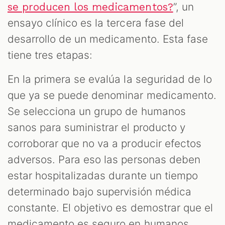
”, un
se producen los medicamentos?
ensayo clínico es la tercera fase del
desarrollo de un medicamento. Esta fase
tiene tres etapas:
En la primera se evalúa la seguridad de lo
que ya se puede denominar medicamento.
Se selecciona un grupo de humanos
sanos para suministrar el producto y
corroborar que no va a producir efectos
adversos. Para eso las personas deben
estar hospitalizadas durante un tiempo
determinado bajo supervisión médica
constante. El objetivo es demostrar que el
medicamento es seguro en humanos.