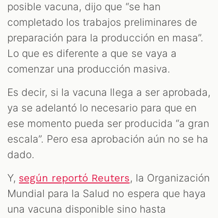
posible vacuna, dijo que “se han
completado los trabajos preliminares de
preparación para la producción en masa”.
Lo que es diferente a que se vaya a
comenzar una producción masiva.
Es decir, si la vacuna llega a ser aprobada,
ya se adelantó lo necesario para que en
ese momento pueda ser producida “a gran
escala”. Pero esa aprobación aún no se ha
dado.
Y,
, la Organización
según reportó Reuters
Mundial para la Salud no espera que haya
una vacuna disponible sino hasta