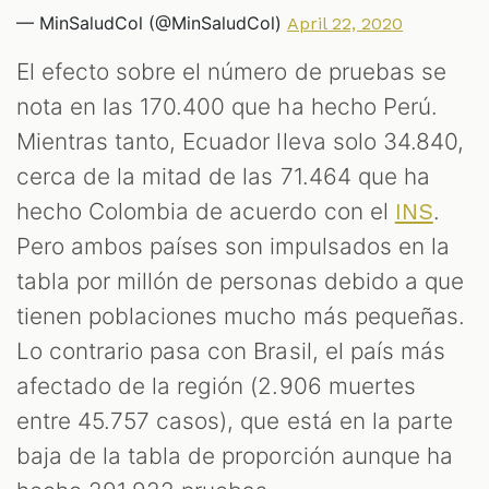
— MinSaludCol (@MinSaludCol)
April 22, 2020
El efecto sobre el número de pruebas se
nota en las 170.400 que ha hecho Perú.
Mientras tanto, Ecuador lleva solo 34.840,
cerca de la mitad de las 71.464 que ha
hecho Colombia de acuerdo con el
.
INS
Pero ambos países son impulsados en la
tabla por millón de personas debido a que
tienen poblaciones mucho más pequeñas.
Lo contrario pasa con Brasil, el país más
afectado de la región (2.906 muertes
entre 45.757 casos), que está en la parte
baja de la tabla de proporción aunque ha