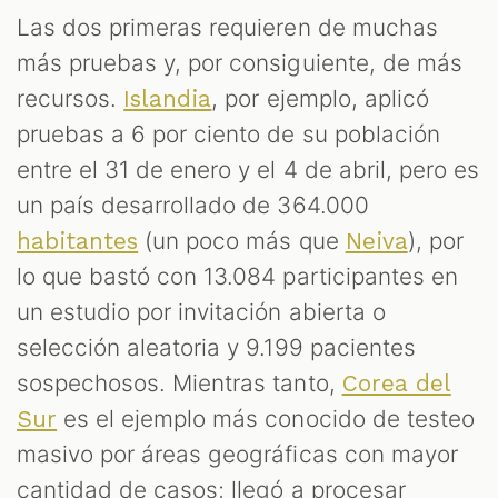
Las dos primeras requieren de muchas
más pruebas y, por consiguiente, de más
recursos.
, por ejemplo, aplicó
Islandia
pruebas a 6 por ciento de su población
entre el 31 de enero y el 4 de abril, pero es
un país desarrollado de 364.000
(un poco más que
), por
habitantes
Neiva
lo que bastó con 13.084 participantes en
un estudio por invitación abierta o
selección aleatoria y 9.199 pacientes
sospechosos. Mientras tanto,
Corea del
es el ejemplo más conocido de testeo
Sur
masivo por áreas geográficas con mayor
cantidad de casos; llegó a procesar