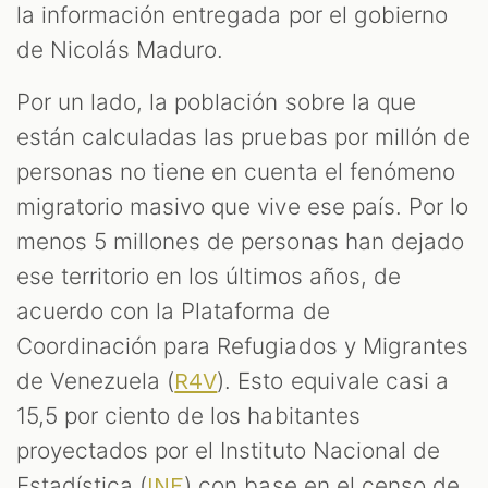
la información entregada por el gobierno
de Nicolás Maduro.
Por un lado, la población sobre la que
están calculadas las pruebas por millón de
personas no tiene en cuenta el fenómeno
migratorio masivo que vive ese país. Por lo
menos 5 millones de personas han dejado
ese territorio en los últimos años, de
acuerdo con la Plataforma de
Coordinación para Refugiados y Migrantes
de Venezuela (
). Esto equivale casi a
R4V
15,5 por ciento de los habitantes
proyectados por el Instituto Nacional de
Estadística (
) con base en el censo de
INE