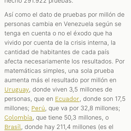
hecho 291.922 pruebas.
Así como el dato de pruebas por millón de
personas cambia en Venezuela según se
tenga en cuenta o no el éxodo que ha
vivido por cuenta de la crisis interna, la
cantidad de habitantes de cada país
afecta necesariamente los resultados. Por
matemáticas simples, una sola prueba
aumenta más el resultado por millón en
, donde viven 3,5 millones de
Uruguay
personas, que en
, donde son 17,5
Ecuador
millones;
, que va por 32,8 millones;
Perú
, que tiene 50,3 millones, o
Colombia
, donde hay 211,4 millones (es el
Brasil