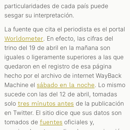
particularidades de cada país puede
sesgar su interpretación.
La fuente que cita el periodista es el portal
. En efecto, las cifras del
Worldometer
trino del 19 de abril en la mañana son
iguales o ligeramente superiores a las que
quedaron en el registro de esa página
hecho por el archivo de internet WayBack
Machine el
. Lo mismo
sábado en la noche
sucede con las del 12 de abril, tomadas
solo
de la publicación
tres minutos antes
en Twitter. El sitio dice que sus datos son
tomados de
oficiales y,
fuentes