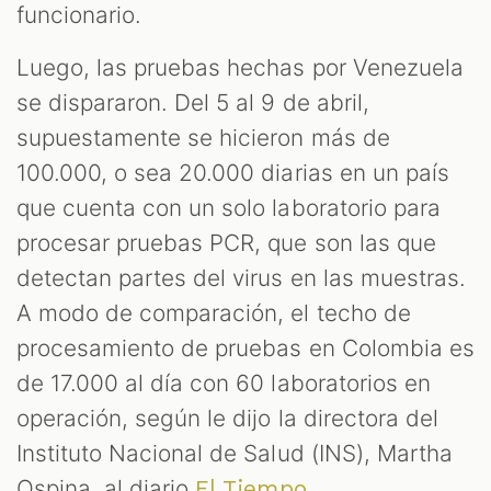
funcionario.
Luego, las pruebas hechas por Venezuela
se dispararon. Del 5 al 9 de abril,
supuestamente se hicieron más de
100.000, o sea 20.000 diarias en un país
que cuenta con un solo laboratorio para
procesar pruebas PCR, que son las que
detectan partes del virus en las muestras.
A modo de comparación, el techo de
procesamiento de pruebas en Colombia es
de 17.000 al día con 60 laboratorios en
operación, según le dijo la directora del
Instituto Nacional de Salud (INS), Martha
Ospina, al diario
.
El Tiempo