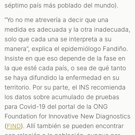
séptimo país más poblado del mundo).
“Yo no me atrevería a decir que una
medida es adecuada y la otra inadecuada,
solo que cada una se interpreta a su
manera”, explica el epidemiólogo Fandiño.
Insiste en que eso depende de la fase en
la que esté cada país, o sea de qué tanto
se haya difundido la enfermedad en su
territorio. Por su parte, el INS recomienda
los datos sobre acumulado de pruebas
para Covid-19 del portal de la ONG
Foundation for Innovative New Diagnostics
(
). Allí también se pueden encontrar
FIND