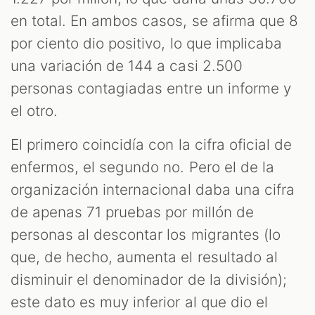
en total. En ambos casos, se afirma que 8
por ciento dio positivo, lo que implicaba
una variación de 144 a casi 2.500
personas contagiadas entre un informe y
el otro.
El primero coincidía con la cifra oficial de
enfermos, el segundo no. Pero el de la
organización internacional daba una cifra
de apenas 71 pruebas por millón de
personas al descontar los migrantes (lo
que, de hecho, aumenta el resultado al
disminuir el denominador de la división);
este dato es muy inferior al que dio el