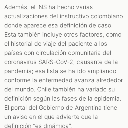
Además, el INS ha hecho varias
actualizaciones del instructivo colombiano
donde aparece esa definición de caso.
Esta también incluye otros factores, como
el historial de viaje del paciente a los
países con circulación comunitaria del
coronavirus SARS-CoV-2, causante de la
pandemia; esa lista se ha ido ampliando
conforme la enfermedad avanza alrededor
del mundo. Chile también ha variado su
definición según las fases de la epidemia.
El portal del Gobierno de Argentina tiene
un aviso en el que advierte que la
definición “es dinámica”.