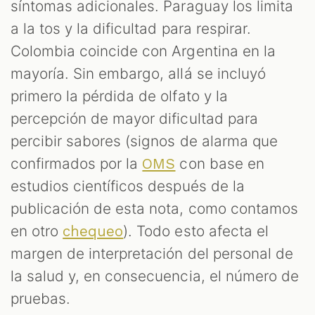
síntomas adicionales. Paraguay los limita
a la tos y la dificultad para respirar.
Colombia coincide con Argentina en la
mayoría. Sin embargo, allá se incluyó
primero la pérdida de olfato y la
percepción de mayor dificultad para
percibir sabores (signos de alarma que
confirmados por la
con base en
OMS
estudios científicos después de la
publicación de esta nota, como contamos
en otro
). Todo esto afecta el
chequeo
margen de interpretación del personal de
la salud y, en consecuencia, el número de
pruebas.