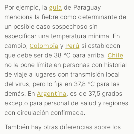
Por ejemplo, la
de Paraguay
guía
menciona la fiebre como determinante de
un posible caso sospechoso sin
especificar una temperatura mínima. En
cambio,
y
sí establecen
Colombia
Perú
que debe ser de 38 °C para arriba.
Chile
no le pone límite en personas con historial
de viaje a lugares con transmisión local
del virus, pero lo fija en 37,8 °C para las
demás. En
, es de 37,5 grados
Argentina
excepto para personal de salud y regiones
con circulación confirmada.
También hay otras diferencias sobre los