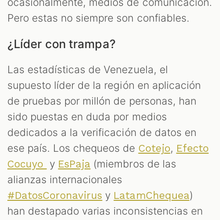
M
ocasionalmente, medios de comunicación.
Pero estas no siempre son confiables.
¿Líder con trampa?
Las estadísticas de Venezuela, el
supuesto líder de la región en aplicación
de pruebas por millón de personas, han
sido puestas en duda por medios
dedicados a la verificación de datos en
ese país. Los chequeos de
,
Cotejo
Efecto
y
(miembros de las
Cocuyo
EsPaja
alianzas internacionales
y
)
#DatosCoronavirus
LatamChequea
han destapado varias inconsistencias en