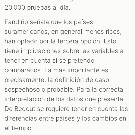
20.000 pruebas al día.
Fandiño señala que los países
suramericanos, en general menos ricos,
han optado por la tercera opción. Esto
tiene implicaciones sobre las variables a
tener en cuenta si se pretende
compararlos. La más importante es,
precisamente, la definición de caso
sospechoso o probable. Para la correcta
interpretación de los datos que presenta
De Bedout se requiere tener en cuenta las
diferencias entre países y los cambios en
el tiempo.