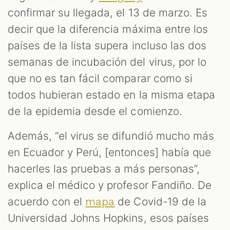
confirmar su llegada, el 13 de marzo. Es
decir que la diferencia máxima entre los
países de la lista supera incluso las dos
semanas de incubación del virus, por lo
que no es tan fácil comparar como si
todos hubieran estado en la misma etapa
de la epidemia desde el comienzo.
Además, “el virus se difundió mucho más
en Ecuador y Perú, [entonces] había que
hacerles las pruebas a más personas”,
explica el médico y profesor Fandiño. De
acuerdo con el
de Covid-19 de la
mapa
Universidad Johns Hopkins, esos países