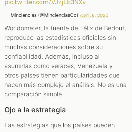
pic.twitter.com/VJzjLb3NXv
— Minciencias (@MincienciasCo)
April 8, 2020
Worldometer, la fuente de Félix de Bedout,
reproduce las estadísticas oficiales sin
muchas consideraciones sobre su
confiabilidad. Además, incluso al
asumirlas como veraces, Venezuela y
otros países tienen particularidades que
hacen más complejo el análisis. No es una
comparación simple.
Ojo a la estrategia
Las estrategias que los países pueden