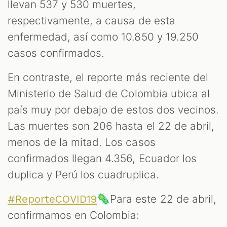
llevan 537 y 530 muertes,
respectivamente, a causa de esta
enfermedad, así como 10.850 y 19.250
casos confirmados.
En contraste, el reporte más reciente del
Ministerio de Salud de Colombia ubica al
país muy por debajo de estos dos vecinos.
Las muertes son 206 hasta el 22 de abril,
menos de la mitad. Los casos
confirmados llegan 4.356, Ecuador los
duplica y Perú los cuadruplica.
🦠Para este 22 de abril,
#ReporteCOVID19
confirmamos en Colombia: