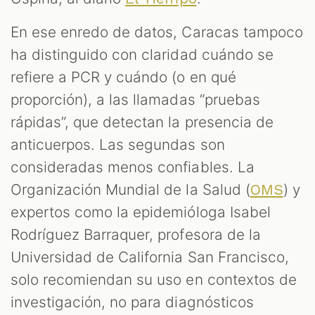
En ese enredo de datos, Caracas tampoco
ha distinguido con claridad cuándo se
refiere a PCR y cuándo (o en qué
proporción), a las llamadas “pruebas
rápidas”, que detectan la presencia de
anticuerpos. Las segundas son
consideradas menos confiables. La
Organización Mundial de la Salud (
) y
OMS
expertos como la epidemióloga Isabel
Rodríguez Barraquer, profesora de la
Universidad de California San Francisco,
solo recomiendan su uso en contextos de
investigación, no para diagnósticos