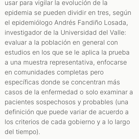
usar para vigilar la evolución de la
epidemia se pueden dividir en tres, según
el epidemiólogo Andrés Fandiño Losada,
investigador de la Universidad del Valle:
evaluar a la población en general con
estudios en los que se le aplica la prueba
a una muestra representativa, enfocarse
en comunidades completas pero
específicas donde se concentran más
casos de la enfermedad o solo examinar a
pacientes sospechosos y probables (una
definición que puede variar de acuerdo a
los criterios de cada gobierno y a lo largo
del tiempo).