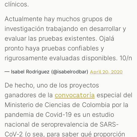
clínicos.
Actualmente hay muchos grupos de
investigación trabajando en desarrollar y
evaluar las pruebas existentes. Ojalá
pronto haya pruebas confiables y
rigurosamente evaluadas disponibles. 10/n
— Isabel Rodriguez (@isabelrodbar)
April 20, 2020
De hecho, uno de los proyectos
ganadores de la
especial del
convocatoria
Ministerio de Ciencias de Colombia por la
pandemia de Covid-19 es un estudio
nacional de seroprevalencia de SARS-
CoV-2 (o sea, para saber qué proporción