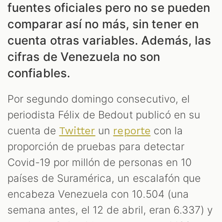
fuentes oficiales pero no se pueden
comparar así no más, sin tener en
cuenta otras variables. Además, las
cifras de Venezuela no son
confiables.
Por segundo domingo consecutivo, el
periodista Félix de Bedout publicó en su
cuenta de
un
con la
Twitter
reporte
proporción de pruebas para detectar
Covid-19 por millón de personas en 10
países de Suramérica, un escalafón que
encabeza Venezuela con 10.504 (una
semana antes, el 12 de abril, eran 6.337) y