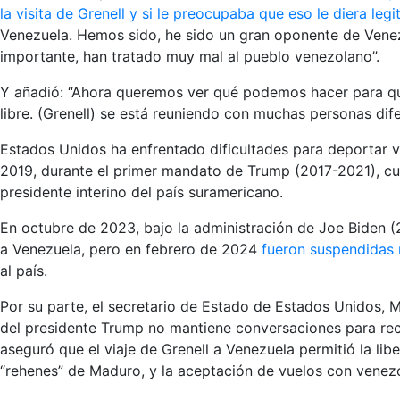
la visita de Grenell y si le preocupaba que eso le diera leg
Venezuela. Hemos sido, he sido un gran oponente de Venez
importante, han tratado muy mal al pueblo venezolano”.
Y añadió: “Ahora queremos ver qué podemos hacer para que
libre. (Grenell) se está reuniendo con muchas personas dif
Estados Unidos ha enfrentado dificultades para deportar 
2019, durante el primer mandato de Trump (2017-2021), c
presidente interino del país suramericano.
En octubre de 2023, bajo la administración de Joe Biden 
a Venezuela, pero en febrero de 2024
fueron suspendida
al país.
Por su parte, el secretario de Estado de Estados Unidos, 
del presidente Trump no mantiene conversaciones para re
aseguró que el viaje de Grenell a Venezuela permitió la li
“rehenes” de Maduro, y la aceptación de vuelos con vene