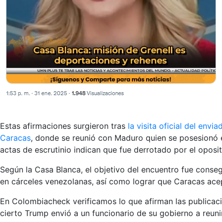
Estas afirmaciones surgieron tras
la visita oficial del env
Caracas
, donde se reunió con Maduro quien se posesionó e
actas de escrutinio indican que fue derrotado por el opo
Según la Casa Blanca, el objetivo del encuentro fue conse
en cárceles venezolanas, así como lograr que Caracas ac
En Colombiacheck verificamos lo que afirman las publicac
cierto Trump envió a un funcionario de su gobierno a reuni