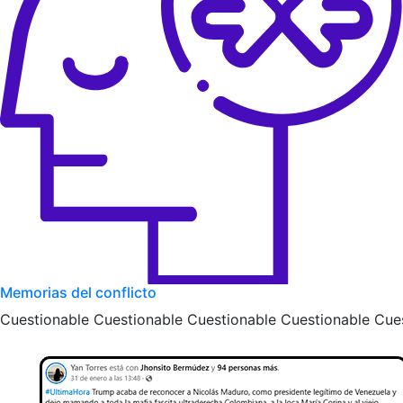
Memorias del conflicto
Cuestionable Cuestionable Cuestionable Cuestionable Cue