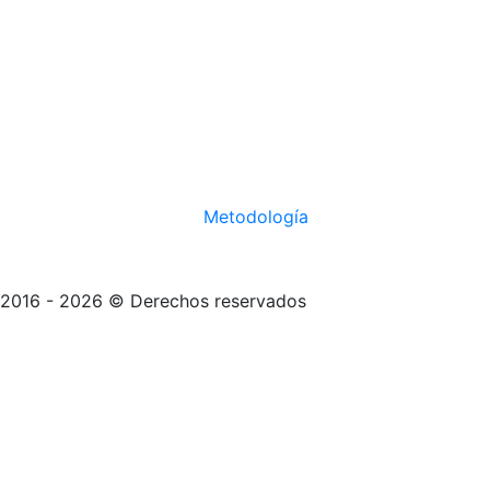
Metodología
2016 - 2026 © Derechos reservados