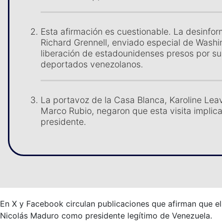
Esta afirmación es cuestionable. La desinfor
Richard Grennell, enviado especial de Washi
liberación de estadounidenses presos por su
deportados venezolanos.
La portavoz de la Casa Blanca, Karoline Leav
Marco Rubio, negaron que esta visita implic
presidente.
En X y Facebook circulan publicaciones que afirman que e
Nicolás Maduro como presidente legítimo de Venezuela.