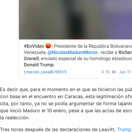
Es decir que, para el momento en el que se hicieron las p
con base en el encuentro en Caracas, esta legitimación ofi
cita, por tanto, ya no se podía argumentar de forma tajant
que inició Maduro el 10 enero, pese a que las actas de esc
la reelección.
Tres horas después de las declaraciones de Leavitt,
Trump 