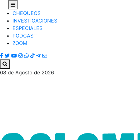
CHEQUEOS
INVESTIGACIONES
ESPECIALES
PODCAST
ZOOM
08 de Agosto de 2026