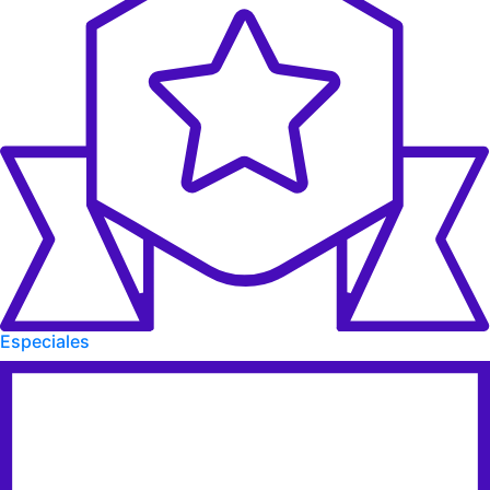
Especiales