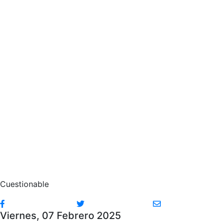
Cuestionable
Viernes, 07 Febrero 2025