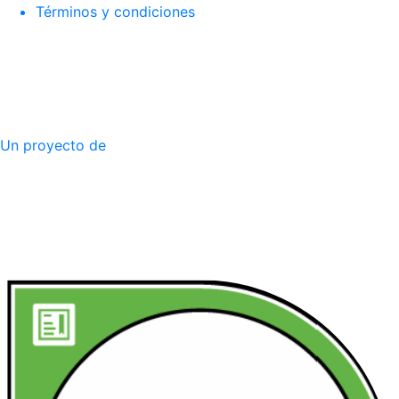
Términos y condiciones
Un proyecto de