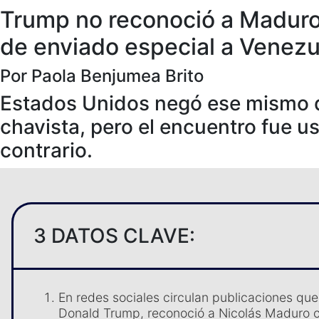
Trump no reconoció a Maduro 
de enviado especial a Venezu
Por Paola Benjumea Brito
Estados Unidos negó ese mismo dí
chavista, pero el encuentro fue u
contrario.
3 DATOS CLAVE:
En redes sociales circulan publicaciones qu
Donald Trump, reconoció a Nicolás Maduro c