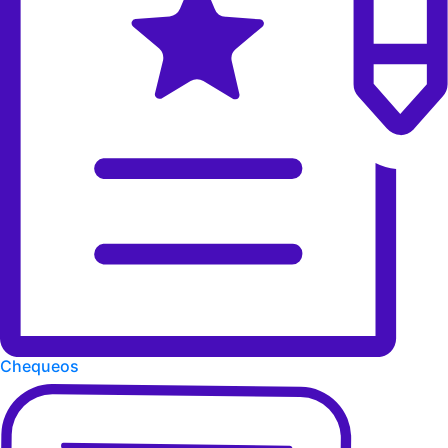
Chequeos