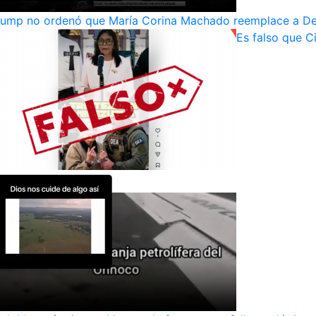
rump no ordenó que María Corina Machado reemplace a Del
Es falso que C