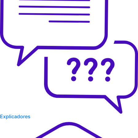
Explicadores