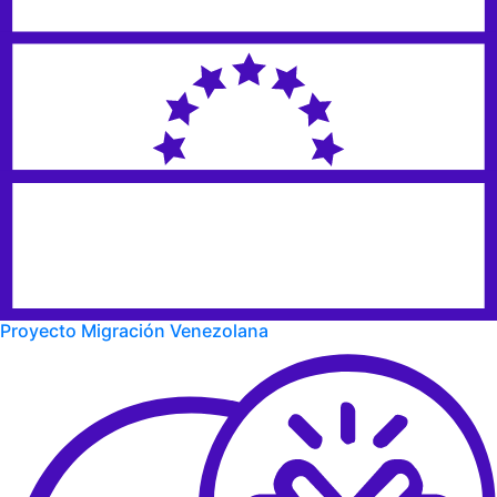
Proyecto Migración Venezolana