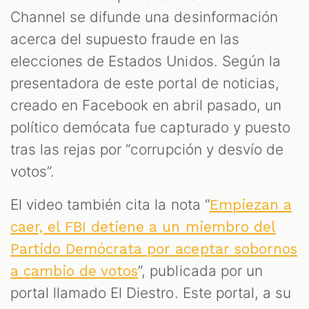
Channel se difunde una desinformación
acerca del supuesto fraude en las
elecciones de Estados Unidos. Según la
presentadora de este portal de noticias,
creado en Facebook en abril pasado, un
político demócata fue capturado y puesto
tras las rejas por “corrupción y desvío de
votos”.
El video también cita la nota “
Empiezan a
caer, el FBI detiene a un miembro del
Partido Demócrata por aceptar sobornos
”, publicada por un
a cambio de votos
portal llamado El Diestro. Este portal, a su