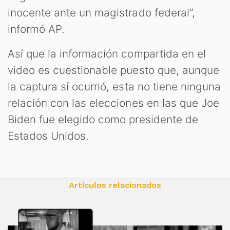
inocente ante un magistrado federal”,
informó AP.
Así que la información compartida en el
video es cuestionable puesto que, aunque
la captura sí ocurrió, esta no tiene ninguna
relación con las elecciones en las que Joe
Biden fue elegido como presidente de
Estados Unidos.
Artículos relacionados