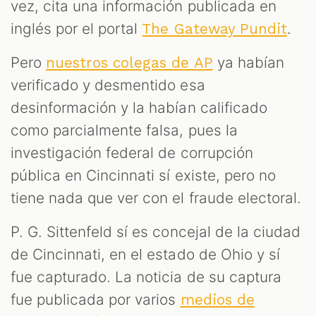
vez, cita una información publicada en
inglés por el portal
.
The Gateway Pundit
Pero
ya habían
nuestros colegas de AP
verificado y desmentido esa
desinformación y la habían calificado
como parcialmente falsa, pues la
investigación federal de corrupción
pública en Cincinnati sí existe, pero no
tiene nada que ver con el fraude electoral.
P. G. Sittenfeld sí es concejal de la ciudad
de Cincinnati, en el estado de Ohio y sí
fue capturado. La noticia de su captura
fue publicada por varios
medios de