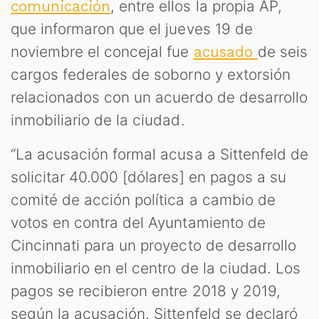
, entre ellos la propia AP,
comunicación
que informaron que el jueves 19 de
noviembre el concejal fue
de seis
acusado
cargos federales de soborno y extorsión
relacionados con un acuerdo de desarrollo
inmobiliario de la ciudad.
“La acusación formal acusa a Sittenfeld de
solicitar 40.000 [dólares] en pagos a su
comité de acción política a cambio de
votos en contra del Ayuntamiento de
Cincinnati para un proyecto de desarrollo
inmobiliario en el centro de la ciudad. Los
pagos se recibieron entre 2018 y 2019,
según la acusación. Sittenfeld se declaró