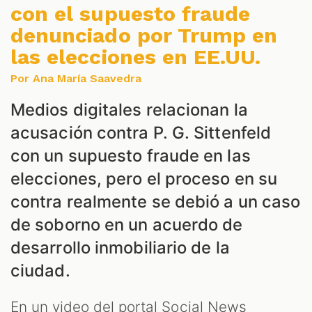
IALES
con el supuesto fraude
denunciado por Trump en
las elecciones en EE.UU.
Por Ana María Saavedra
Medios digitales relacionan la
DCAST
acusación contra P. G. Sittenfeld
con un supuesto fraude en las
elecciones, pero el proceso en su
contra realmente se debió a un caso
de soborno en un acuerdo de
desarrollo inmobiliario de la
ciudad.
ZOOM
En un video del portal Social News