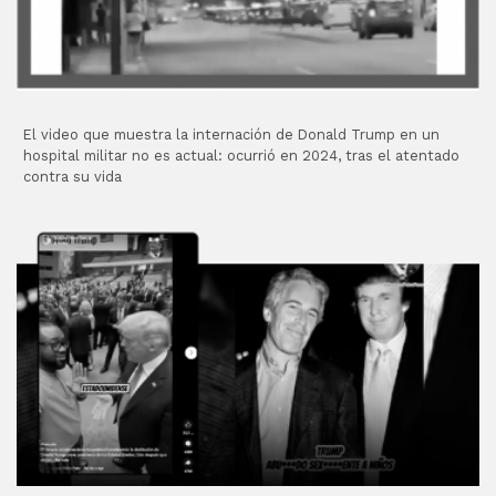
El video que muestra la internación de Donald Trump en un
hospital militar no es actual: ocurrió en 2024, tras el atentado
contra su vida