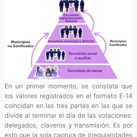
En un primer momento, se constata que
los valores registrados en el formato E-14
coincidan en las tres partes en las que se
divide al terminar el día de las votaciones:
delegados, claveros y transmisión. Es por
esto que la sola captura de irregularidades