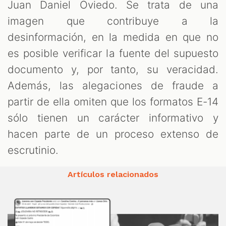
Juan Daniel Oviedo. Se trata de una
imagen que contribuye a la
desinformación, en la medida en que no
es posible verificar la fuente del supuesto
documento y, por tanto, su veracidad.
Además, las alegaciones de fraude a
partir de ella omiten que los formatos E-14
sólo tienen un carácter informativo y
hacen parte de un proceso extenso de
escrutinio.
Artículos relacionados