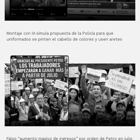
Montaje con IA simula propuesta de la Policía para que
uniformados se pinten el cabello de colores y usen aretes
Falso “aumento masivo de ingresos” por orden de Petro en julio