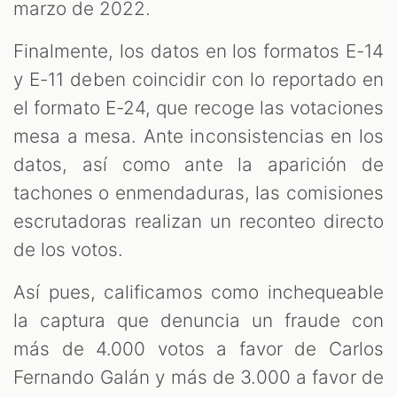
marzo de 2022.
Finalmente, los datos en los formatos E-14
y E-11 deben coincidir con lo reportado en
el formato E-24, que recoge las votaciones
mesa a mesa. Ante inconsistencias en los
datos, así como ante la aparición de
tachones o enmendaduras, las comisiones
escrutadoras realizan un reconteo directo
de los votos.
Así pues, calificamos como inchequeable
la captura que denuncia un fraude con
más de 4.000 votos a favor de Carlos
Fernando Galán y más de 3.000 a favor de