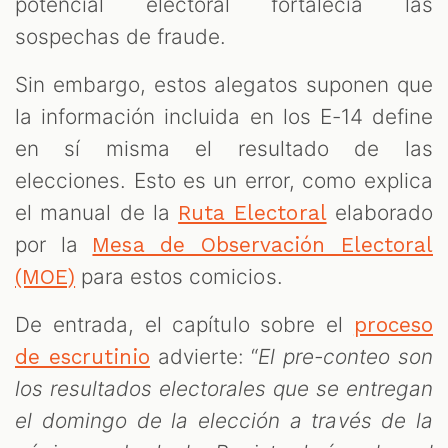
potencial electoral fortalecía las
sospechas de fraude.
Sin embargo, estos alegatos suponen que
la información incluida en los E-14 define
en sí misma el resultado de las
elecciones. Esto es un error, como explica
el manual de la
elaborado
Ruta Electoral
por la
Mesa de Observación Electoral
para estos comicios.
(MOE)
De entrada, el capítulo sobre el
proceso
advierte: “
El pre-conteo son
de escrutinio
los resultados electorales que se entregan
el domingo de la elección a través de la