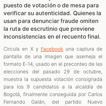
puesto de votación o de mesa para
verificar su autenticidad. Quienes la
usan para denunciar fraude omiten
la ruta de escrutinio que previene
S
inconsistencias en el recuento final.
Circula en X y
una captura de
Facebook
pantalla de una imagen que asemeja el
formato E-14, usado en el preconteo de las
elecciones del pasado 29 de octubre,
muestra la supuesta votación consignada
para los 9 candidatos a la alcaldía de
Bogotá, finalmente conseguida por Carlos
Fernando Galán, del partido Nuevo