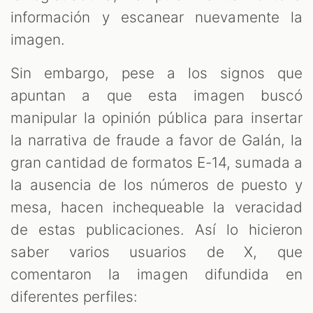
información y escanear nuevamente la
imagen.
Sin embargo, pese a los signos que
apuntan a que esta imagen buscó
manipular la opinión pública para insertar
la narrativa de fraude a favor de Galán, la
gran cantidad de formatos E-14, sumada a
la ausencia de los números de puesto y
mesa, hacen inchequeable la veracidad
de estas publicaciones. Así lo hicieron
saber varios usuarios de X, que
comentaron la imagen difundida en
diferentes perfiles: