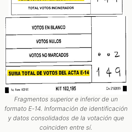
Fragmentos superior e inferior de un
formato E-14. Información de identificación
y datos consolidados de la votación que
coinciden entre sí.