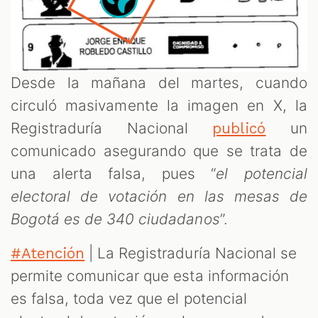
T
Desde la mañana del martes, cuando
circuló masivamente la imagen en X, la
Registraduría Nacional
un
publicó
comunicado asegurando que se trata de
una alerta falsa, pues “
el potencial
electoral de votación en las mesas de
Bogotá es de 340 ciudadanos
”.
| La Registraduría Nacional se
#Atención
permite comunicar que esta información
es falsa, toda vez que el potencial