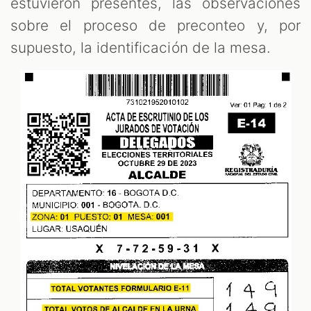
estuvieron presentes, las observaciones
sobre el proceso de preconteo y, por
supuesto, la identificación de la mesa.