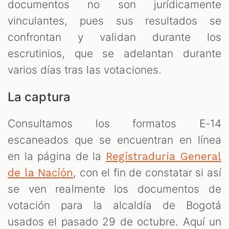
documentos no son jurídicamente
vinculantes, pues sus resultados se
confrontan y validan durante los
escrutinios, que se adelantan durante
varios días tras las votaciones.
La captura
Consultamos los formatos E-14
escaneados que se encuentran en línea
en la página de la
Registraduría General
, con el fin de constatar si así
de la Nación
se ven realmente los documentos de
votación para la alcaldía de Bogotá
usados el pasado 29 de octubre. Aquí un