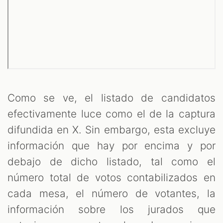
Como se ve, el listado de candidatos
efectivamente luce como el de la captura
difundida en X. Sin embargo, esta excluye
información que hay por encima y por
debajo de dicho listado, tal como el
número total de votos contabilizados en
cada mesa, el número de votantes, la
información sobre los jurados que