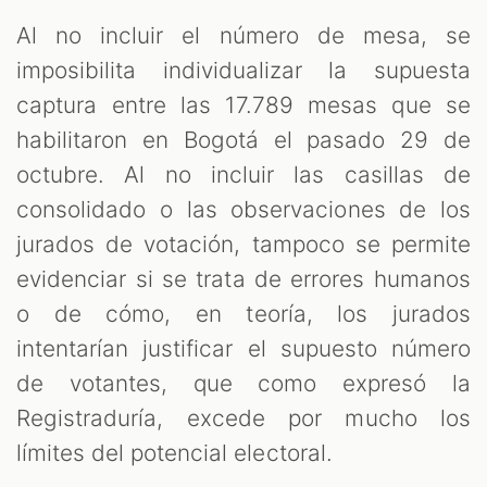
Al no incluir el número de mesa, se
imposibilita individualizar la supuesta
captura entre las 17.789 mesas que se
habilitaron en Bogotá el pasado 29 de
octubre. Al no incluir las casillas de
consolidado o las observaciones de los
jurados de votación, tampoco se permite
evidenciar si se trata de errores humanos
o de cómo, en teoría, los jurados
intentarían justificar el supuesto número
de votantes, que como expresó la
Registraduría, excede por mucho los
límites del potencial electoral.