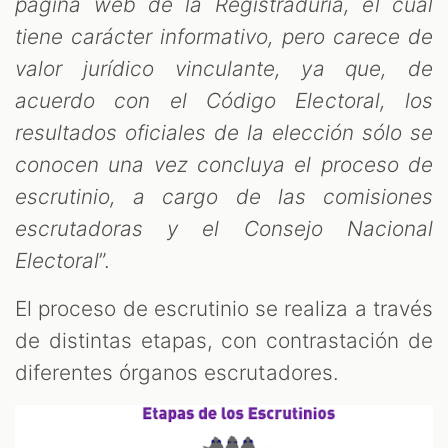
página web de la Registraduría, el cual
tiene carácter informativo, pero carece de
valor jurídico vinculante, ya que, de
acuerdo con el Código Electoral, los
resultados oficiales de la elección sólo se
conocen una vez concluya el proceso de
escrutinio, a cargo de las comisiones
escrutadoras y el Consejo Nacional
Electoral
”.
El proceso de escrutinio se realiza a través
de distintas etapas, con contrastación de
diferentes órganos escrutadores.