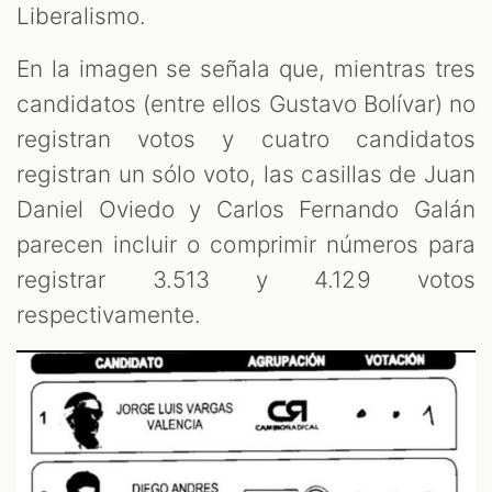
Liberalismo.
En la imagen se señala que, mientras tres
candidatos (entre ellos Gustavo Bolívar) no
registran votos y cuatro candidatos
registran un sólo voto, las casillas de Juan
Daniel Oviedo y Carlos Fernando Galán
parecen incluir o comprimir números para
registrar 3.513 y 4.129 votos
respectivamente.
S