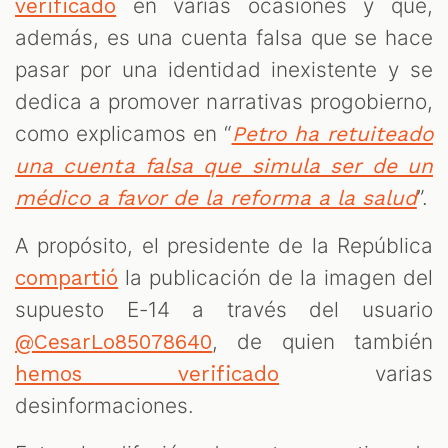
en varias ocasiones y que,
verificado
además, es una cuenta falsa que se hace
pasar por una identidad inexistente y se
dedica a promover narrativas progobierno,
como explicamos en “
Petro ha retuiteado
una cuenta falsa que simula ser de un
”.
médico a favor de la reforma a la salud
A propósito, el presidente de la República
la publicación de la imagen del
compartió
supuesto E-14 a través del usuario
, de quien también
@CesarLo85078640
varias
hemos verificado
desinformaciones.