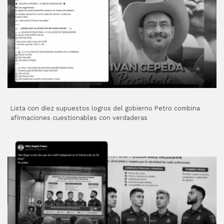
Lista con diez supuestos logros del gobierno Petro combina
afirmaciones cuestionables con verdaderas