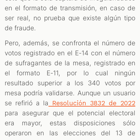
en el formato de transmisión, en caso de
ser real, no prueba que existe algún tipo
de fraude.
Pero, además, se confronta el número de
votos registrado en el E-14 con el número
de sufragantes de la mesa, registrado en
el formato E-11, por lo cual ningún
resultado superior a los 340 votos por
mesa podría validarse. Aunque un usuario
se refirió a la
Resolución 3832 de 2022
para asegurar que el potencial electoral
era mayor, estas disposiciones sólo
operaron en las elecciones del 13 de