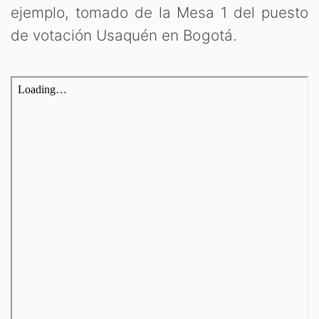
ejemplo, tomado de la Mesa 1 del puesto
de votación Usaquén en Bogotá.