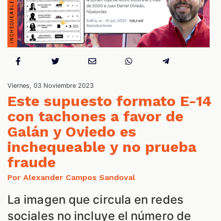
S
Viernes, 03 Noviembre 2023
Este supuesto formato E-14
con tachones a favor de
Galán y Oviedo es
inchequeable y no prueba
fraude
Por Alexander Campos Sandoval
La imagen que circula en redes
sociales no incluye el número de