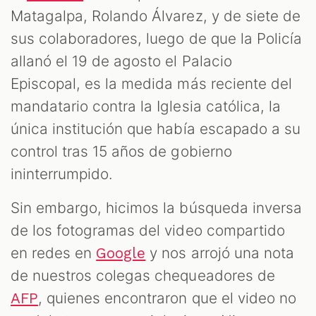
Matagalpa, Rolando Álvarez, y de siete de
sus colaboradores, luego de que la Policía
allanó el 19 de agosto el Palacio
Episcopal, es la medida más reciente del
mandatario contra la Iglesia católica, la
única institución que había escapado a su
control tras 15 años de gobierno
ininterrumpido.
Sin embargo, hicimos la búsqueda inversa
de los fotogramas del video compartido
en redes en
y nos arrojó una nota
Google
de nuestros colegas chequeadores de
, quienes encontraron que el video no
AFP