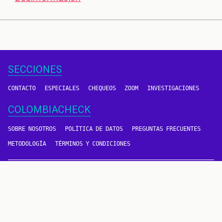
SECCIONES
CONTACTO
ESPECIALES
CHEQUEOS
ZOOM
INVESTIGACIONES
COLOMBIACHECK
SOBRE NOSOTROS
POLÍTICA DE DATOS
PREGUNTAS FRECUENTES
METODOLOGÍA
TÉRMINOS Y CONDICIONES
Un proyecto de