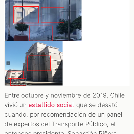
Entre octubre y noviembre de 2019, Chile
vivió un
que se desató
estallido social
cuando, por recomendación de un panel
de expertos del Transporte Público, el
entonces presidente, Sebastián Piñera,