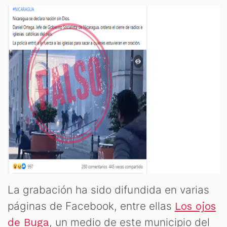
OOM
La grabación ha sido difundida en varias
páginas de Facebook, entre ellas
Los ojos
, un medio de este municipio del
de Buga