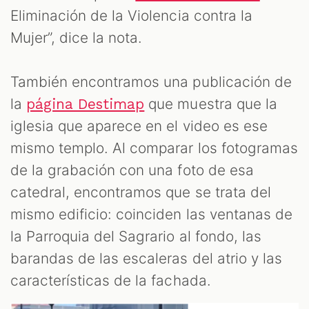
Eliminación de la Violencia contra la
Mujer”, dice la nota.
También encontramos una publicación de
la
que muestra que la
página Destimap
iglesia que aparece en el video es ese
mismo templo. Al comparar los fotogramas
de la grabación con una foto de esa
catedral, encontramos que se trata del
mismo edificio: coinciden las ventanas de
la Parroquia del Sagrario al fondo, las
barandas de las escaleras del atrio y las
características de la fachada.