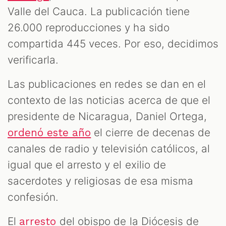
Valle del Cauca. La publicación tiene
26.000 reproducciones y ha sido
compartida 445 veces. Por eso, decidimos
verificarla.
Las publicaciones en redes se dan en el
contexto de las noticias acerca de que el
presidente de Nicaragua, Daniel Ortega,
el cierre de decenas de
ordenó este año
canales de radio y televisión católicos, al
igual que el arresto y el exilio de
sacerdotes y religiosas de esa misma
confesión.
El
del obispo de la Diócesis de
arresto