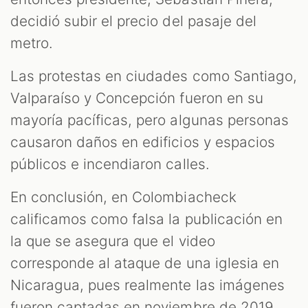
decidió subir el precio del pasaje del
metro.
Las protestas en ciudades como Santiago,
Valparaíso y Concepción fueron en su
mayoría pacíficas, pero algunas personas
causaron daños en edificios y espacios
públicos e incendiaron calles.
En conclusión, en Colombiacheck
calificamos como falsa la publicación en
la que se asegura que el video
corresponde al ataque de una iglesia en
Nicaragua, pues realmente las imágenes
fueron captadas en noviembre de 2019