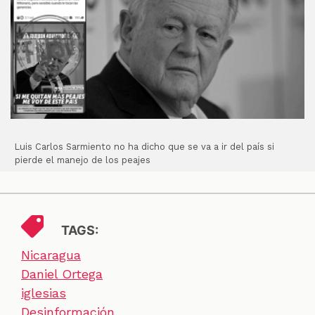
Luis Carlos Sarmiento no ha dicho que se va a ir del país si
pierde el manejo de los peajes
TAGS:
Nicaragua
Daniel Ortega
iglesias
Desinformación