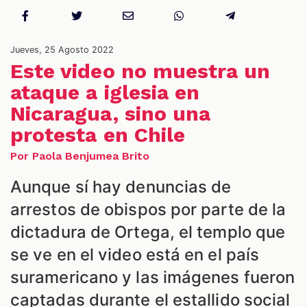
NES
Jueves, 25 Agosto 2022
Este video no muestra un
ataque a iglesia en
Nicaragua, sino una
protesta en Chile
Por Paola Benjumea Brito
Aunque sí hay denuncias de
arrestos de obispos por parte de la
LES
dictadura de Ortega, el templo que
se ve en el video está en el país
suramericano y las imágenes fueron
captadas durante el estallido social