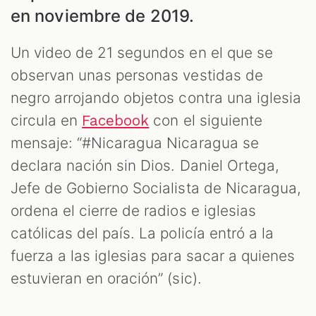
en noviembre de 2019.
Un video de 21 segundos en el que se
observan unas personas vestidas de
negro arrojando objetos contra una iglesia
AST
circula en
con el siguiente
Facebook
mensaje: “#Nicaragua Nicaragua se
declara nación sin Dios. Daniel Ortega,
Jefe de Gobierno Socialista de Nicaragua,
ordena el cierre de radios e iglesias
católicas del país. La policía entró a la
fuerza a las iglesias para sacar a quienes
estuvieran en oración” (sic).