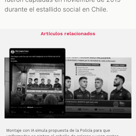
durante el estallido social en Chile.
Artículos relacionados
Montaje con IA simula propuesta de la Policía para que