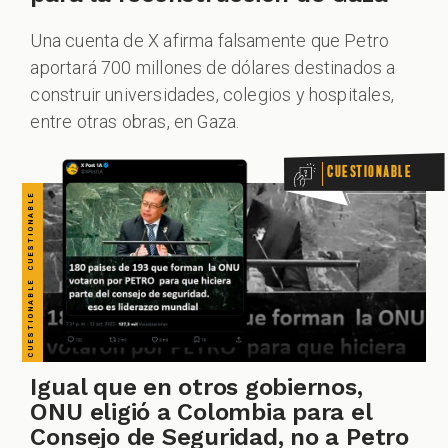
CUESTIONABLE CUESTIONABLE CUESTIONABLE CUESTIONABLE CUESTIONABLE CUESTIONABLE CUESTIONABLE
Una cuenta de X afirma falsamente que Petro
aportará 700 millones de dólares destinados a
construir universidades, colegios y hospitales,
entre otras obras, en Gaza.
Cuestionable
Igual que en otros gobiernos,
ONU eligió a Colombia para el
Consejo de Seguridad, no a Petro