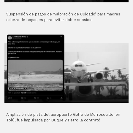
Suspensión de pagos de ‘Valoración de Cuidado’, para madres
cabeza de hogar, es para evitar doble subsidio
Ampliación de pista del aeropuerto Golfo de Morrosquillo, en
Tolú, fue impulsada por Duque y Petro la contrató