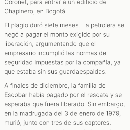
Coronet, para entrar a un edificio de
Chapinero, en Bogotá.
El plagio duró siete meses. La petrolera se
negó a pagar el monto exigido por su
liberación, argumentando que el
empresario incumplió las normas de
seguridad impuestas por la compañía, ya
que estaba sin sus guardaespaldas.
A finales de diciembre, la familia de
Escobar había pagado por el rescate y se
esperaba que fuera liberado. Sin embargo,
en la madrugada del 3 de enero de 1979,
murió, junto con tres de sus captores,