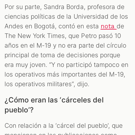
Por su parte, Sandra Borda, profesora de
ciencias políticas de la Universidad de los
Andes en Bogotá, contó en esta
de
nota
The New York Times, que Petro pasó 10
años en el M-19 y no era parte del círculo
principal de toma de decisiones porque
era muy joven. “Y no participó tampoco en
los operativos más importantes del M-19,
los operativos militares”, dijo.
¿Cómo eran las ‘cárceles del
pueblo’?
Con relación a la ‘cárcel del pueblo’, que