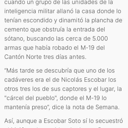
cuando un grupo de las unidades de la
inteligencia militar allanó la casa donde lo
tenían escondido y dinamitó la plancha de
cemento que obstruía la entrada del
sótano, buscando las cerca de 5.000
armas que había robado el M-19 del
Cantón Norte tres días antes.
“Más tarde se descubría que uno de los
cadáveres era el de Nicolás Escobar los
otros tres los de sus captores y el lugar, la
"cárcel del pueblo", donde el M-19 lo
mantenía preso”, dice la nota de Semana.
Así, aunque a Escobar Soto sí lo secuestró