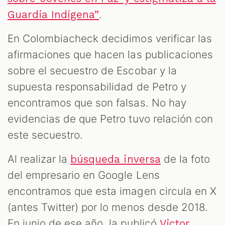
.
Guardia Indígena”
En Colombiacheck decidimos verificar las
afirmaciones que hacen las publicaciones
sobre el secuestro de Escobar y la
supuesta responsabilidad de Petro y
encontramos que son falsas. No hay
evidencias de que Petro tuvo relación con
este secuestro.
Al realizar la
de la foto
búsqueda inversa
del empresario en Google Lens
encontramos que esta imagen circula en X
(antes Twitter) por lo menos desde 2018.
En junio de ese año, la publicó
Victor