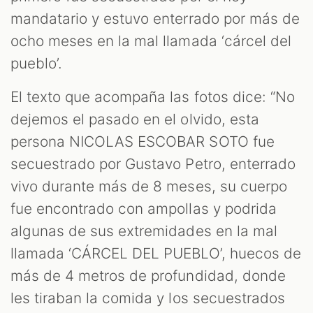
mandatario y estuvo enterrado por más de
ocho meses en la mal llamada ‘cárcel del
ES
pueblo’.
El texto que acompaña las fotos dice: “No
dejemos el pasado en el olvido, esta
persona NICOLAS ESCOBAR SOTO fue
secuestrado por Gustavo Petro, enterrado
vivo durante más de 8 meses, su cuerpo
fue encontrado con ampollas y podrida
algunas de sus extremidades en la mal
llamada ‘CÁRCEL DEL PUEBLO’, huecos de
más de 4 metros de profundidad, donde
les tiraban la comida y los secuestrados