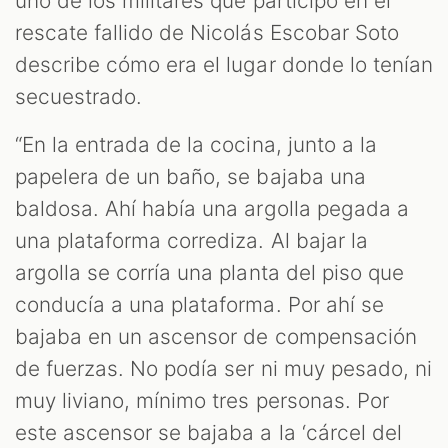
uno de los militares que participó en el
rescate fallido de Nicolás Escobar Soto
describe cómo era el lugar donde lo tenían
secuestrado.
“En la entrada de la cocina, junto a la
papelera de un baño, se bajaba una
baldosa. Ahí había una argolla pegada a
una plataforma corrediza. Al bajar la
argolla se corría una planta del piso que
conducía a una plataforma. Por ahí se
bajaba en un ascensor de compensación
de fuerzas. No podía ser ni muy pesado, ni
muy liviano, mínimo tres personas. Por
este ascensor se bajaba a la ‘cárcel del