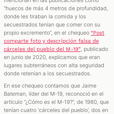
mencionan en las publicaciones como
“huecos de más 4 metros de profundidad,
donde les tiraban la comida y los
secuestrados tenían que comer con su
propio excremento”, en el chequeo
“Post
comparte foto y descripción falsa de
, publicado
cárceles del pueblo del M-19”
en junio de 2020, explicamos que eran
lugares subterráneos con alta seguridad
donde retenían a los secuestrados.
En ese chequeo contamos que Jaime
Bateman, líder del M-19, reconoció en el
artículo “¿Cómo es el M-19?”, de 1980, que
tenían cuatro ‘cárceles del pueblo’, dos en