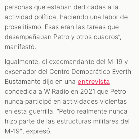
personas que estaban dedicadas a la
actividad política, haciendo una labor de
proselitismo. Esas eran las tareas que
desempeñaban Petro y otros cuadros”,
manifestó.
Igualmente, el excomandante del M-19 y
exsenador del Centro Democrático Everth
Bustamante dijo en una
entrevista
concedida a W Radio en 2021 que Petro
nunca participó en actividades violentas
en esta guerrilla. “Petro realmente nunca
hizo parte de las estructuras militares del
M-19″, expresó.