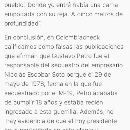
pueblo’. Donde yo entré había una cama
empotrada con su reja. A cinco metros de
profundidad”.
En conclusión, en Colombiacheck
calificamos como falsas las publicaciones
que afirman que Gustavo Petro fue el
responsable del secuestro del empresario
Nicolás Escobar Soto porque el 29 de
mayo de 1978, fecha en la que fue
secuestrado por el M-19, Petro acababa
de cumplir 18 años y estaba recién
ingresado a esta guerrilla. Además, no
hay evidencia de que el hoy presidente