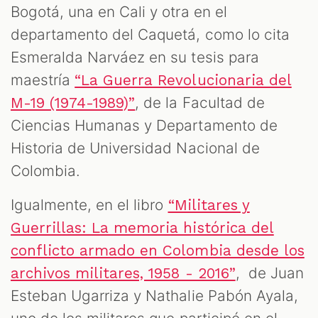
Bogotá, una en Cali y otra en el
departamento del Caquetá, como lo cita
Esmeralda Narváez en su tesis para
maestría
“La Guerra Revolucionaria del
, de la Facultad de
M-19 (1974-1989)”
Ciencias Humanas y Departamento de
Historia de Universidad Nacional de
Colombia.
Igualmente, en el libro
“Militares y
Guerrillas: La memoria histórica del
conflicto armado en Colombia desde los
, de Juan
archivos militares, 1958 - 2016”
Esteban Ugarriza y Nathalie Pabón Ayala,