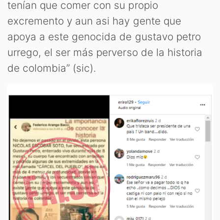
tenían que comer con su propio
excremento y aun asi hay gente que
ST
apoya a este genocida de gustavo petro
urrego, el ser más perverso de la historia
de colombia” (sic).