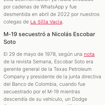
por cadenas de WhatsApp y fue
desmentida en abril de 2022 por nuestros
colegas de
.
La Silla Vacía
M-19 secuestró a Nicolás Escobar
Soto
El 29 de mayo de 1978, según una
nota
de la revista Semana, Escobar Soto era
gerente general de la Texas Petroleum
Company y presidente de la junta directiva
del Banco de Colombia, cuando fue
secuestrado por el M-19 mientras
descendía de su vehículo, un Dodge