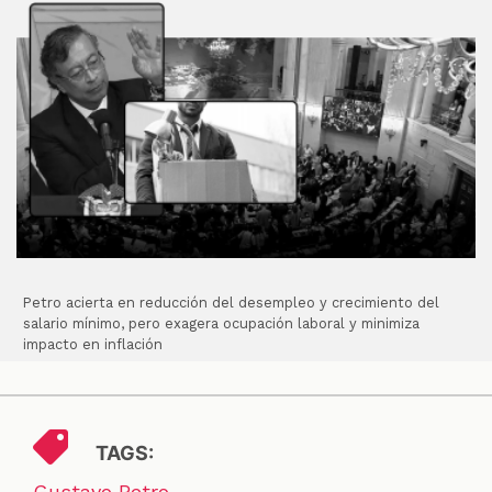
Petro acierta en reducción del desempleo y crecimiento del
salario mínimo, pero exagera ocupación laboral y minimiza
impacto en inflación
TAGS:
Gustavo Petro