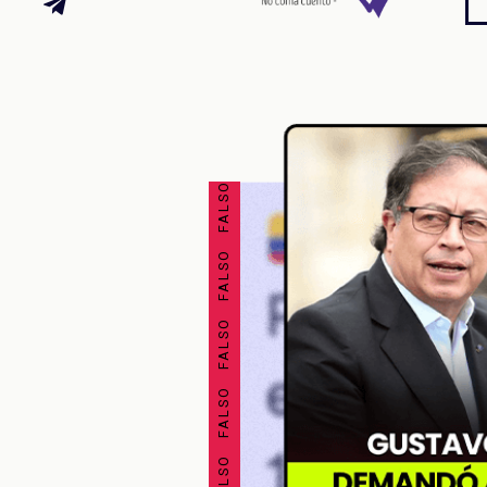
FALSO FALSO FALSO FALSO FALSO FALSO FALSO FALSO