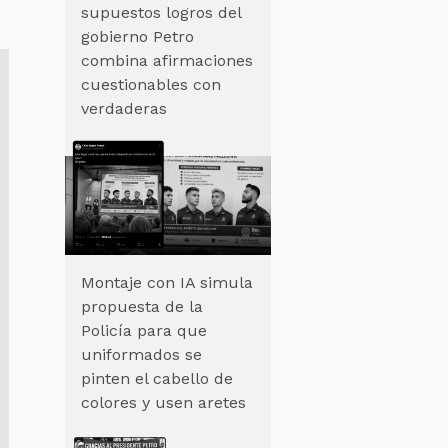
supuestos logros del
gobierno Petro
combina afirmaciones
cuestionables con
verdaderas
Montaje con IA simula
propuesta de la
Policía para que
uniformados se
pinten el cabello de
colores y usen aretes