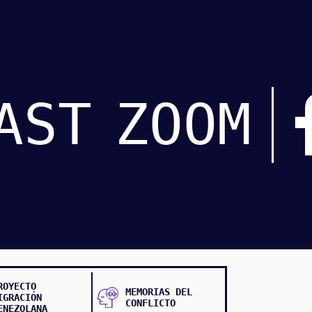
AST
ZOOM
ROYECTO
MEMORIAS DEL
IGRACIÓN
CONFLICTO
ENEZOLANA